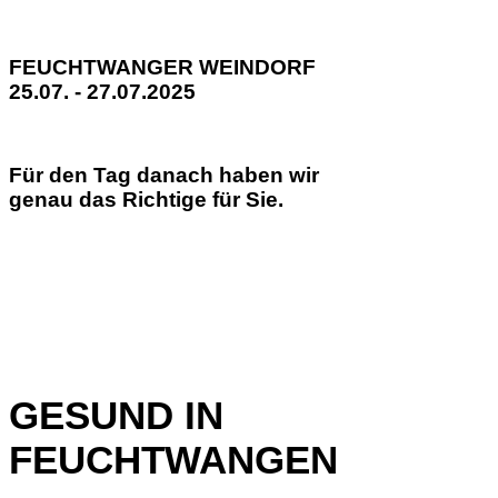
FEUCHTWANGER WEINDORF
25.07. - 27.07.2025
Für den Tag danach haben wir
genau das Richtige für Sie.
GESUND IN
FEUCHTWANGEN