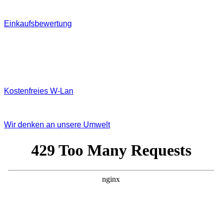
Einkaufsbewertung
Kostenfreies W‐Lan
Wir denken an unsere Umwelt