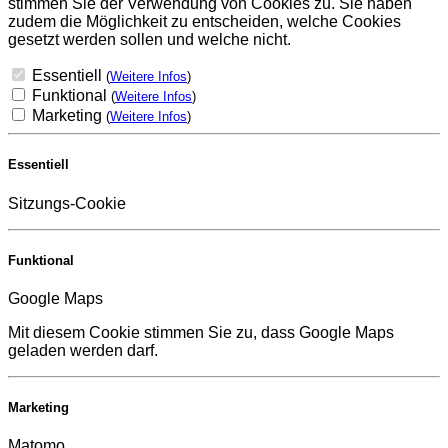
stimmen Sie der Verwendung von Cookies zu. Sie haben
zudem die Möglichkeit zu entscheiden, welche Cookies
gesetzt werden sollen und welche nicht.
Essentiell
(
Weitere Infos
)
Funktional
(
Weitere Infos
)
Marketing
(
Weitere Infos
)
Essentiell
Sitzungs-Cookie
Funktional
Google Maps
Mit diesem Cookie stimmen Sie zu, dass Google Maps
geladen werden darf.
Marketing
Matomo