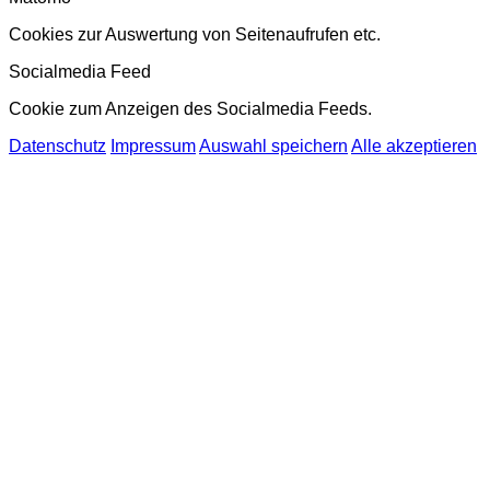
Cookies zur Auswertung von Seitenaufrufen etc.
Socialmedia Feed
Cookie zum Anzeigen des Socialmedia Feeds.
Datenschutz
Impressum
Auswahl speichern
Alle akzeptieren