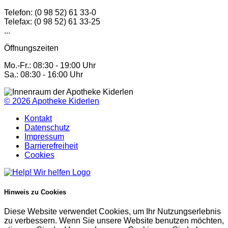
Telefon: (0 98 52) 61 33-0
Telefax: (0 98 52) 61 33-25
...
Öffnungszeiten
Mo.-Fr.: 08:30 - 19:00 Uhr
Sa.: 08:30 - 16:00 Uhr
© 2026
Apotheke Kiderlen
Kontakt
Datenschutz
Impressum
Barrierefreiheit
Cookies
Hinweis zu Cookies
Diese Website verwendet Cookies, um Ihr Nutzungserlebnis
zu verbessern. Wenn Sie unsere Website benutzen möchten,