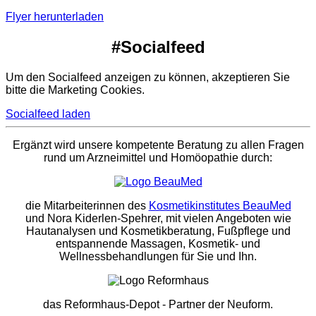
Flyer herunterladen
#Socialfeed
Um den Socialfeed anzeigen zu können, akzeptieren Sie
bitte die Marketing Cookies.
Socialfeed laden
Ergänzt wird unsere kompetente Beratung zu allen Fragen
rund um Arzneimittel und Homöopathie durch:
die Mitarbeiterinnen des
Kosmetikinstitutes BeauMed
und Nora Kiderlen-Spehrer, mit vielen Angeboten wie
Hautanalysen und Kosmetikberatung, Fußpflege und
entspannende Massagen, Kosmetik- und
Wellnessbehandlungen für Sie und Ihn.
das Reformhaus-Depot
- Partner der Neuform.