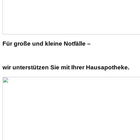
Für große und kleine Notfälle –
wir unterstützen Sie mit Ihrer Hausapotheke.