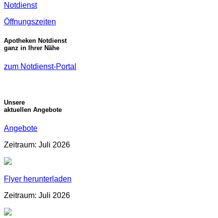
Notdienst
Öffnungszeiten
Apotheken Notdienst
ganz in Ihrer Nähe
zum Notdienst-Portal
Unsere
aktuellen Angebote
Angebote
Zeitraum: Juli 2026
Flyer herunterladen
Zeitraum: Juli 2026