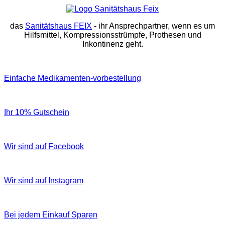
das
Sanitätshaus FEIX
- ihr Ansprechpartner, wenn es um
Hilfsmittel, Kompressionsstrümpfe, Prothesen und
Inkontinenz geht.
Einfache Medikamenten-vorbestellung
Ihr 10% Gutschein
Wir sind auf Facebook
Wir sind auf Instagram
Bei jedem Einkauf Sparen