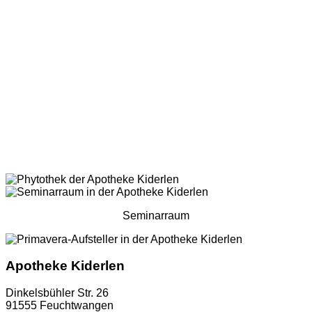
Seminarraum
Apotheke Kiderlen
Dinkelsbühler Str. 26
91555 Feuchtwangen