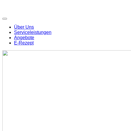
Über Uns
Serviceleistungen
Angebote
E-Rezept