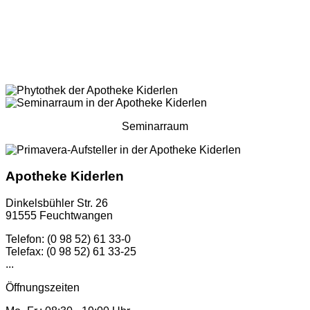
Seminarraum
Apotheke Kiderlen
Dinkelsbühler Str. 26
91555 Feuchtwangen
Telefon: (0 98 52) 61 33-0
Telefax: (0 98 52) 61 33-25
...
Öffnungszeiten