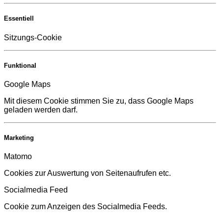
Essentiell
Sitzungs-Cookie
Funktional
Google Maps
Mit diesem Cookie stimmen Sie zu, dass Google Maps
geladen werden darf.
Marketing
Matomo
Cookies zur Auswertung von Seitenaufrufen etc.
Socialmedia Feed
Cookie zum Anzeigen des Socialmedia Feeds.