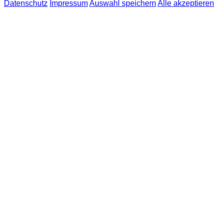
Datenschutz
Impressum
Auswahl speichern
Alle akzeptieren