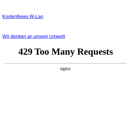
Kostenfreies W‐Lan
Wir denken an unsere Umwelt