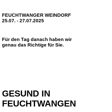
FEUCHTWANGER WEINDORF
25.07. - 27.07.2025
Für den Tag danach haben wir
genau das Richtige für Sie.
GESUND IN
FEUCHTWANGEN