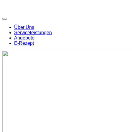
Über Uns
Serviceleistungen
Angebote
E-Rezept