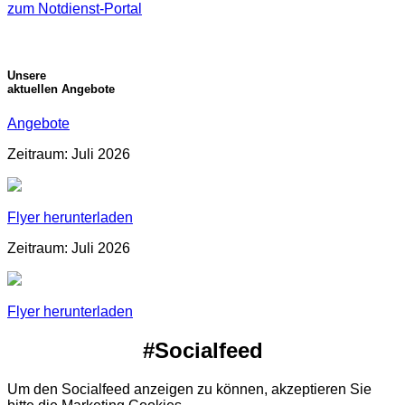
zum Notdienst-Portal
Unsere
aktuellen Angebote
Angebote
Zeitraum: Juli 2026
Flyer herunterladen
Zeitraum: Juli 2026
Flyer herunterladen
#Socialfeed
Um den Socialfeed anzeigen zu können, akzeptieren Sie