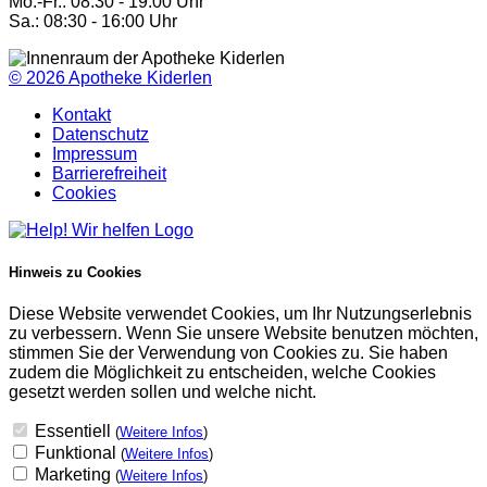
Mo.-Fr.: 08:30 - 19:00 Uhr
Sa.: 08:30 - 16:00 Uhr
© 2026
Apotheke Kiderlen
Kontakt
Datenschutz
Impressum
Barrierefreiheit
Cookies
Hinweis zu Cookies
Diese Website verwendet Cookies, um Ihr Nutzungserlebnis
zu verbessern. Wenn Sie unsere Website benutzen möchten,
stimmen Sie der Verwendung von Cookies zu. Sie haben
zudem die Möglichkeit zu entscheiden, welche Cookies
gesetzt werden sollen und welche nicht.
Essentiell
(
Weitere Infos
)
Funktional
(
Weitere Infos
)
Marketing
(
Weitere Infos
)