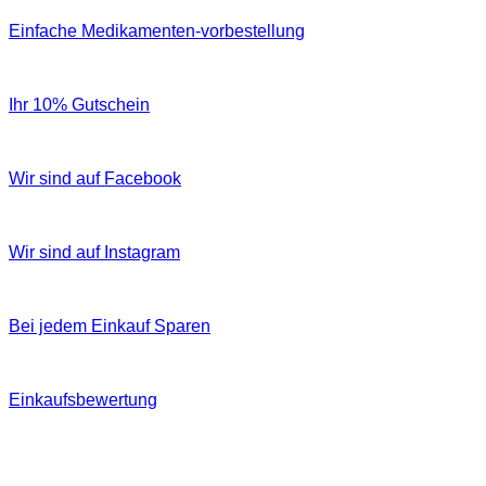
Einfache Medikamenten-vorbestellung
Ihr 10% Gutschein
Wir sind auf Facebook
Wir sind auf Instagram
Bei jedem Einkauf Sparen
Einkaufsbewertung