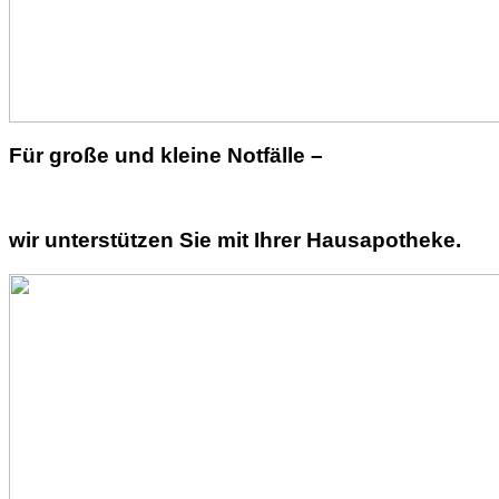
Für große und kleine Notfälle –
wir unterstützen Sie mit Ihrer Hausapotheke.