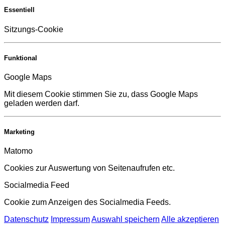
Essentiell
Sitzungs-Cookie
Funktional
Google Maps
Mit diesem Cookie stimmen Sie zu, dass Google Maps
geladen werden darf.
Marketing
Matomo
Cookies zur Auswertung von Seitenaufrufen etc.
Socialmedia Feed
Cookie zum Anzeigen des Socialmedia Feeds.
Datenschutz
Impressum
Auswahl speichern
Alle akzeptieren