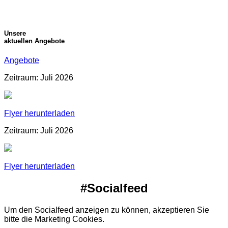
Unsere
aktuellen Angebote
Angebote
Zeitraum: Juli 2026
Flyer herunterladen
Zeitraum: Juli 2026
Flyer herunterladen
#Socialfeed
Um den Socialfeed anzeigen zu können, akzeptieren Sie
bitte die Marketing Cookies.