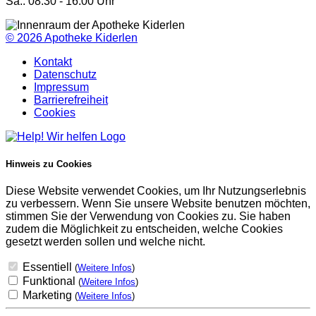
Sa.: 08:30 - 16:00 Uhr
© 2026
Apotheke Kiderlen
Kontakt
Datenschutz
Impressum
Barrierefreiheit
Cookies
Hinweis zu Cookies
Diese Website verwendet Cookies, um Ihr Nutzungserlebnis
zu verbessern. Wenn Sie unsere Website benutzen möchten,
stimmen Sie der Verwendung von Cookies zu. Sie haben
zudem die Möglichkeit zu entscheiden, welche Cookies
gesetzt werden sollen und welche nicht.
Essentiell
(
Weitere Infos
)
Funktional
(
Weitere Infos
)
Marketing
(
Weitere Infos
)