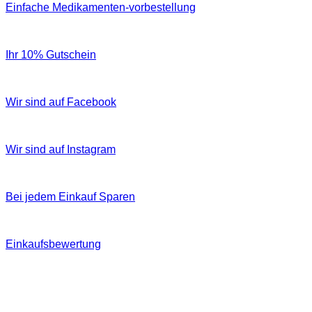
Einfache Medikamenten-vorbestellung
Ihr 10% Gutschein
Wir sind auf Facebook
Wir sind auf Instagram
Bei jedem Einkauf Sparen
Einkaufsbewertung