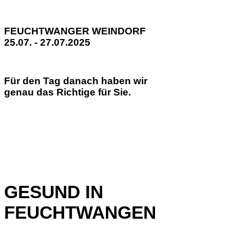
FEUCHTWANGER WEINDORF
25.07. - 27.07.2025
Für den Tag danach haben wir
genau das Richtige für Sie.
GESUND IN
FEUCHTWANGEN