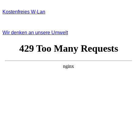
Kostenfreies W‐Lan
Wir denken an unsere Umwelt