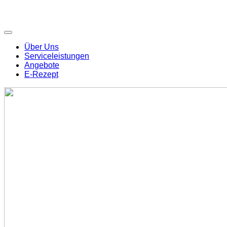
Über Uns
Serviceleistungen
Angebote
E-Rezept