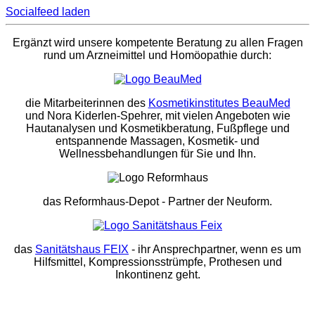
Socialfeed laden
Ergänzt wird unsere kompetente Beratung zu allen Fragen
rund um Arzneimittel und Homöopathie durch:
die Mitarbeiterinnen des
Kosmetikinstitutes BeauMed
und Nora Kiderlen-Spehrer, mit vielen Angeboten wie
Hautanalysen und Kosmetikberatung, Fußpflege und
entspannende Massagen, Kosmetik- und
Wellnessbehandlungen für Sie und Ihn.
das Reformhaus-Depot
- Partner der Neuform.
das
Sanitätshaus FEIX
- ihr Ansprechpartner, wenn es um
Hilfsmittel, Kompressionsstrümpfe, Prothesen und
Inkontinenz geht.