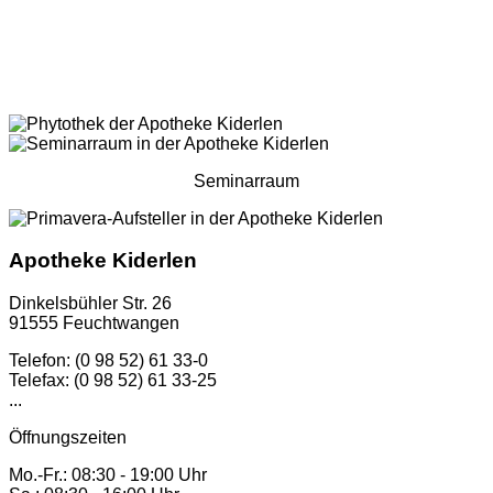
Seminarraum
Apotheke Kiderlen
Dinkelsbühler Str. 26
91555 Feuchtwangen
Telefon: (0 98 52) 61 33-0
Telefax: (0 98 52) 61 33-25
...
Öffnungszeiten
Mo.-Fr.: 08:30 - 19:00 Uhr