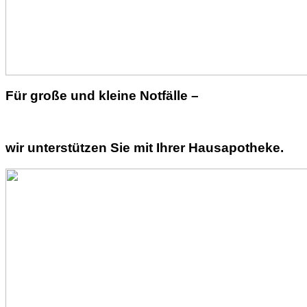
Für große und kleine Notfälle –
wir unterstützen Sie mit Ihrer Hausapotheke.