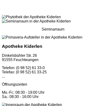
Seminarraum
Apotheke Kiderlen
Dinkelsbühler Str. 26
91555 Feuchtwangen
Telefon: (0 98 52) 61 33-0
Telefax: (0 98 52) 61 33-25
...
Öffnungszeiten
Mo.-Fr.: 08:30 - 19:00 Uhr
Sa.: 08:30 - 16:00 Uhr