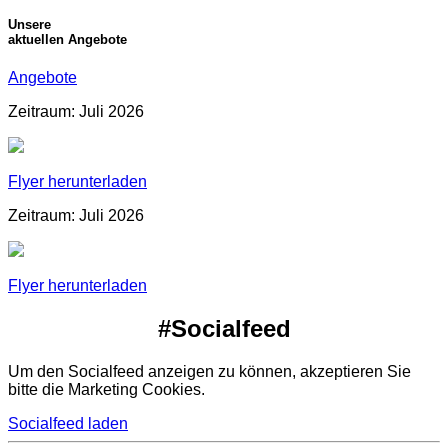
Unsere
aktuellen Angebote
Angebote
Zeitraum: Juli 2026
Flyer herunterladen
Zeitraum: Juli 2026
Flyer herunterladen
#Socialfeed
Um den Socialfeed anzeigen zu können, akzeptieren Sie
bitte die Marketing Cookies.
Socialfeed laden