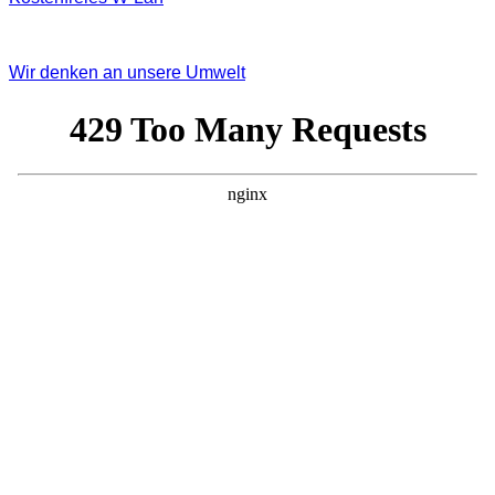
Wir denken an unsere Umwelt