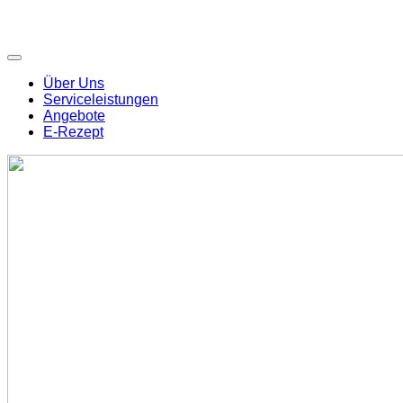
Über Uns
Serviceleistungen
Angebote
E-Rezept