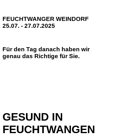
FEUCHTWANGER WEINDORF
25.07. - 27.07.2025
Für den Tag danach haben wir
genau das Richtige für Sie.
GESUND IN
FEUCHTWANGEN