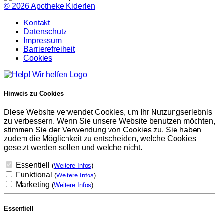
© 2026
Apotheke Kiderlen
Kontakt
Datenschutz
Impressum
Barrierefreiheit
Cookies
Hinweis zu Cookies
Diese Website verwendet Cookies, um Ihr Nutzungserlebnis
zu verbessern. Wenn Sie unsere Website benutzen möchten,
stimmen Sie der Verwendung von Cookies zu. Sie haben
zudem die Möglichkeit zu entscheiden, welche Cookies
gesetzt werden sollen und welche nicht.
Essentiell
(
Weitere Infos
)
Funktional
(
Weitere Infos
)
Marketing
(
Weitere Infos
)
Essentiell