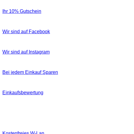
Ihr 10% Gutschein
Wir sind auf Facebook
Wir sind auf Instagram
Bei jedem Einkauf Sparen
Einkaufsbewertung
Kostenfreies W‐Lan