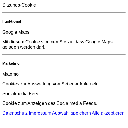
Sitzungs-Cookie
Funktional
Google Maps
Mit diesem Cookie stimmen Sie zu, dass Google Maps
geladen werden darf.
Marketing
Matomo
Cookies zur Auswertung von Seitenaufrufen etc.
Socialmedia Feed
Cookie zum Anzeigen des Socialmedia Feeds.
Datenschutz
Impressum
Auswahl speichern
Alle akzeptieren