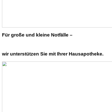
Für große und kleine Notfälle –
wir unterstützen Sie mit Ihrer Hausapotheke.