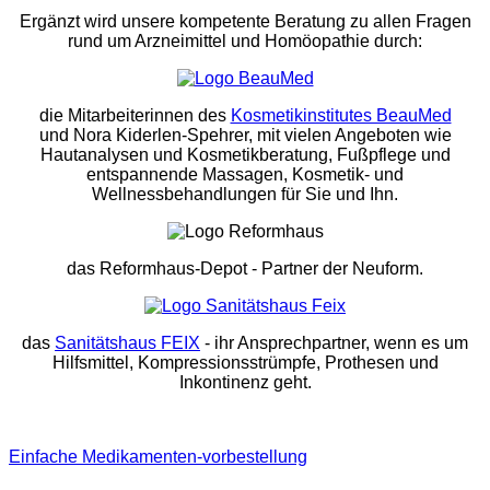
Ergänzt wird unsere kompetente Beratung zu allen Fragen
rund um Arzneimittel und Homöopathie durch:
die Mitarbeiterinnen des
Kosmetikinstitutes BeauMed
und Nora Kiderlen-Spehrer, mit vielen Angeboten wie
Hautanalysen und Kosmetikberatung, Fußpflege und
entspannende Massagen, Kosmetik- und
Wellnessbehandlungen für Sie und Ihn.
das Reformhaus-Depot
- Partner der Neuform.
das
Sanitätshaus FEIX
- ihr Ansprechpartner, wenn es um
Hilfsmittel, Kompressionsstrümpfe, Prothesen und
Inkontinenz geht.
Einfache Medikamenten-vorbestellung