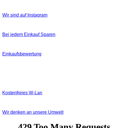
Wir sind auf Instagram
Bei jedem Einkauf Sparen
Einkaufsbewertung
Kostenfreies W‐Lan
Wir denken an unsere Umwelt