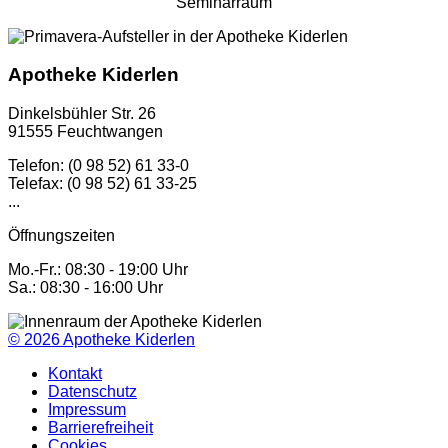
Seminarraum
Apotheke Kiderlen
Dinkelsbühler Str. 26
91555 Feuchtwangen
Telefon: (0 98 52) 61 33-0
Telefax: (0 98 52) 61 33-25
...
Öffnungszeiten
Mo.-Fr.: 08:30 - 19:00 Uhr
Sa.: 08:30 - 16:00 Uhr
© 2026
Apotheke Kiderlen
Kontakt
Datenschutz
Impressum
Barrierefreiheit
Cookies