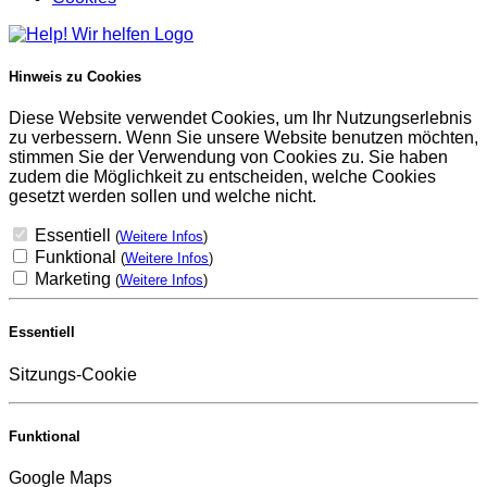
Hinweis zu Cookies
Diese Website verwendet Cookies, um Ihr Nutzungserlebnis
zu verbessern. Wenn Sie unsere Website benutzen möchten,
stimmen Sie der Verwendung von Cookies zu. Sie haben
zudem die Möglichkeit zu entscheiden, welche Cookies
gesetzt werden sollen und welche nicht.
Essentiell
(
Weitere Infos
)
Funktional
(
Weitere Infos
)
Marketing
(
Weitere Infos
)
Essentiell
Sitzungs-Cookie
Funktional
Google Maps