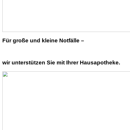
Für große und kleine Notfälle –
wir unterstützen Sie mit Ihrer Hausapotheke.