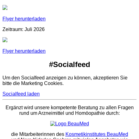
Flyer herunterladen
Zeitraum: Juli 2026
Flyer herunterladen
#Socialfeed
Um den Socialfeed anzeigen zu können, akzeptieren Sie
bitte die Marketing Cookies.
Socialfeed laden
Ergänzt wird unsere kompetente Beratung zu allen Fragen
rund um Arzneimittel und Homöopathie durch:
die Mitarbeiterinnen des
Kosmetikinstitutes BeauMed