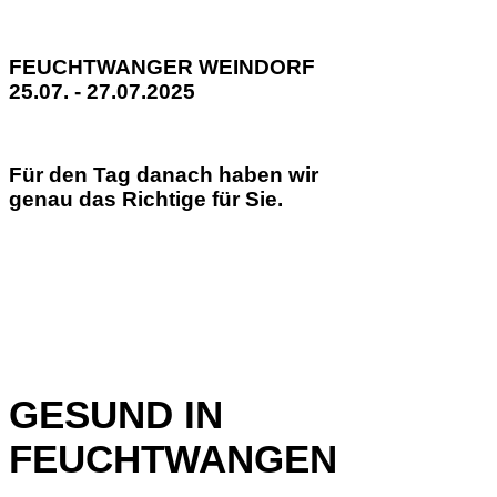
FEUCHTWANGER WEINDORF
25.07. - 27.07.2025
Für den Tag danach haben wir
genau das Richtige für Sie.
GESUND IN
FEUCHTWANGEN