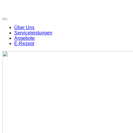
Über Uns
Serviceleistungen
Angebote
E-Rezept