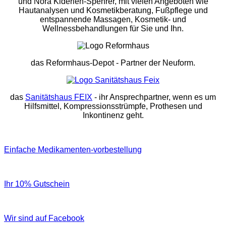
und Nora Kiderlen-Spehrer, mit vielen Angeboten wie
Hautanalysen und Kosmetikberatung, Fußpflege und
entspannende Massagen, Kosmetik- und
Wellnessbehandlungen für Sie und Ihn.
das Reformhaus-Depot
- Partner der Neuform.
das
Sanitätshaus FEIX
- ihr Ansprechpartner, wenn es um
Hilfsmittel, Kompressionsstrümpfe, Prothesen und
Inkontinenz geht.
Einfache Medikamenten-vorbestellung
Ihr 10% Gutschein
Wir sind auf Facebook