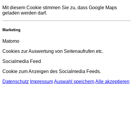
Mit diesem Cookie stimmen Sie zu, dass Google Maps
geladen werden darf.
Marketing
Matomo
Cookies zur Auswertung von Seitenaufrufen etc.
Socialmedia Feed
Cookie zum Anzeigen des Socialmedia Feeds.
Datenschutz
Impressum
Auswahl speichern
Alle akzeptieren