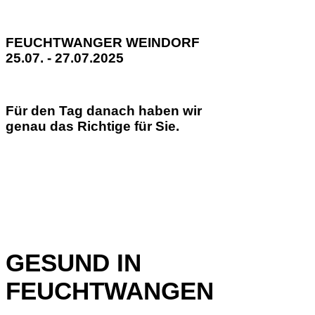
FEUCHTWANGER WEINDORF
25.07. - 27.07.2025
Für den Tag danach haben wir
genau das Richtige für Sie.
GESUND IN
FEUCHTWANGEN