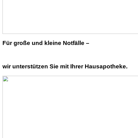
Für große und kleine Notfälle –
wir unterstützen Sie mit Ihrer Hausapotheke.