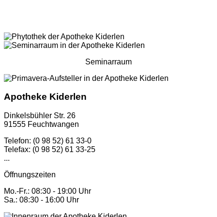
Seminarraum
Apotheke Kiderlen
Dinkelsbühler Str. 26
91555 Feuchtwangen
Telefon: (0 98 52) 61 33-0
Telefax: (0 98 52) 61 33-25
...
Öffnungszeiten
Mo.-Fr.: 08:30 - 19:00 Uhr
Sa.: 08:30 - 16:00 Uhr