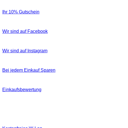
Ihr 10% Gutschein
Wir sind auf Facebook
Wir sind auf Instagram
Bei jedem Einkauf Sparen
Einkaufsbewertung