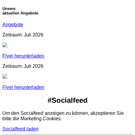
Unsere
aktuellen Angebote
Angebote
Zeitraum: Juli 2026
Flyer herunterladen
Zeitraum: Juli 2026
Flyer herunterladen
#Socialfeed
Um den Socialfeed anzeigen zu können, akzeptieren Sie
bitte die Marketing Cookies.
Socialfeed laden