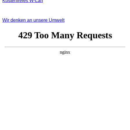
Kostenfreies W‐Lan
Wir denken an unsere Umwelt