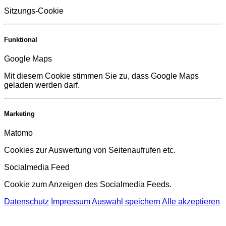
Sitzungs-Cookie
Funktional
Google Maps
Mit diesem Cookie stimmen Sie zu, dass Google Maps
geladen werden darf.
Marketing
Matomo
Cookies zur Auswertung von Seitenaufrufen etc.
Socialmedia Feed
Cookie zum Anzeigen des Socialmedia Feeds.
Datenschutz
Impressum
Auswahl speichern
Alle akzeptieren