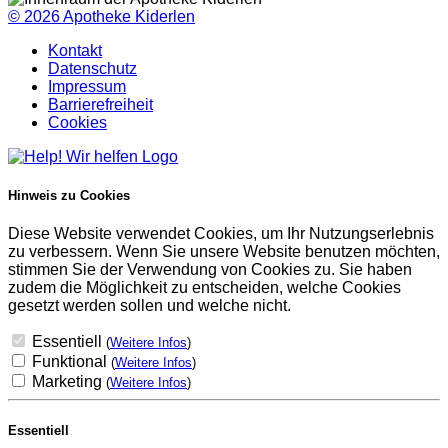
© 2026
Apotheke Kiderlen
Kontakt
Datenschutz
Impressum
Barrierefreiheit
Cookies
Hinweis zu Cookies
Diese Website verwendet Cookies, um Ihr Nutzungserlebnis
zu verbessern. Wenn Sie unsere Website benutzen möchten,
stimmen Sie der Verwendung von Cookies zu. Sie haben
zudem die Möglichkeit zu entscheiden, welche Cookies
gesetzt werden sollen und welche nicht.
Essentiell
(
Weitere Infos
)
Funktional
(
Weitere Infos
)
Marketing
(
Weitere Infos
)
Essentiell