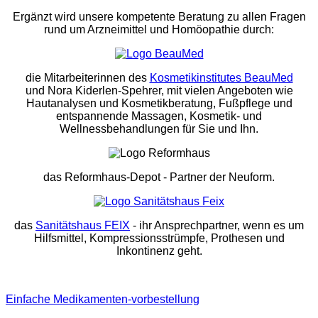
Ergänzt wird unsere kompetente Beratung zu allen Fragen
rund um Arzneimittel und Homöopathie durch:
die Mitarbeiterinnen des
Kosmetikinstitutes BeauMed
und Nora Kiderlen-Spehrer, mit vielen Angeboten wie
Hautanalysen und Kosmetikberatung, Fußpflege und
entspannende Massagen, Kosmetik- und
Wellnessbehandlungen für Sie und Ihn.
das Reformhaus-Depot
- Partner der Neuform.
das
Sanitätshaus FEIX
- ihr Ansprechpartner, wenn es um
Hilfsmittel, Kompressionsstrümpfe, Prothesen und
Inkontinenz geht.
Einfache Medikamenten-vorbestellung