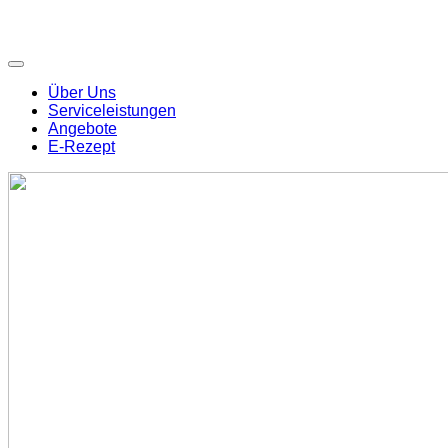
Über Uns
Serviceleistungen
Angebote
E-Rezept