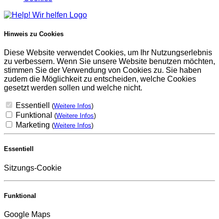
Hinweis zu Cookies
Diese Website verwendet Cookies, um Ihr Nutzungserlebnis
zu verbessern. Wenn Sie unsere Website benutzen möchten,
stimmen Sie der Verwendung von Cookies zu. Sie haben
zudem die Möglichkeit zu entscheiden, welche Cookies
gesetzt werden sollen und welche nicht.
Essentiell
(
Weitere Infos
)
Funktional
(
Weitere Infos
)
Marketing
(
Weitere Infos
)
Essentiell
Sitzungs-Cookie
Funktional
Google Maps