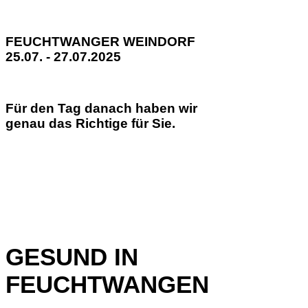
FEUCHTWANGER WEINDORF
25.07. - 27.07.2025
Für den Tag danach haben wir
genau das Richtige für Sie.
GESUND IN
FEUCHTWANGEN