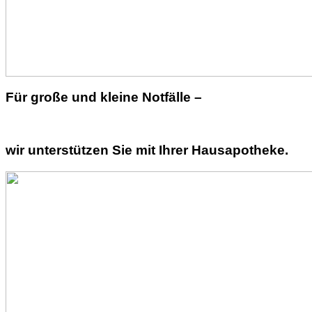
Für große und kleine Notfälle –
wir unterstützen Sie mit Ihrer Hausapotheke.