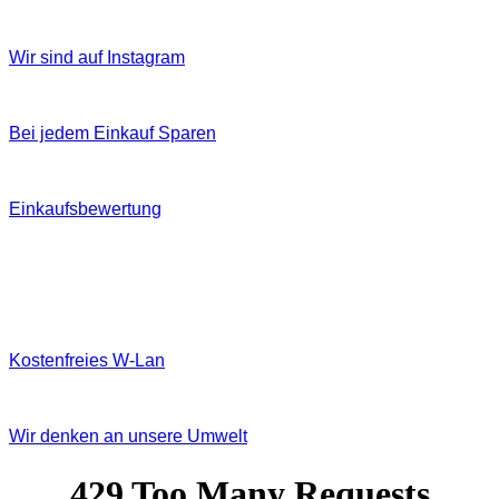
Wir sind auf Instagram
Bei jedem Einkauf Sparen
Einkaufsbewertung
Kostenfreies W‐Lan
Wir denken an unsere Umwelt