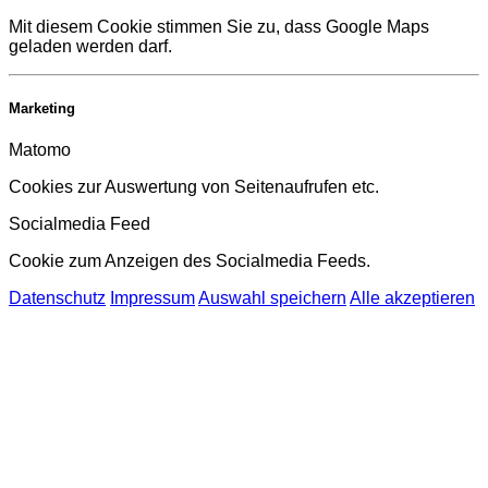
Mit diesem Cookie stimmen Sie zu, dass Google Maps
geladen werden darf.
Marketing
Matomo
Cookies zur Auswertung von Seitenaufrufen etc.
Socialmedia Feed
Cookie zum Anzeigen des Socialmedia Feeds.
Datenschutz
Impressum
Auswahl speichern
Alle akzeptieren