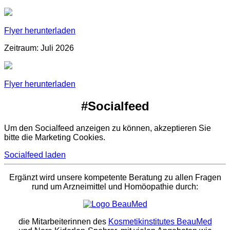
Flyer herunterladen
Zeitraum: Juli 2026
Flyer herunterladen
#Socialfeed
Um den Socialfeed anzeigen zu können, akzeptieren Sie
bitte die Marketing Cookies.
Socialfeed laden
Ergänzt wird unsere kompetente Beratung zu allen Fragen
rund um Arzneimittel und Homöopathie durch:
die Mitarbeiterinnen des
Kosmetikinstitutes BeauMed