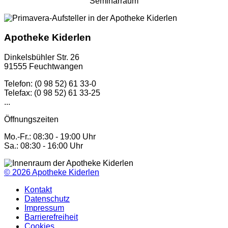
Seminarraum
Apotheke Kiderlen
Dinkelsbühler Str. 26
91555 Feuchtwangen
Telefon: (0 98 52) 61 33-0
Telefax: (0 98 52) 61 33-25
...
Öffnungszeiten
Mo.-Fr.: 08:30 - 19:00 Uhr
Sa.: 08:30 - 16:00 Uhr
© 2026
Apotheke Kiderlen
Kontakt
Datenschutz
Impressum
Barrierefreiheit
Cookies