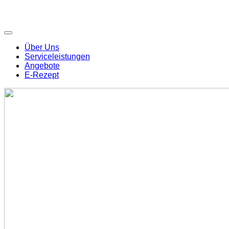
Über Uns
Serviceleistungen
Angebote
E-Rezept