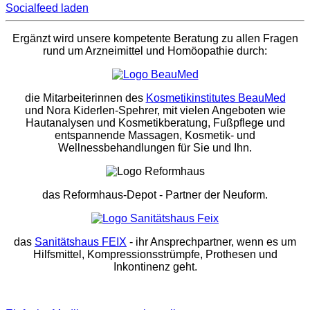
Socialfeed laden
Ergänzt wird unsere kompetente Beratung zu allen Fragen
rund um Arzneimittel und Homöopathie durch:
die Mitarbeiterinnen des
Kosmetikinstitutes BeauMed
und Nora Kiderlen-Spehrer, mit vielen Angeboten wie
Hautanalysen und Kosmetikberatung, Fußpflege und
entspannende Massagen, Kosmetik- und
Wellnessbehandlungen für Sie und Ihn.
das Reformhaus-Depot
- Partner der Neuform.
das
Sanitätshaus FEIX
- ihr Ansprechpartner, wenn es um
Hilfsmittel, Kompressionsstrümpfe, Prothesen und
Inkontinenz geht.