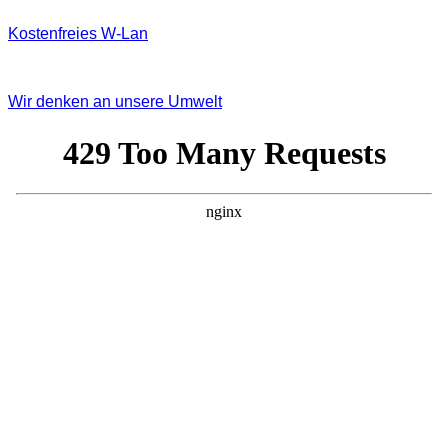
Kostenfreies W‐Lan
Wir denken an unsere Umwelt