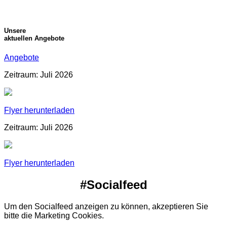
Unsere
aktuellen Angebote
Angebote
Zeitraum: Juli 2026
Flyer herunterladen
Zeitraum: Juli 2026
Flyer herunterladen
#Socialfeed
Um den Socialfeed anzeigen zu können, akzeptieren Sie
bitte die Marketing Cookies.