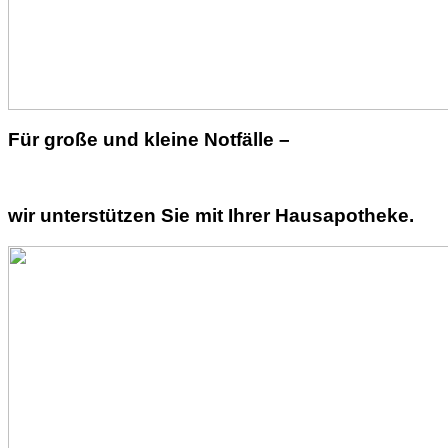
Für große und kleine Notfälle –
wir unterstützen Sie mit Ihrer Hausapotheke.