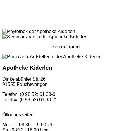
Seminarraum
Apotheke Kiderlen
Dinkelsbühler Str. 26
91555 Feuchtwangen
Telefon: (0 98 52) 61 33-0
Telefax: (0 98 52) 61 33-25
...
Öffnungszeiten
Mo.-Fr.: 08:30 - 19:00 Uhr
Sa.: 08:30 - 16:00 Uhr