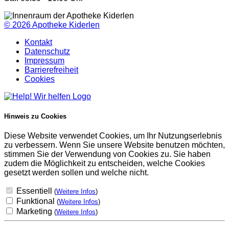
© 2026
Apotheke Kiderlen
Kontakt
Datenschutz
Impressum
Barrierefreiheit
Cookies
Hinweis zu Cookies
Diese Website verwendet Cookies, um Ihr Nutzungserlebnis
zu verbessern. Wenn Sie unsere Website benutzen möchten,
stimmen Sie der Verwendung von Cookies zu. Sie haben
zudem die Möglichkeit zu entscheiden, welche Cookies
gesetzt werden sollen und welche nicht.
Essentiell
(
Weitere Infos
)
Funktional
(
Weitere Infos
)
Marketing
(
Weitere Infos
)