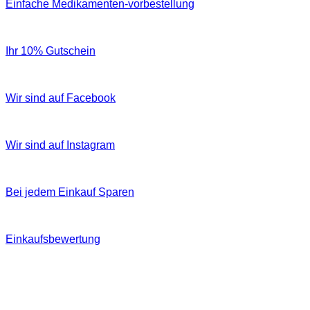
Einfache Medikamenten-vorbestellung
Ihr 10% Gutschein
Wir sind auf Facebook
Wir sind auf Instagram
Bei jedem Einkauf Sparen
Einkaufsbewertung