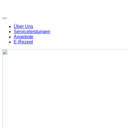
Über Uns
Serviceleistungen
Angebote
E-Rezept