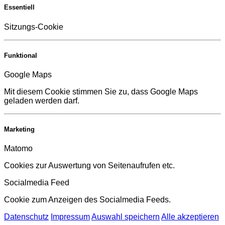
Essentiell
Sitzungs-Cookie
Funktional
Google Maps
Mit diesem Cookie stimmen Sie zu, dass Google Maps
geladen werden darf.
Marketing
Matomo
Cookies zur Auswertung von Seitenaufrufen etc.
Socialmedia Feed
Cookie zum Anzeigen des Socialmedia Feeds.
Datenschutz
Impressum
Auswahl speichern
Alle akzeptieren