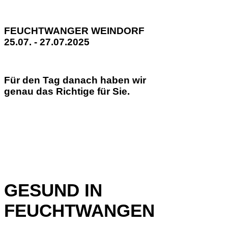
FEUCHTWANGER WEINDORF
25.07. - 27.07.2025
Für den Tag danach haben wir
genau das Richtige für Sie.
GESUND IN
FEUCHTWANGEN