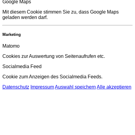
Google Maps
Mit diesem Cookie stimmen Sie zu, dass Google Maps
geladen werden darf.
Marketing
Matomo
Cookies zur Auswertung von Seitenaufrufen etc.
Socialmedia Feed
Cookie zum Anzeigen des Socialmedia Feeds.
Datenschutz
Impressum
Auswahl speichern
Alle akzeptieren