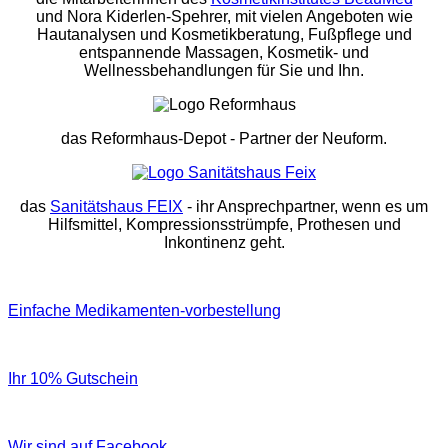
und Nora Kiderlen-Spehrer, mit vielen Angeboten wie
Hautanalysen und Kosmetikberatung, Fußpflege und
entspannende Massagen, Kosmetik- und
Wellnessbehandlungen für Sie und Ihn.
das Reformhaus-Depot
- Partner der Neuform.
das
Sanitätshaus FEIX
- ihr Ansprechpartner, wenn es um
Hilfsmittel, Kompressionsstrümpfe, Prothesen und
Inkontinenz geht.
Einfache Medikamenten-vorbestellung
Ihr 10% Gutschein
Wir sind auf Facebook