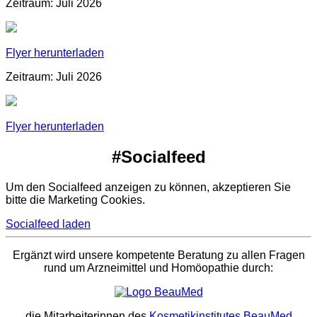
Zeitraum: Juli 2026
Flyer herunterladen
Zeitraum: Juli 2026
Flyer herunterladen
#Socialfeed
Um den Socialfeed anzeigen zu können, akzeptieren Sie
bitte die Marketing Cookies.
Socialfeed laden
Ergänzt wird unsere kompetente Beratung zu allen Fragen
rund um Arzneimittel und Homöopathie durch:
die Mitarbeiterinnen des
Kosmetikinstitutes BeauMed