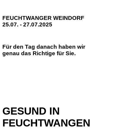
FEUCHTWANGER WEINDORF
25.07. - 27.07.2025
Für den Tag danach haben wir
genau das Richtige für Sie.
GESUND IN
FEUCHTWANGEN