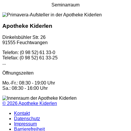
Seminarraum
Apotheke Kiderlen
Dinkelsbühler Str. 26
91555 Feuchtwangen
Telefon: (0 98 52) 61 33-0
Telefax: (0 98 52) 61 33-25
...
Öffnungszeiten
Mo.-Fr.: 08:30 - 19:00 Uhr
Sa.: 08:30 - 16:00 Uhr
© 2026
Apotheke Kiderlen
Kontakt
Datenschutz
Impressum
Barrierefreiheit