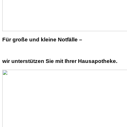
Für große und kleine Notfälle –
wir unterstützen Sie mit Ihrer Hausapotheke.