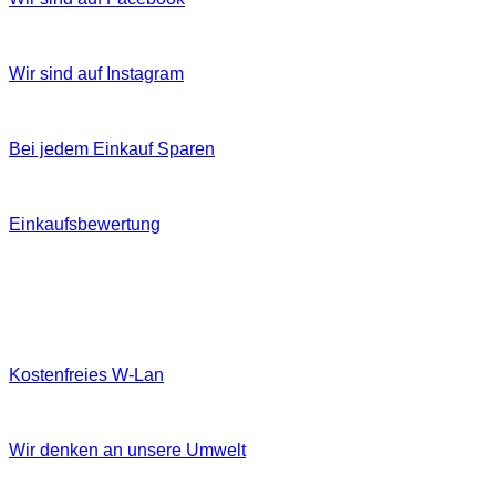
Wir sind auf Instagram
Bei jedem Einkauf Sparen
Einkaufsbewertung
Kostenfreies W‐Lan
Wir denken an unsere Umwelt