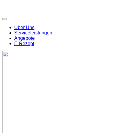
Über Uns
Serviceleistungen
Angebote
E-Rezept