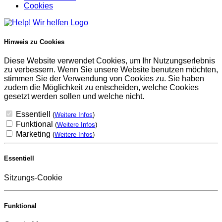
Cookies
Hinweis zu Cookies
Diese Website verwendet Cookies, um Ihr Nutzungserlebnis
zu verbessern. Wenn Sie unsere Website benutzen möchten,
stimmen Sie der Verwendung von Cookies zu. Sie haben
zudem die Möglichkeit zu entscheiden, welche Cookies
gesetzt werden sollen und welche nicht.
Essentiell
(
Weitere Infos
)
Funktional
(
Weitere Infos
)
Marketing
(
Weitere Infos
)
Essentiell
Sitzungs-Cookie
Funktional