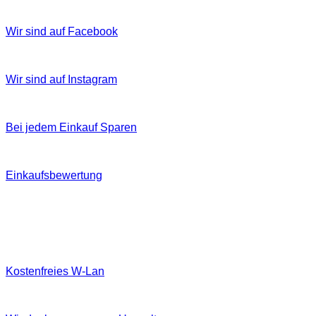
Wir sind auf Facebook
Wir sind auf Instagram
Bei jedem Einkauf Sparen
Einkaufsbewertung
Kostenfreies W‐Lan