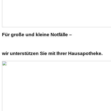
Für große und kleine Notfälle –
wir unterstützen Sie mit Ihrer Hausapotheke.