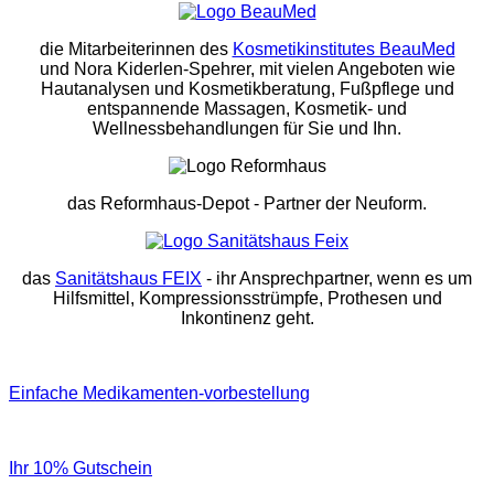
die Mitarbeiterinnen des
Kosmetikinstitutes BeauMed
und Nora Kiderlen-Spehrer, mit vielen Angeboten wie
Hautanalysen und Kosmetikberatung, Fußpflege und
entspannende Massagen, Kosmetik- und
Wellnessbehandlungen für Sie und Ihn.
das Reformhaus-Depot
- Partner der Neuform.
das
Sanitätshaus FEIX
- ihr Ansprechpartner, wenn es um
Hilfsmittel, Kompressionsstrümpfe, Prothesen und
Inkontinenz geht.
Einfache Medikamenten-vorbestellung
Ihr 10% Gutschein