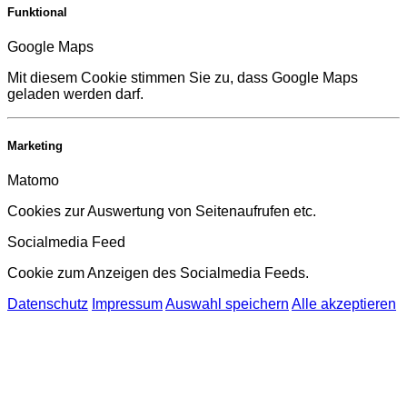
Funktional
Google Maps
Mit diesem Cookie stimmen Sie zu, dass Google Maps
geladen werden darf.
Marketing
Matomo
Cookies zur Auswertung von Seitenaufrufen etc.
Socialmedia Feed
Cookie zum Anzeigen des Socialmedia Feeds.
Datenschutz
Impressum
Auswahl speichern
Alle akzeptieren