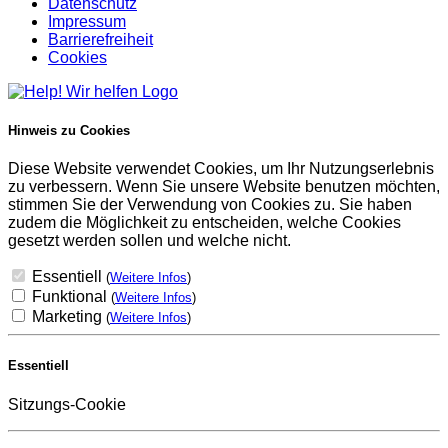
Datenschutz
Impressum
Barrierefreiheit
Cookies
Hinweis zu Cookies
Diese Website verwendet Cookies, um Ihr Nutzungserlebnis
zu verbessern. Wenn Sie unsere Website benutzen möchten,
stimmen Sie der Verwendung von Cookies zu. Sie haben
zudem die Möglichkeit zu entscheiden, welche Cookies
gesetzt werden sollen und welche nicht.
Essentiell
(
Weitere Infos
)
Funktional
(
Weitere Infos
)
Marketing
(
Weitere Infos
)
Essentiell
Sitzungs-Cookie