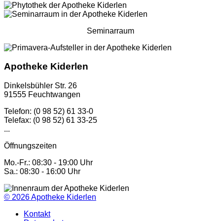
Seminarraum
Apotheke Kiderlen
Dinkelsbühler Str. 26
91555 Feuchtwangen
Telefon: (0 98 52) 61 33-0
Telefax: (0 98 52) 61 33-25
...
Öffnungszeiten
Mo.-Fr.: 08:30 - 19:00 Uhr
Sa.: 08:30 - 16:00 Uhr
© 2026
Apotheke Kiderlen
Kontakt