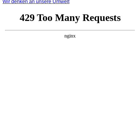
Wir denken an unsere Umwelt