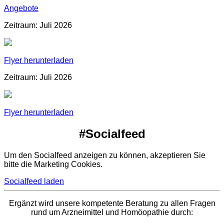
Angebote
Zeitraum: Juli 2026
Flyer herunterladen
Zeitraum: Juli 2026
Flyer herunterladen
#Socialfeed
Um den Socialfeed anzeigen zu können, akzeptieren Sie
bitte die Marketing Cookies.
Socialfeed laden
Ergänzt wird unsere kompetente Beratung zu allen Fragen
rund um Arzneimittel und Homöopathie durch: