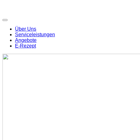
Über Uns
Serviceleistungen
Angebote
E-Rezept