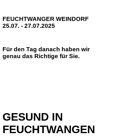
FEUCHTWANGER WEINDORF
25.07. - 27.07.2025
Für den Tag danach haben wir
genau das Richtige für Sie.
GESUND IN
FEUCHTWANGEN