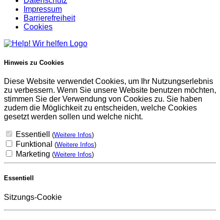
Datenschutz
Impressum
Barrierefreiheit
Cookies
Hinweis zu Cookies
Diese Website verwendet Cookies, um Ihr Nutzungserlebnis
zu verbessern. Wenn Sie unsere Website benutzen möchten,
stimmen Sie der Verwendung von Cookies zu. Sie haben
zudem die Möglichkeit zu entscheiden, welche Cookies
gesetzt werden sollen und welche nicht.
Essentiell
(
Weitere Infos
)
Funktional
(
Weitere Infos
)
Marketing
(
Weitere Infos
)
Essentiell
Sitzungs-Cookie