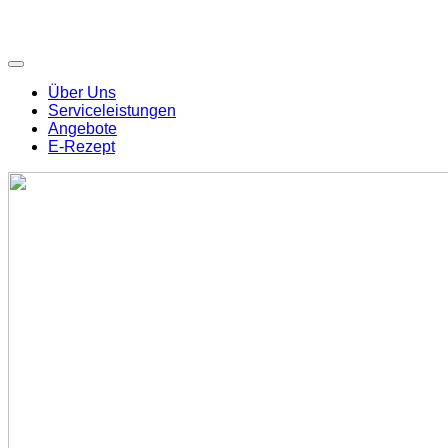
Über Uns
Serviceleistungen
Angebote
E-Rezept