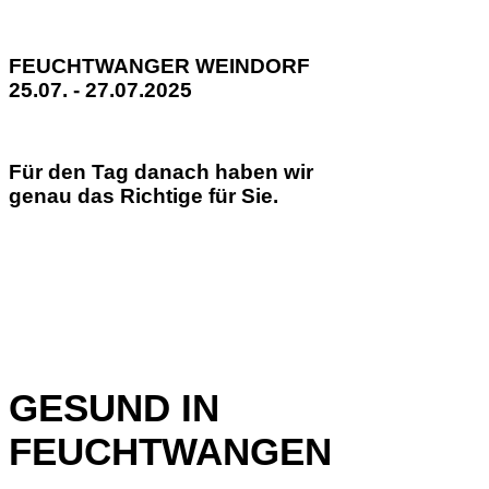
FEUCHTWANGER WEINDORF
25.07. - 27.07.2025
Für den Tag danach haben wir
genau das Richtige für Sie.
GESUND IN
FEUCHTWANGEN