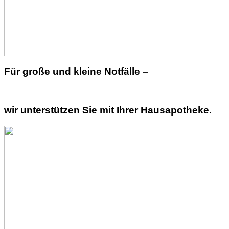
Für große und kleine Notfälle –
wir unterstützen Sie mit Ihrer Hausapotheke.