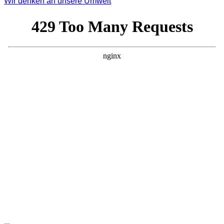
Wir denken an unsere Umwelt