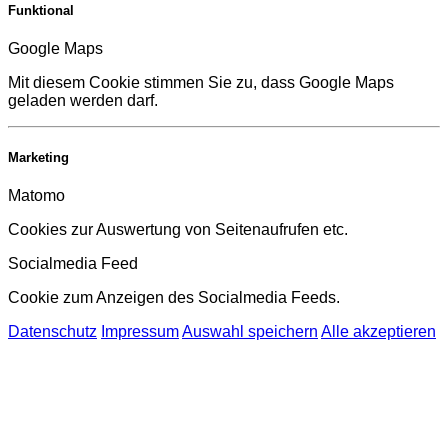
Funktional
Google Maps
Mit diesem Cookie stimmen Sie zu, dass Google Maps
geladen werden darf.
Marketing
Matomo
Cookies zur Auswertung von Seitenaufrufen etc.
Socialmedia Feed
Cookie zum Anzeigen des Socialmedia Feeds.
Datenschutz
Impressum
Auswahl speichern
Alle akzeptieren