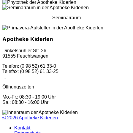
Seminarraum
Apotheke Kiderlen
Dinkelsbühler Str. 26
91555 Feuchtwangen
Telefon: (0 98 52) 61 33-0
Telefax: (0 98 52) 61 33-25
...
Öffnungszeiten
Mo.-Fr.: 08:30 - 19:00 Uhr
Sa.: 08:30 - 16:00 Uhr
© 2026
Apotheke Kiderlen
Kontakt