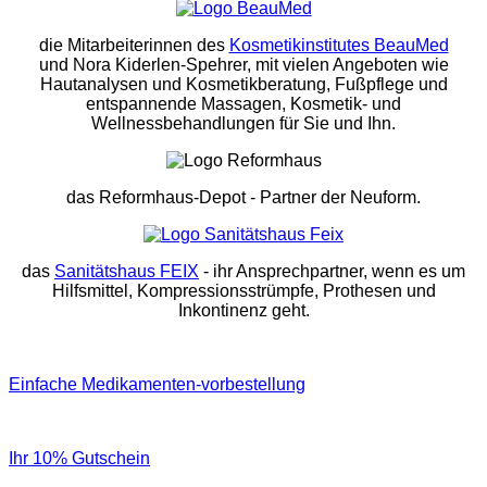
die Mitarbeiterinnen des
Kosmetikinstitutes BeauMed
und Nora Kiderlen-Spehrer, mit vielen Angeboten wie
Hautanalysen und Kosmetikberatung, Fußpflege und
entspannende Massagen, Kosmetik- und
Wellnessbehandlungen für Sie und Ihn.
das Reformhaus-Depot
- Partner der Neuform.
das
Sanitätshaus FEIX
- ihr Ansprechpartner, wenn es um
Hilfsmittel, Kompressionsstrümpfe, Prothesen und
Inkontinenz geht.
Einfache Medikamenten-vorbestellung
Ihr 10% Gutschein