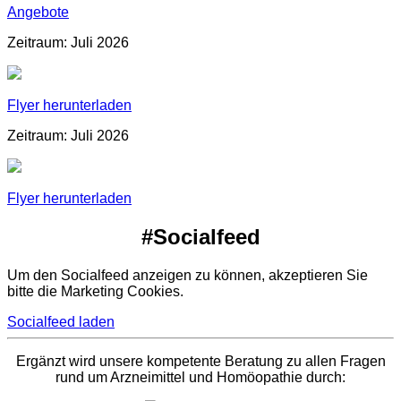
Angebote
Zeitraum: Juli 2026
Flyer herunterladen
Zeitraum: Juli 2026
Flyer herunterladen
#Socialfeed
Um den Socialfeed anzeigen zu können, akzeptieren Sie
bitte die Marketing Cookies.
Socialfeed laden
Ergänzt wird unsere kompetente Beratung zu allen Fragen
rund um Arzneimittel und Homöopathie durch: