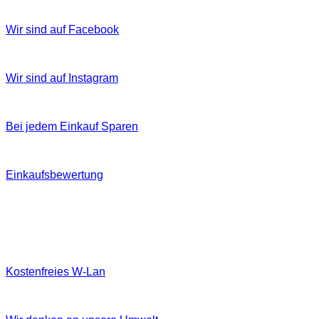
Wir sind auf Facebook
Wir sind auf Instagram
Bei jedem Einkauf Sparen
Einkaufsbewertung
Kostenfreies W‐Lan