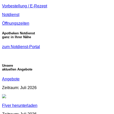
Vorbestellung / E-Rezept
Notdienst
Öffnungszeiten
Apotheken Notdienst
ganz in Ihrer Nähe
zum Notdienst-Portal
Unsere
aktuellen Angebote
Angebote
Zeitraum: Juli 2026
Flyer herunterladen