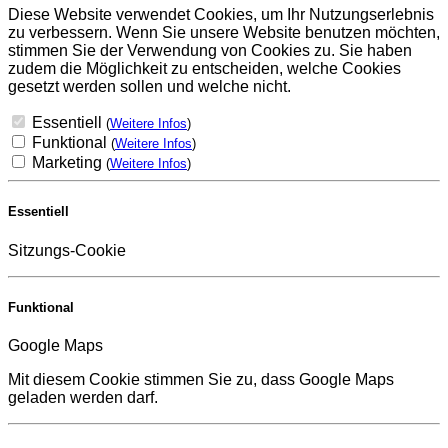
Diese Website verwendet Cookies, um Ihr Nutzungserlebnis
zu verbessern. Wenn Sie unsere Website benutzen möchten,
stimmen Sie der Verwendung von Cookies zu. Sie haben
zudem die Möglichkeit zu entscheiden, welche Cookies
gesetzt werden sollen und welche nicht.
Essentiell
(
Weitere Infos
)
Funktional
(
Weitere Infos
)
Marketing
(
Weitere Infos
)
Essentiell
Sitzungs-Cookie
Funktional
Google Maps
Mit diesem Cookie stimmen Sie zu, dass Google Maps
geladen werden darf.