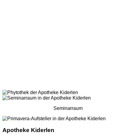
Seminarraum
Apotheke Kiderlen