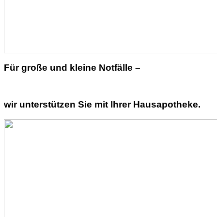
Für große und kleine Notfälle –
wir unterstützen Sie mit Ihrer Hausapotheke.