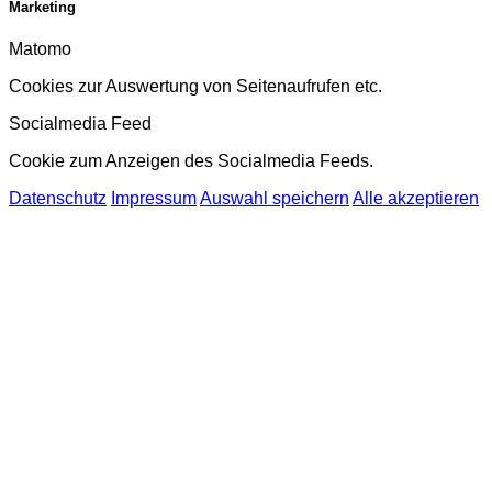
Marketing
Matomo
Cookies zur Auswertung von Seitenaufrufen etc.
Socialmedia Feed
Cookie zum Anzeigen des Socialmedia Feeds.
Datenschutz
Impressum
Auswahl speichern
Alle akzeptieren