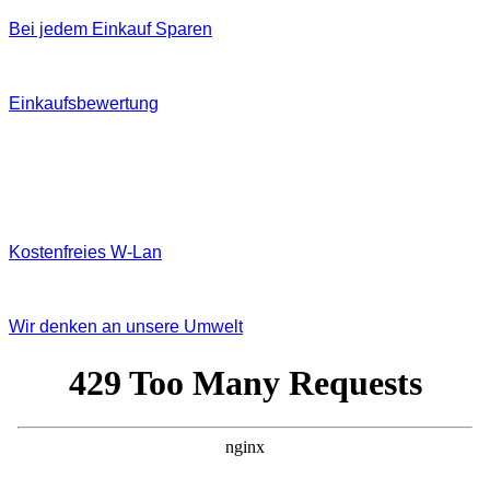
Bei jedem Einkauf Sparen
Einkaufsbewertung
Kostenfreies W‐Lan
Wir denken an unsere Umwelt