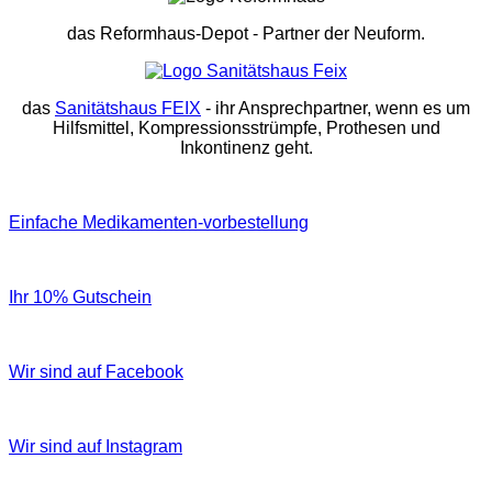
das Reformhaus-Depot
- Partner der Neuform.
das
Sanitätshaus FEIX
- ihr Ansprechpartner, wenn es um
Hilfsmittel, Kompressionsstrümpfe, Prothesen und
Inkontinenz geht.
Einfache Medikamenten-vorbestellung
Ihr 10% Gutschein
Wir sind auf Facebook
Wir sind auf Instagram