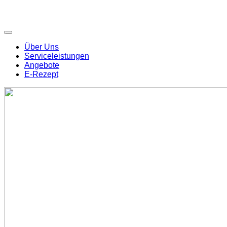
Über Uns
Serviceleistungen
Angebote
E-Rezept