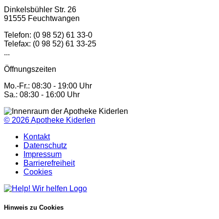
Dinkelsbühler Str. 26
91555 Feuchtwangen
Telefon: (0 98 52) 61 33-0
Telefax: (0 98 52) 61 33-25
...
Öffnungszeiten
Mo.-Fr.: 08:30 - 19:00 Uhr
Sa.: 08:30 - 16:00 Uhr
© 2026
Apotheke Kiderlen
Kontakt
Datenschutz
Impressum
Barrierefreiheit
Cookies
Hinweis zu Cookies