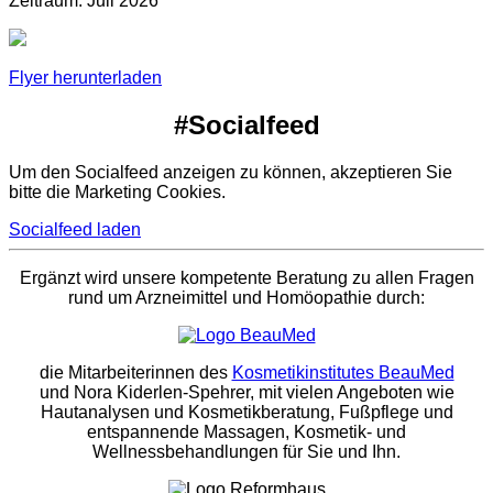
Zeitraum: Juli 2026
Flyer herunterladen
#Socialfeed
Um den Socialfeed anzeigen zu können, akzeptieren Sie
bitte die Marketing Cookies.
Socialfeed laden
Ergänzt wird unsere kompetente Beratung zu allen Fragen
rund um Arzneimittel und Homöopathie durch:
die Mitarbeiterinnen des
Kosmetikinstitutes BeauMed
und Nora Kiderlen-Spehrer, mit vielen Angeboten wie
Hautanalysen und Kosmetikberatung, Fußpflege und
entspannende Massagen, Kosmetik- und
Wellnessbehandlungen für Sie und Ihn.