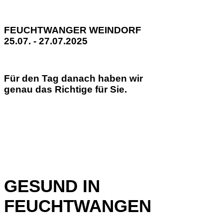
FEUCHTWANGER WEINDORF
25.07. - 27.07.2025
Für den Tag danach haben wir
genau das Richtige für Sie.
GESUND IN
FEUCHTWANGEN