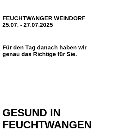
FEUCHTWANGER WEINDORF
25.07. - 27.07.2025
Für den Tag danach haben wir
genau das Richtige für Sie.
GESUND IN
FEUCHTWANGEN