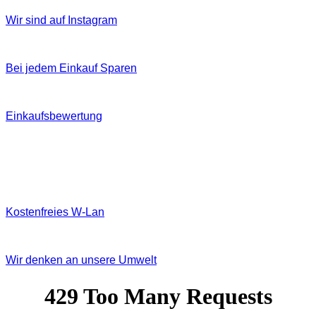
Wir sind auf Instagram
Bei jedem Einkauf Sparen
Einkaufsbewertung
Kostenfreies W‐Lan
Wir denken an unsere Umwelt