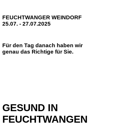
FEUCHTWANGER WEINDORF
25.07. - 27.07.2025
Für den Tag danach haben wir
genau das Richtige für Sie.
GESUND IN
FEUCHTWANGEN