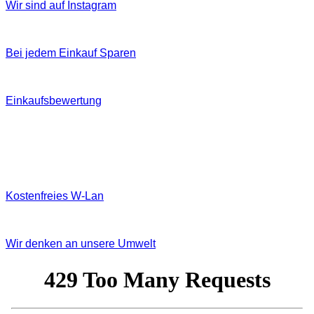
Wir sind auf Instagram
Bei jedem Einkauf Sparen
Einkaufsbewertung
Kostenfreies W‐Lan
Wir denken an unsere Umwelt