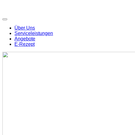
Über Uns
Serviceleistungen
Angebote
E-Rezept