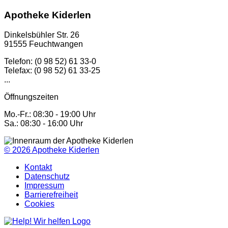
Apotheke Kiderlen
Dinkelsbühler Str. 26
91555 Feuchtwangen
Telefon: (0 98 52) 61 33-0
Telefax: (0 98 52) 61 33-25
...
Öffnungszeiten
Mo.-Fr.: 08:30 - 19:00 Uhr
Sa.: 08:30 - 16:00 Uhr
© 2026
Apotheke Kiderlen
Kontakt
Datenschutz
Impressum
Barrierefreiheit
Cookies