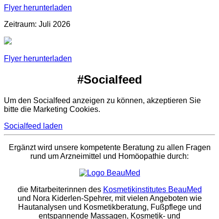
Flyer herunterladen
Zeitraum: Juli 2026
Flyer herunterladen
#Socialfeed
Um den Socialfeed anzeigen zu können, akzeptieren Sie
bitte die Marketing Cookies.
Socialfeed laden
Ergänzt wird unsere kompetente Beratung zu allen Fragen
rund um Arzneimittel und Homöopathie durch:
die Mitarbeiterinnen des
Kosmetikinstitutes BeauMed
und Nora Kiderlen-Spehrer, mit vielen Angeboten wie
Hautanalysen und Kosmetikberatung, Fußpflege und
entspannende Massagen, Kosmetik- und