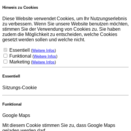
Hinweis zu Cookies
Diese Website verwendet Cookies, um Ihr Nutzungserlebnis
zu verbessern. Wenn Sie unsere Website benutzen möchten,
stimmen Sie der Verwendung von Cookies zu. Sie haben
zudem die Möglichkeit zu entscheiden, welche Cookies
gesetzt werden sollen und welche nicht.
Essentiell
(
Weitere Infos
)
Funktional
(
Weitere Infos
)
Marketing
(
Weitere Infos
)
Essentiell
Sitzungs-Cookie
Funktional
Google Maps
Mit diesem Cookie stimmen Sie zu, dass Google Maps
geladen werden darf.