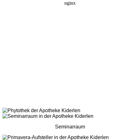
Seminarraum