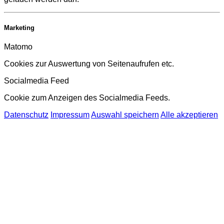
Marketing
Matomo
Cookies zur Auswertung von Seitenaufrufen etc.
Socialmedia Feed
Cookie zum Anzeigen des Socialmedia Feeds.
Datenschutz
Impressum
Auswahl speichern
Alle akzeptieren