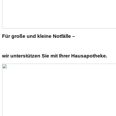
Für große und kleine Notfälle –
wir unterstützen Sie mit Ihrer Hausapotheke.