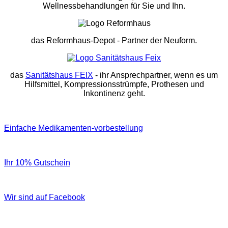
Wellnessbehandlungen für Sie und Ihn.
das Reformhaus-Depot
- Partner der Neuform.
das
Sanitätshaus FEIX
- ihr Ansprechpartner, wenn es um
Hilfsmittel, Kompressionsstrümpfe, Prothesen und
Inkontinenz geht.
Einfache Medikamenten-vorbestellung
Ihr 10% Gutschein
Wir sind auf Facebook