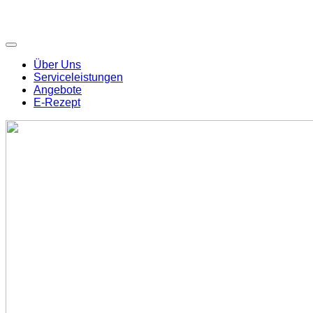
Über Uns
Serviceleistungen
Angebote
E-Rezept