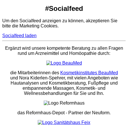
#Socialfeed
Um den Socialfeed anzeigen zu können, akzeptieren Sie
bitte die Marketing Cookies.
Socialfeed laden
Ergänzt wird unsere kompetente Beratung zu allen Fragen
rund um Arzneimittel und Homöopathie durch:
die Mitarbeiterinnen des
Kosmetikinstitutes BeauMed
und Nora Kiderlen-Spehrer, mit vielen Angeboten wie
Hautanalysen und Kosmetikberatung, Fußpflege und
entspannende Massagen, Kosmetik- und
Wellnessbehandlungen für Sie und Ihn.
das Reformhaus-Depot
- Partner der Neuform.