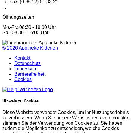
Telefax: (0 98 52) 61 33-25
...
Öffnungszeiten
Mo.-Fr.: 08:30 - 19:00 Uhr
Sa.: 08:30 - 16:00 Uhr
© 2026
Apotheke Kiderlen
Kontakt
Datenschutz
Impressum
Barrierefreiheit
Cookies
Hinweis zu Cookies
Diese Website verwendet Cookies, um Ihr Nutzungserlebnis
zu verbessern. Wenn Sie unsere Website benutzen möchten,
stimmen Sie der Verwendung von Cookies zu. Sie haben
zudem die Möglichkeit zu entscheiden, welche Cookies