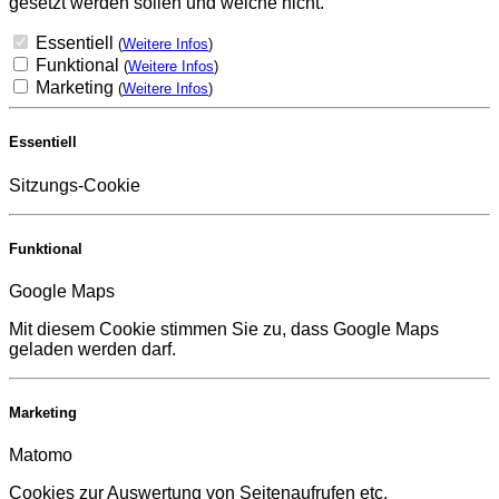
gesetzt werden sollen und welche nicht.
Essentiell
(
Weitere Infos
)
Funktional
(
Weitere Infos
)
Marketing
(
Weitere Infos
)
Essentiell
Sitzungs-Cookie
Funktional
Google Maps
Mit diesem Cookie stimmen Sie zu, dass Google Maps
geladen werden darf.
Marketing
Matomo
Cookies zur Auswertung von Seitenaufrufen etc.