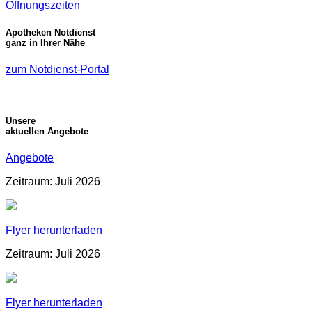
Öffnungszeiten
Apotheken Notdienst
ganz in Ihrer Nähe
zum Notdienst-Portal
Unsere
aktuellen Angebote
Angebote
Zeitraum: Juli 2026
Flyer herunterladen
Zeitraum: Juli 2026
Flyer herunterladen