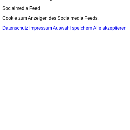
Socialmedia Feed
Cookie zum Anzeigen des Socialmedia Feeds.
Datenschutz
Impressum
Auswahl speichern
Alle akzeptieren