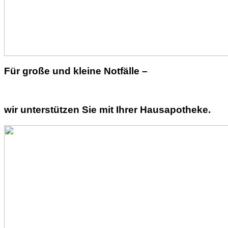
Für große und kleine Notfälle –
wir unterstützen Sie mit Ihrer Hausapotheke.