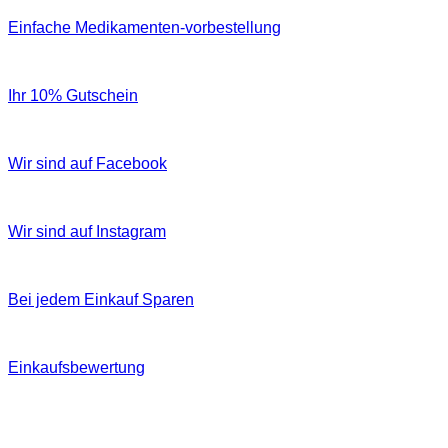
Einfache Medikamenten-vorbestellung
Ihr 10% Gutschein
Wir sind auf Facebook
Wir sind auf Instagram
Bei jedem Einkauf Sparen
Einkaufsbewertung