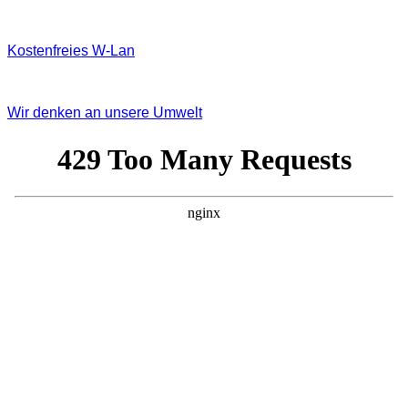
Kostenfreies W‐Lan
Wir denken an unsere Umwelt