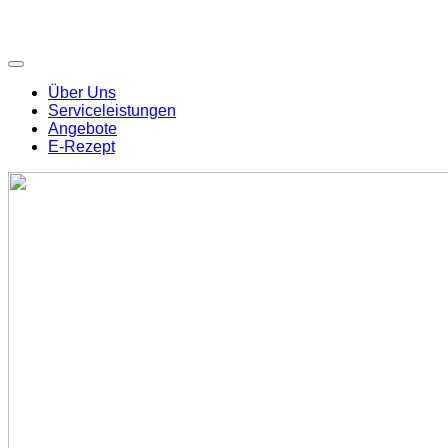
Über Uns
Serviceleistungen
Angebote
E-Rezept