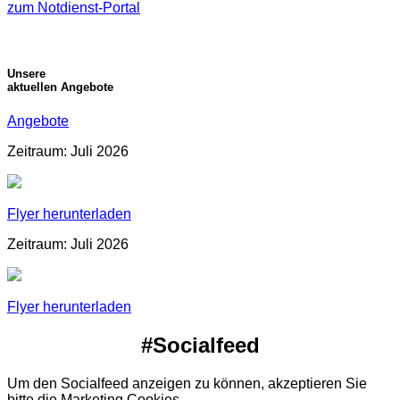
zum Notdienst-Portal
Unsere
aktuellen Angebote
Angebote
Zeitraum: Juli 2026
Flyer herunterladen
Zeitraum: Juli 2026
Flyer herunterladen
#Socialfeed
Um den Socialfeed anzeigen zu können, akzeptieren Sie
bitte die Marketing Cookies.