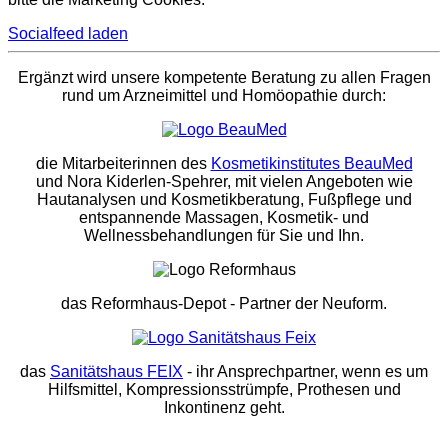
Socialfeed laden
Ergänzt wird unsere kompetente Beratung zu allen Fragen
rund um Arzneimittel und Homöopathie durch:
die Mitarbeiterinnen des
Kosmetikinstitutes BeauMed
und Nora Kiderlen-Spehrer, mit vielen Angeboten wie
Hautanalysen und Kosmetikberatung, Fußpflege und
entspannende Massagen, Kosmetik- und
Wellnessbehandlungen für Sie und Ihn.
das Reformhaus-Depot
- Partner der Neuform.
das
Sanitätshaus FEIX
- ihr Ansprechpartner, wenn es um
Hilfsmittel, Kompressionsstrümpfe, Prothesen und
Inkontinenz geht.