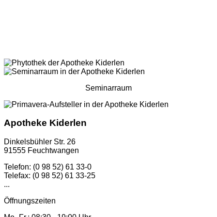
Seminarraum
Apotheke Kiderlen
Dinkelsbühler Str. 26
91555 Feuchtwangen
Telefon: (0 98 52) 61 33-0
Telefax: (0 98 52) 61 33-25
...
Öffnungszeiten