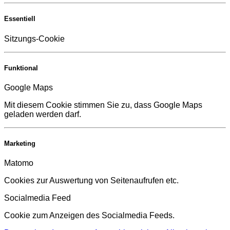
Essentiell
Sitzungs-Cookie
Funktional
Google Maps
Mit diesem Cookie stimmen Sie zu, dass Google Maps
geladen werden darf.
Marketing
Matomo
Cookies zur Auswertung von Seitenaufrufen etc.
Socialmedia Feed
Cookie zum Anzeigen des Socialmedia Feeds.