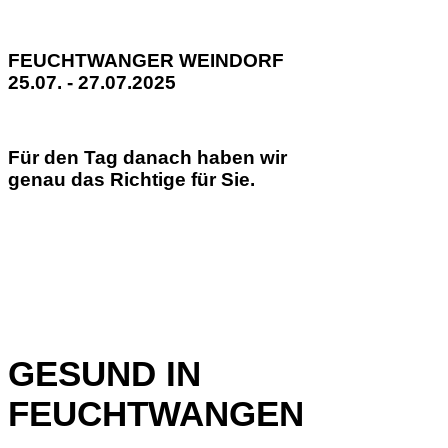
FEUCHTWANGER WEINDORF
25.07. - 27.07.2025
Für den Tag danach haben wir
genau das Richtige für Sie.
GESUND IN
FEUCHTWANGEN