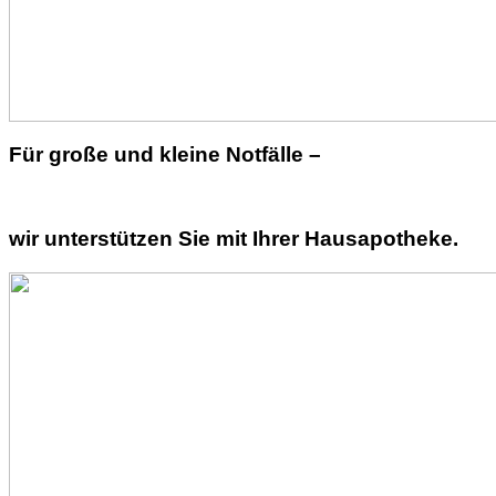
Für große und kleine Notfälle –
wir unterstützen Sie mit Ihrer Hausapotheke.