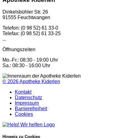
Dinkelsbühler Str. 26
91555 Feuchtwangen
Telefon: (0 98 52) 61 33-0
Telefax: (0 98 52) 61 33-25
...
Öffnungszeiten
Mo.-Fr.: 08:30 - 19:00 Uhr
Sa.: 08:30 - 16:00 Uhr
© 2026
Apotheke Kiderlen
Kontakt
Datenschutz
Impressum
Barrierefreiheit
Cookies
Hinweis zu Cookies