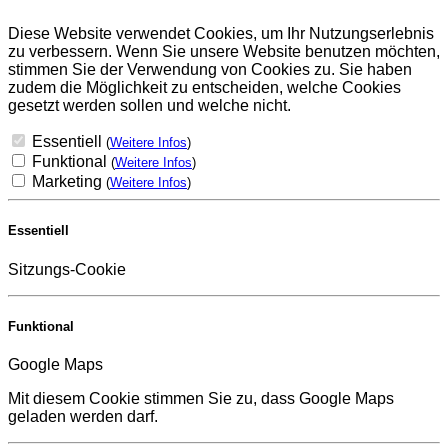
Diese Website verwendet Cookies, um Ihr Nutzungserlebnis
zu verbessern. Wenn Sie unsere Website benutzen möchten,
stimmen Sie der Verwendung von Cookies zu. Sie haben
zudem die Möglichkeit zu entscheiden, welche Cookies
gesetzt werden sollen und welche nicht.
Essentiell
(
Weitere Infos
)
Funktional
(
Weitere Infos
)
Marketing
(
Weitere Infos
)
Essentiell
Sitzungs-Cookie
Funktional
Google Maps
Mit diesem Cookie stimmen Sie zu, dass Google Maps
geladen werden darf.