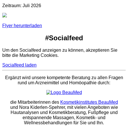
Zeitraum: Juli 2026
Flyer herunterladen
#Socialfeed
Um den Socialfeed anzeigen zu können, akzeptieren Sie
bitte die Marketing Cookies.
Socialfeed laden
Ergänzt wird unsere kompetente Beratung zu allen Fragen
rund um Arzneimittel und Homöopathie durch:
die Mitarbeiterinnen des
Kosmetikinstitutes BeauMed
und Nora Kiderlen-Spehrer, mit vielen Angeboten wie
Hautanalysen und Kosmetikberatung, Fußpflege und
entspannende Massagen, Kosmetik- und
Wellnessbehandlungen für Sie und Ihn.