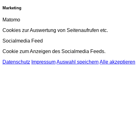
Marketing
Matomo
Cookies zur Auswertung von Seitenaufrufen etc.
Socialmedia Feed
Cookie zum Anzeigen des Socialmedia Feeds.
Datenschutz
Impressum
Auswahl speichern
Alle akzeptieren