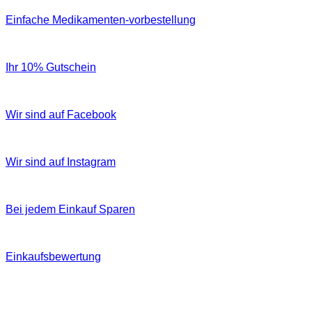
Einfache Medikamenten-vorbestellung
Ihr 10% Gutschein
Wir sind auf Facebook
Wir sind auf Instagram
Bei jedem Einkauf Sparen
Einkaufsbewertung