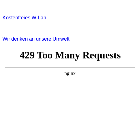
Kostenfreies W‐Lan
Wir denken an unsere Umwelt