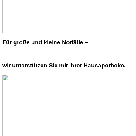
Für große und kleine Notfälle –
wir unterstützen Sie mit Ihrer Hausapotheke.