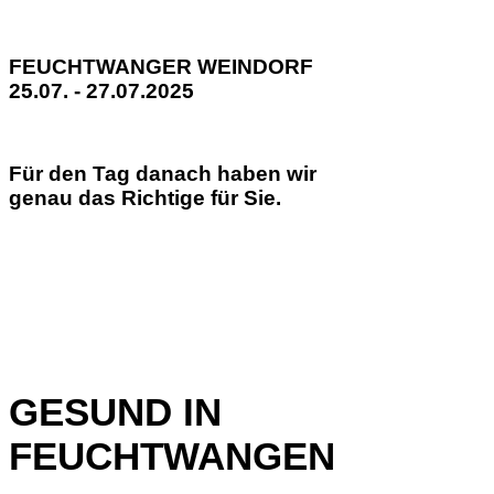
FEUCHTWANGER WEINDORF
25.07. - 27.07.2025
Für den Tag danach haben wir
genau das Richtige für Sie.
GESUND IN
FEUCHTWANGEN