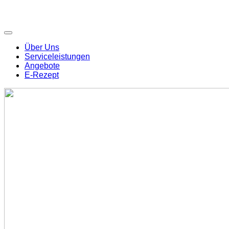
Über Uns
Serviceleistungen
Angebote
E-Rezept