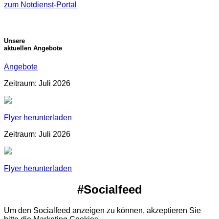
zum Notdienst-Portal
Unsere
aktuellen Angebote
Angebote
Zeitraum: Juli 2026
Flyer herunterladen
Zeitraum: Juli 2026
Flyer herunterladen
#Socialfeed
Um den Socialfeed anzeigen zu können, akzeptieren Sie