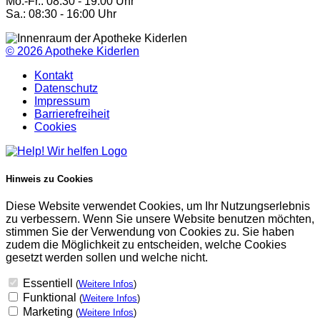
Mo.-Fr.: 08:30 - 19:00 Uhr
Sa.: 08:30 - 16:00 Uhr
© 2026
Apotheke Kiderlen
Kontakt
Datenschutz
Impressum
Barrierefreiheit
Cookies
Hinweis zu Cookies
Diese Website verwendet Cookies, um Ihr Nutzungserlebnis
zu verbessern. Wenn Sie unsere Website benutzen möchten,
stimmen Sie der Verwendung von Cookies zu. Sie haben
zudem die Möglichkeit zu entscheiden, welche Cookies
gesetzt werden sollen und welche nicht.
Essentiell
(
Weitere Infos
)
Funktional
(
Weitere Infos
)
Marketing
(
Weitere Infos
)