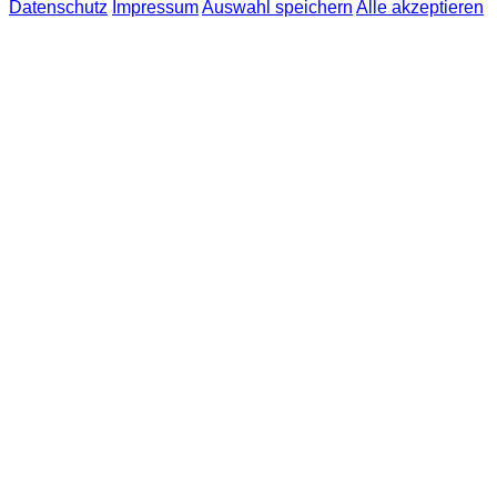
Datenschutz
Impressum
Auswahl speichern
Alle akzeptieren