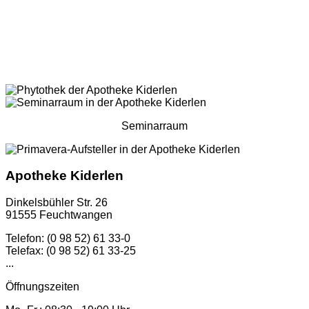
Seminarraum
Apotheke Kiderlen
Dinkelsbühler Str. 26
91555 Feuchtwangen
Telefon: (0 98 52) 61 33-0
Telefax: (0 98 52) 61 33-25
...
Öffnungszeiten