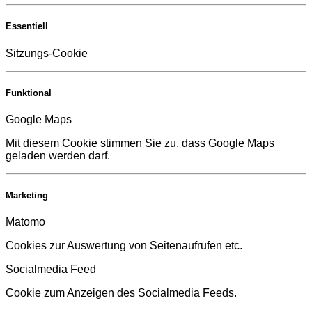
Essentiell
Sitzungs-Cookie
Funktional
Google Maps
Mit diesem Cookie stimmen Sie zu, dass Google Maps
geladen werden darf.
Marketing
Matomo
Cookies zur Auswertung von Seitenaufrufen etc.
Socialmedia Feed
Cookie zum Anzeigen des Socialmedia Feeds.