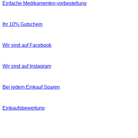
Einfache Medikamenten-vorbestellung
Ihr 10% Gutschein
Wir sind auf Facebook
Wir sind auf Instagram
Bei jedem Einkauf Sparen
Einkaufsbewertung