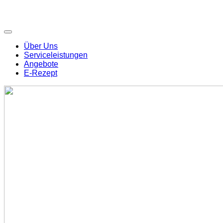
Über Uns
Serviceleistungen
Angebote
E-Rezept