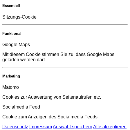
Essentiell
Sitzungs-Cookie
Funktional
Google Maps
Mit diesem Cookie stimmen Sie zu, dass Google Maps
geladen werden darf.
Marketing
Matomo
Cookies zur Auswertung von Seitenaufrufen etc.
Socialmedia Feed
Cookie zum Anzeigen des Socialmedia Feeds.
Datenschutz
Impressum
Auswahl speichern
Alle akzeptieren