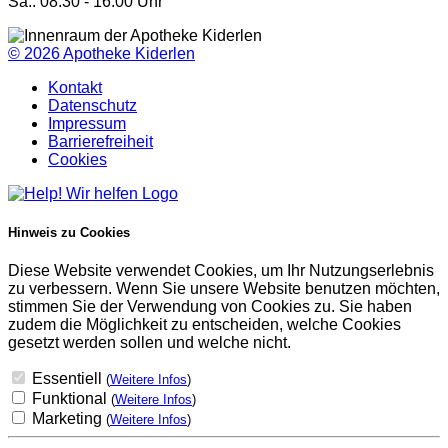
Sa.: 08:30 - 16:00 Uhr
© 2026
Apotheke Kiderlen
Kontakt
Datenschutz
Impressum
Barrierefreiheit
Cookies
Hinweis zu Cookies
Diese Website verwendet Cookies, um Ihr Nutzungserlebnis
zu verbessern. Wenn Sie unsere Website benutzen möchten,
stimmen Sie der Verwendung von Cookies zu. Sie haben
zudem die Möglichkeit zu entscheiden, welche Cookies
gesetzt werden sollen und welche nicht.
Essentiell
(
Weitere Infos
)
Funktional
(
Weitere Infos
)
Marketing
(
Weitere Infos
)