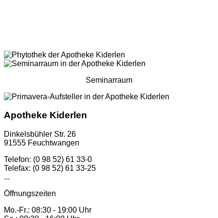
Seminarraum
Apotheke Kiderlen
Dinkelsbühler Str. 26
91555 Feuchtwangen
Telefon: (0 98 52) 61 33-0
Telefax: (0 98 52) 61 33-25
...
Öffnungszeiten
Mo.-Fr.: 08:30 - 19:00 Uhr