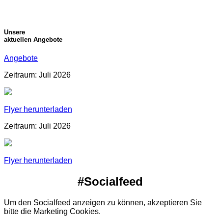
Unsere
aktuellen Angebote
Angebote
Zeitraum: Juli 2026
Flyer herunterladen
Zeitraum: Juli 2026
Flyer herunterladen
#Socialfeed
Um den Socialfeed anzeigen zu können, akzeptieren Sie
bitte die Marketing Cookies.