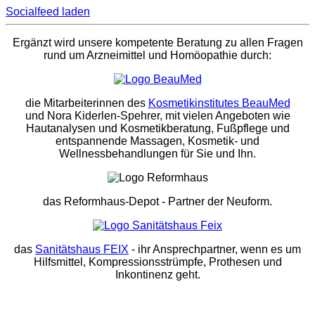
Socialfeed laden
Ergänzt wird unsere kompetente Beratung zu allen Fragen
rund um Arzneimittel und Homöopathie durch:
die Mitarbeiterinnen des
Kosmetikinstitutes BeauMed
und Nora Kiderlen-Spehrer, mit vielen Angeboten wie
Hautanalysen und Kosmetikberatung, Fußpflege und
entspannende Massagen, Kosmetik- und
Wellnessbehandlungen für Sie und Ihn.
das Reformhaus-Depot
- Partner der Neuform.
das
Sanitätshaus FEIX
- ihr Ansprechpartner, wenn es um
Hilfsmittel, Kompressionsstrümpfe, Prothesen und
Inkontinenz geht.