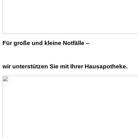
Für große und kleine Notfälle –
wir unterstützen Sie mit Ihrer Hausapotheke.