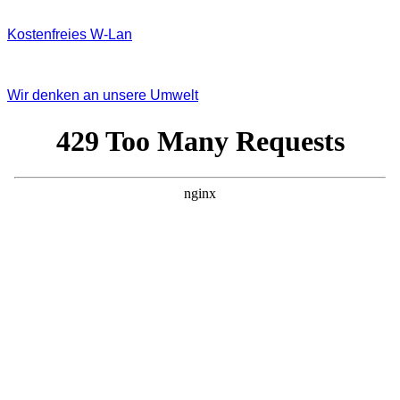
Kostenfreies W‐Lan
Wir denken an unsere Umwelt