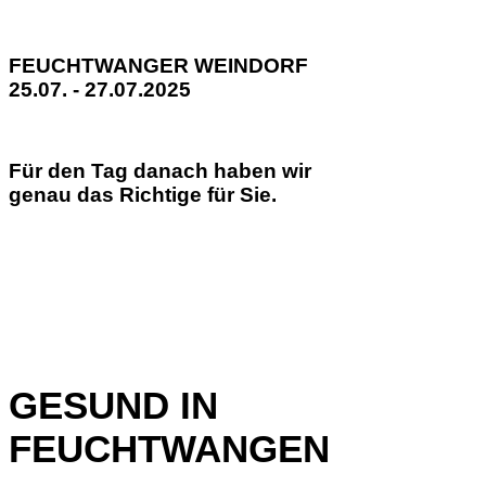
FEUCHTWANGER WEINDORF
25.07. - 27.07.2025
Für den Tag danach haben wir
genau das Richtige für Sie.
GESUND IN
FEUCHTWANGEN