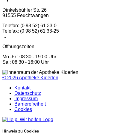
Dinkelsbühler Str. 26
91555 Feuchtwangen
Telefon: (0 98 52) 61 33-0
Telefax: (0 98 52) 61 33-25
...
Öffnungszeiten
Mo.-Fr.: 08:30 - 19:00 Uhr
Sa.: 08:30 - 16:00 Uhr
© 2026
Apotheke Kiderlen
Kontakt
Datenschutz
Impressum
Barrierefreiheit
Cookies
Hinweis zu Cookies