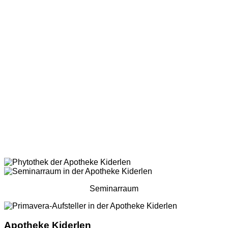
Seminarraum
Apotheke Kiderlen