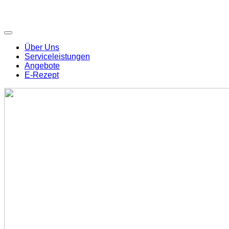
Über Uns
Serviceleistungen
Angebote
E-Rezept