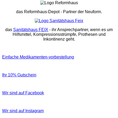
das Reformhaus-Depot
- Partner der Neuform.
das
Sanitätshaus FEIX
- ihr Ansprechpartner, wenn es um
Hilfsmittel, Kompressionsstrümpfe, Prothesen und
Inkontinenz geht.
Einfache Medikamenten-vorbestellung
Ihr 10% Gutschein
Wir sind auf Facebook
Wir sind auf Instagram