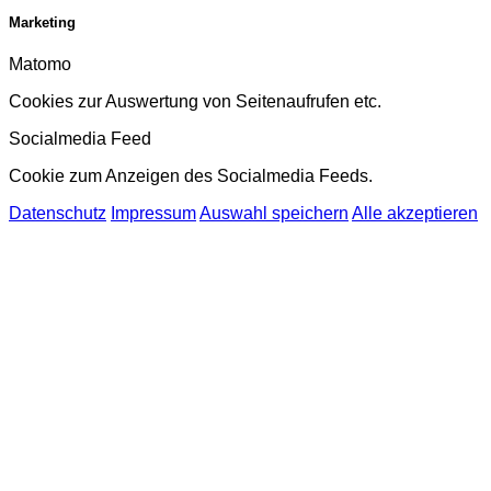
Marketing
Matomo
Cookies zur Auswertung von Seitenaufrufen etc.
Socialmedia Feed
Cookie zum Anzeigen des Socialmedia Feeds.
Datenschutz
Impressum
Auswahl speichern
Alle akzeptieren