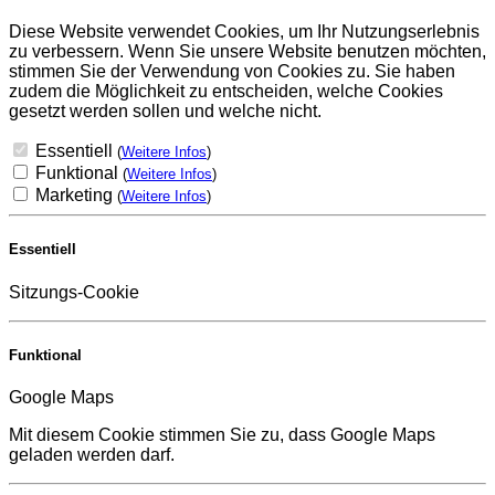
Diese Website verwendet Cookies, um Ihr Nutzungserlebnis
zu verbessern. Wenn Sie unsere Website benutzen möchten,
stimmen Sie der Verwendung von Cookies zu. Sie haben
zudem die Möglichkeit zu entscheiden, welche Cookies
gesetzt werden sollen und welche nicht.
Essentiell
(
Weitere Infos
)
Funktional
(
Weitere Infos
)
Marketing
(
Weitere Infos
)
Essentiell
Sitzungs-Cookie
Funktional
Google Maps
Mit diesem Cookie stimmen Sie zu, dass Google Maps
geladen werden darf.