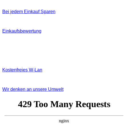
Bei jedem Einkauf Sparen
Einkaufsbewertung
Kostenfreies W‐Lan
Wir denken an unsere Umwelt