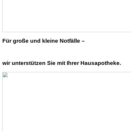
Für große und kleine Notfälle –
wir unterstützen Sie mit Ihrer Hausapotheke.