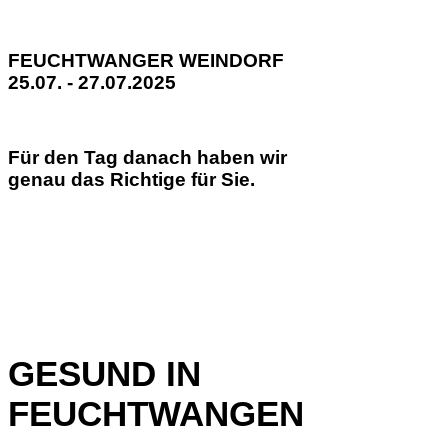
FEUCHTWANGER WEINDORF
25.07. - 27.07.2025
Für den Tag danach haben wir
genau das Richtige für Sie.
GESUND IN
FEUCHTWANGEN