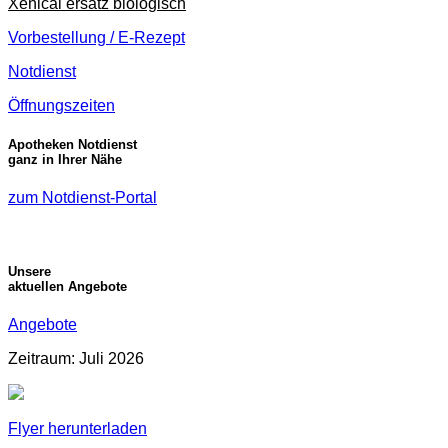
Xenical ersatz biologisch
Vorbestellung / E-Rezept
Notdienst
Öffnungszeiten
Apotheken Notdienst
ganz in Ihrer Nähe
zum Notdienst-Portal
Unsere
aktuellen Angebote
Angebote
Zeitraum: Juli 2026
Flyer herunterladen