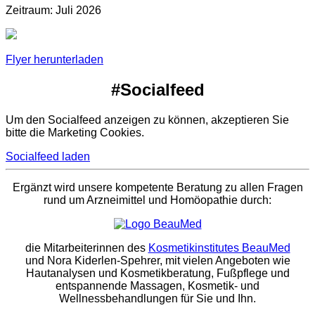
Zeitraum: Juli 2026
Flyer herunterladen
#Socialfeed
Um den Socialfeed anzeigen zu können, akzeptieren Sie
bitte die Marketing Cookies.
Socialfeed laden
Ergänzt wird unsere kompetente Beratung zu allen Fragen
rund um Arzneimittel und Homöopathie durch:
die Mitarbeiterinnen des
Kosmetikinstitutes BeauMed
und Nora Kiderlen-Spehrer, mit vielen Angeboten wie
Hautanalysen und Kosmetikberatung, Fußpflege und
entspannende Massagen, Kosmetik- und
Wellnessbehandlungen für Sie und Ihn.