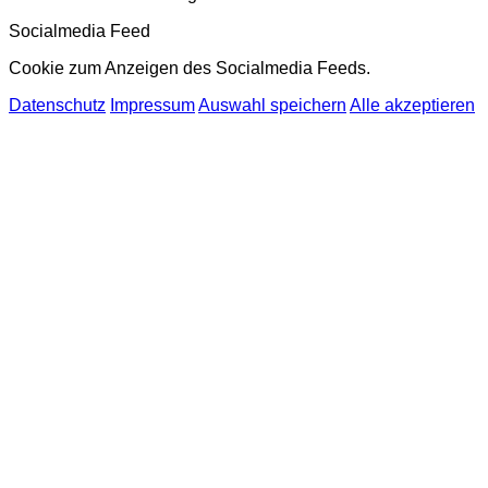
Socialmedia Feed
Cookie zum Anzeigen des Socialmedia Feeds.
Datenschutz
Impressum
Auswahl speichern
Alle akzeptieren