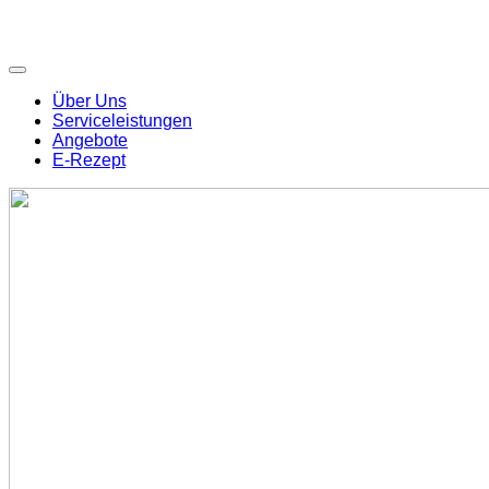
Über Uns
Serviceleistungen
Angebote
E-Rezept