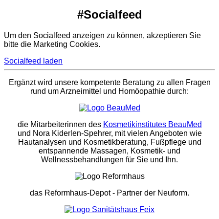
#Socialfeed
Um den Socialfeed anzeigen zu können, akzeptieren Sie
bitte die Marketing Cookies.
Socialfeed laden
Ergänzt wird unsere kompetente Beratung zu allen Fragen
rund um Arzneimittel und Homöopathie durch:
die Mitarbeiterinnen des
Kosmetikinstitutes BeauMed
und Nora Kiderlen-Spehrer, mit vielen Angeboten wie
Hautanalysen und Kosmetikberatung, Fußpflege und
entspannende Massagen, Kosmetik- und
Wellnessbehandlungen für Sie und Ihn.
das Reformhaus-Depot
- Partner der Neuform.