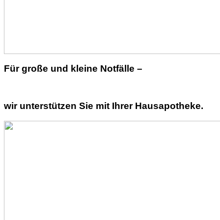
Für große und kleine Notfälle –
wir unterstützen Sie mit Ihrer Hausapotheke.