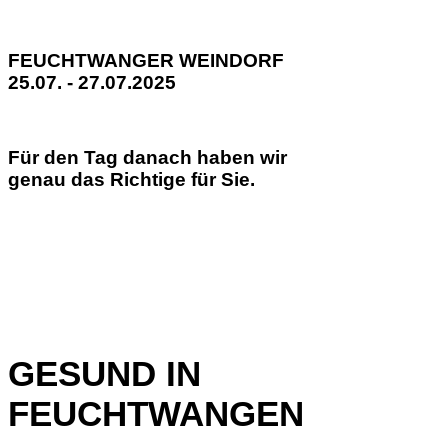
FEUCHTWANGER WEINDORF
25.07. - 27.07.2025
Für den Tag danach haben wir
genau das Richtige für Sie.
GESUND IN
FEUCHTWANGEN