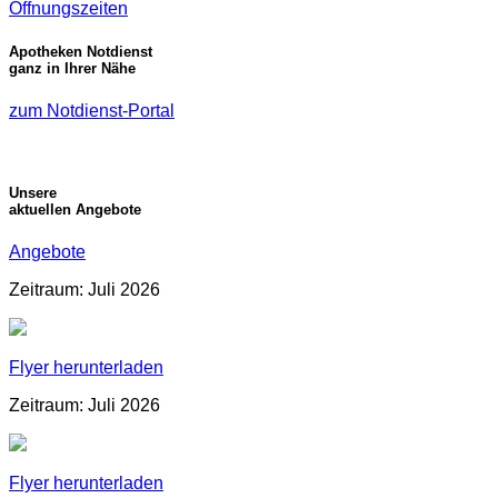
Öffnungszeiten
Apotheken Notdienst
ganz in Ihrer Nähe
zum Notdienst-Portal
Unsere
aktuellen Angebote
Angebote
Zeitraum: Juli 2026
Flyer herunterladen
Zeitraum: Juli 2026
Flyer herunterladen