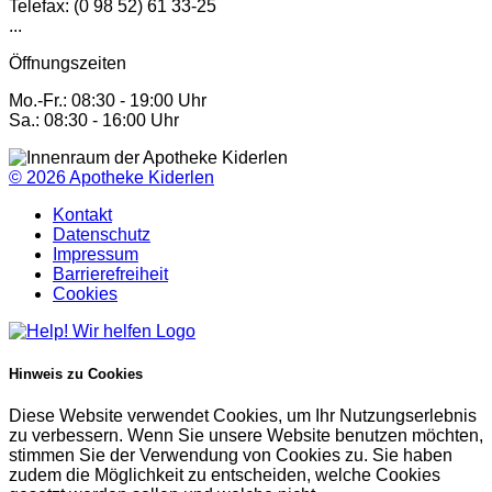
Telefax: (0 98 52) 61 33-25
...
Öffnungszeiten
Mo.-Fr.: 08:30 - 19:00 Uhr
Sa.: 08:30 - 16:00 Uhr
© 2026
Apotheke Kiderlen
Kontakt
Datenschutz
Impressum
Barrierefreiheit
Cookies
Hinweis zu Cookies
Diese Website verwendet Cookies, um Ihr Nutzungserlebnis
zu verbessern. Wenn Sie unsere Website benutzen möchten,
stimmen Sie der Verwendung von Cookies zu. Sie haben
zudem die Möglichkeit zu entscheiden, welche Cookies