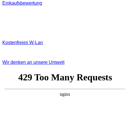
Einkaufsbewertung
Kostenfreies W‐Lan
Wir denken an unsere Umwelt