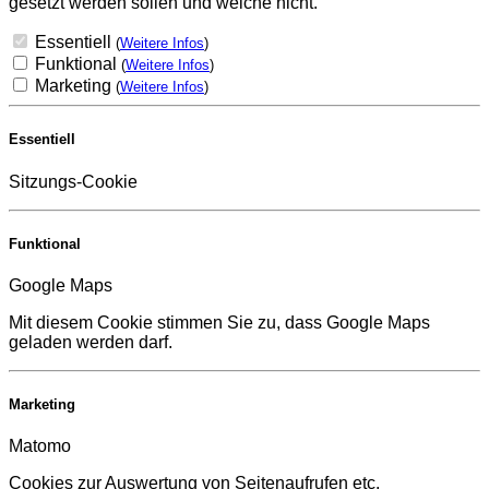
gesetzt werden sollen und welche nicht.
Essentiell
(
Weitere Infos
)
Funktional
(
Weitere Infos
)
Marketing
(
Weitere Infos
)
Essentiell
Sitzungs-Cookie
Funktional
Google Maps
Mit diesem Cookie stimmen Sie zu, dass Google Maps
geladen werden darf.
Marketing
Matomo
Cookies zur Auswertung von Seitenaufrufen etc.