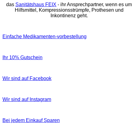
das
Sanitätshaus FEIX
- ihr Ansprechpartner, wenn es um
Hilfsmittel, Kompressionsstrümpfe, Prothesen und
Inkontinenz geht.
Einfache Medikamenten-vorbestellung
Ihr 10% Gutschein
Wir sind auf Facebook
Wir sind auf Instagram
Bei jedem Einkauf Sparen