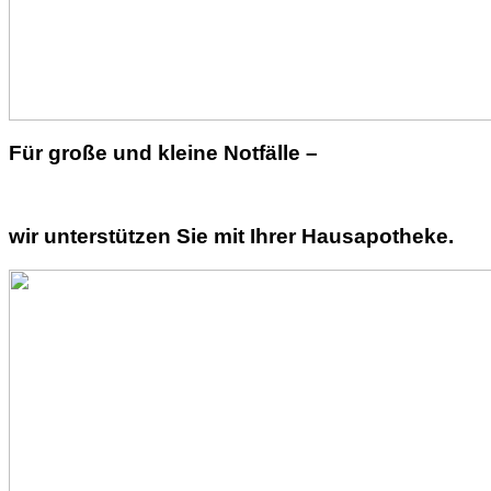
Für große und kleine Notfälle –
wir unterstützen Sie mit Ihrer Hausapotheke.