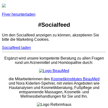
Flyer herunterladen
#Socialfeed
Um den Socialfeed anzeigen zu können, akzeptieren Sie
bitte die Marketing Cookies.
Socialfeed laden
Ergänzt wird unsere kompetente Beratung zu allen Fragen
rund um Arzneimittel und Homöopathie durch:
die Mitarbeiterinnen des
Kosmetikinstitutes BeauMed
und Nora Kiderlen-Spehrer, mit vielen Angeboten wie
Hautanalysen und Kosmetikberatung, Fußpflege und
entspannende Massagen, Kosmetik- und
Wellnessbehandlungen für Sie und Ihn.