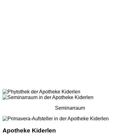
Seminarraum
Apotheke Kiderlen