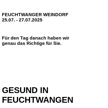
FEUCHTWANGER WEINDORF
25.07. - 27.07.2025
Für den Tag danach haben wir
genau das Richtige für Sie.
GESUND IN
FEUCHTWANGEN