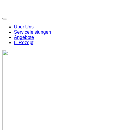
Über Uns
Serviceleistungen
Angebote
E-Rezept