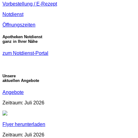
Vorbestellung / E-Rezept
Notdienst
Öffnungszeiten
Apotheken Notdienst
ganz in Ihrer Nähe
zum Notdienst-Portal
Unsere
aktuellen Angebote
Angebote
Zeitraum: Juli 2026
Flyer herunterladen
Zeitraum: Juli 2026