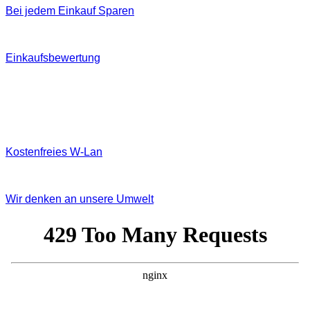
Bei jedem Einkauf Sparen
Einkaufsbewertung
Kostenfreies W‐Lan
Wir denken an unsere Umwelt