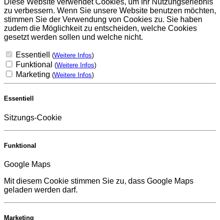
Diese Website verwendet Cookies, um Ihr Nutzungserlebnis
zu verbessern. Wenn Sie unsere Website benutzen möchten,
stimmen Sie der Verwendung von Cookies zu. Sie haben
zudem die Möglichkeit zu entscheiden, welche Cookies
gesetzt werden sollen und welche nicht.
Essentiell
(
Weitere Infos
)
Funktional
(
Weitere Infos
)
Marketing
(
Weitere Infos
)
Essentiell
Sitzungs-Cookie
Funktional
Google Maps
Mit diesem Cookie stimmen Sie zu, dass Google Maps
geladen werden darf.
Marketing