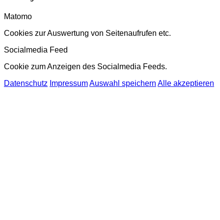
Matomo
Cookies zur Auswertung von Seitenaufrufen etc.
Socialmedia Feed
Cookie zum Anzeigen des Socialmedia Feeds.
Datenschutz
Impressum
Auswahl speichern
Alle akzeptieren