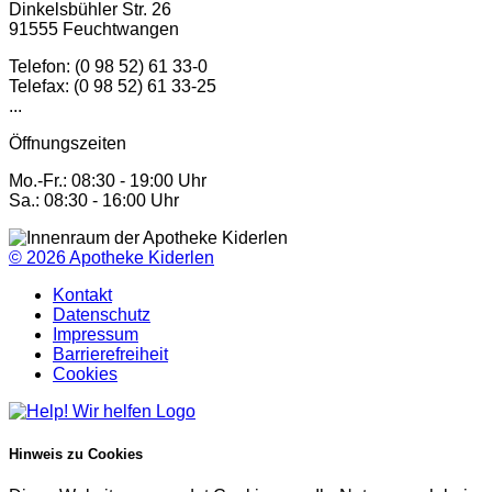
Dinkelsbühler Str. 26
91555 Feuchtwangen
Telefon: (0 98 52) 61 33-0
Telefax: (0 98 52) 61 33-25
...
Öffnungszeiten
Mo.-Fr.: 08:30 - 19:00 Uhr
Sa.: 08:30 - 16:00 Uhr
© 2026
Apotheke Kiderlen
Kontakt
Datenschutz
Impressum
Barrierefreiheit
Cookies
Hinweis zu Cookies