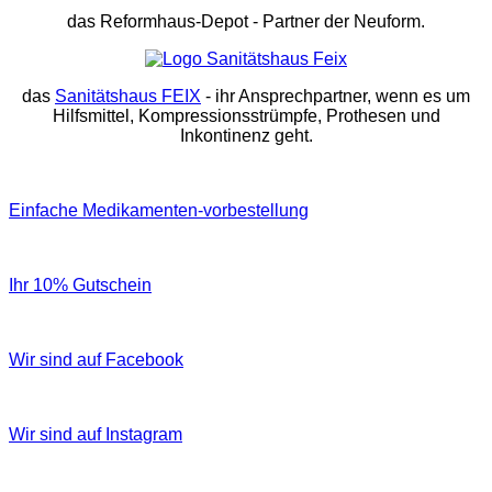
das Reformhaus-Depot
- Partner der Neuform.
das
Sanitätshaus FEIX
- ihr Ansprechpartner, wenn es um
Hilfsmittel, Kompressionsstrümpfe, Prothesen und
Inkontinenz geht.
Einfache Medikamenten-vorbestellung
Ihr 10% Gutschein
Wir sind auf Facebook
Wir sind auf Instagram