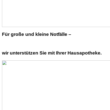
Für große und kleine Notfälle –
wir unterstützen Sie mit Ihrer Hausapotheke.