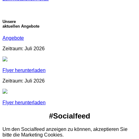
Unsere
aktuellen Angebote
Angebote
Zeitraum: Juli 2026
Flyer herunterladen
Zeitraum: Juli 2026
Flyer herunterladen
#Socialfeed
Um den Socialfeed anzeigen zu können, akzeptieren Sie
bitte die Marketing Cookies.