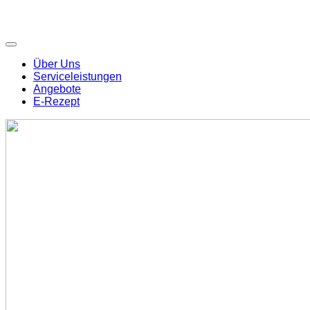
Über Uns
Serviceleistungen
Angebote
E-Rezept