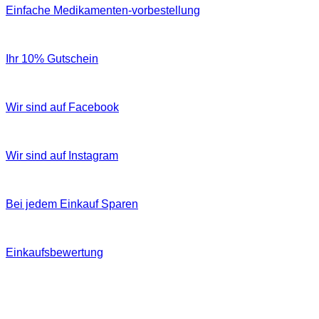
Einfache Medikamenten-vorbestellung
Ihr 10% Gutschein
Wir sind auf Facebook
Wir sind auf Instagram
Bei jedem Einkauf Sparen
Einkaufsbewertung