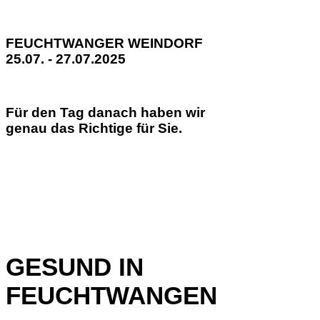
FEUCHTWANGER WEINDORF
25.07. - 27.07.2025
Für den Tag danach haben wir
genau das Richtige für Sie.
GESUND IN
FEUCHTWANGEN