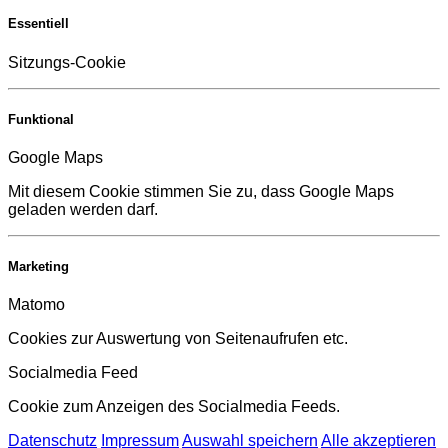
Essentiell
Sitzungs-Cookie
Funktional
Google Maps
Mit diesem Cookie stimmen Sie zu, dass Google Maps
geladen werden darf.
Marketing
Matomo
Cookies zur Auswertung von Seitenaufrufen etc.
Socialmedia Feed
Cookie zum Anzeigen des Socialmedia Feeds.
Datenschutz
Impressum
Auswahl speichern
Alle akzeptieren