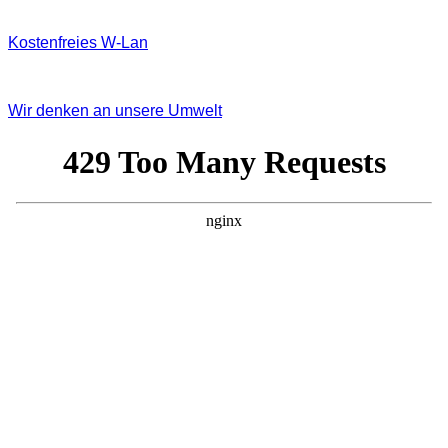
Kostenfreies W‐Lan
Wir denken an unsere Umwelt