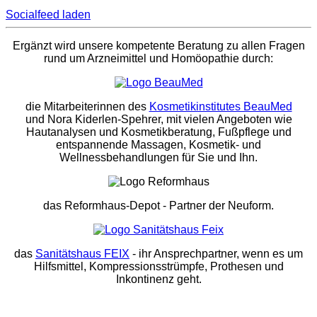
Socialfeed laden
Ergänzt wird unsere kompetente Beratung zu allen Fragen
rund um Arzneimittel und Homöopathie durch:
die Mitarbeiterinnen des
Kosmetikinstitutes BeauMed
und Nora Kiderlen-Spehrer, mit vielen Angeboten wie
Hautanalysen und Kosmetikberatung, Fußpflege und
entspannende Massagen, Kosmetik- und
Wellnessbehandlungen für Sie und Ihn.
das Reformhaus-Depot
- Partner der Neuform.
das
Sanitätshaus FEIX
- ihr Ansprechpartner, wenn es um
Hilfsmittel, Kompressionsstrümpfe, Prothesen und
Inkontinenz geht.