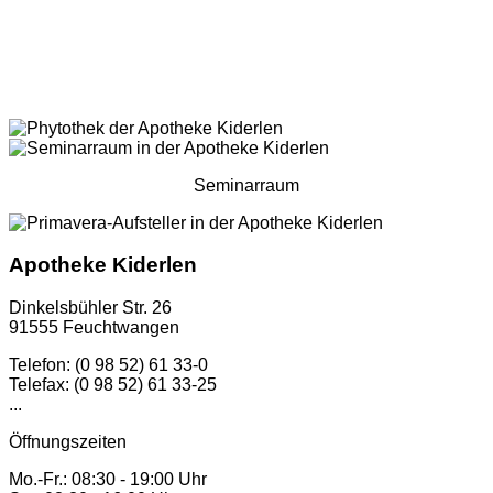
Seminarraum
Apotheke Kiderlen
Dinkelsbühler Str. 26
91555 Feuchtwangen
Telefon: (0 98 52) 61 33-0
Telefax: (0 98 52) 61 33-25
...
Öffnungszeiten
Mo.-Fr.: 08:30 - 19:00 Uhr