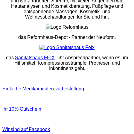
und Nora Kiderlen-Spehrer, mit vielen Angeboten wie
Hautanalysen und Kosmetikberatung, Fußpflege und
entspannende Massagen, Kosmetik- und
Wellnessbehandlungen für Sie und Ihn.
das Reformhaus-Depot
- Partner der Neuform.
das
Sanitätshaus FEIX
- ihr Ansprechpartner, wenn es um
Hilfsmittel, Kompressionsstrümpfe, Prothesen und
Inkontinenz geht.
Einfache Medikamenten-vorbestellung
Ihr 10% Gutschein
Wir sind auf Facebook