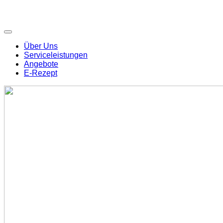
Über Uns
Serviceleistungen
Angebote
E-Rezept