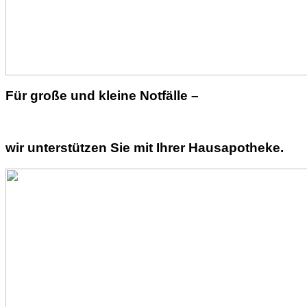
Für große und kleine Notfälle –
wir unterstützen Sie mit Ihrer Hausapotheke.