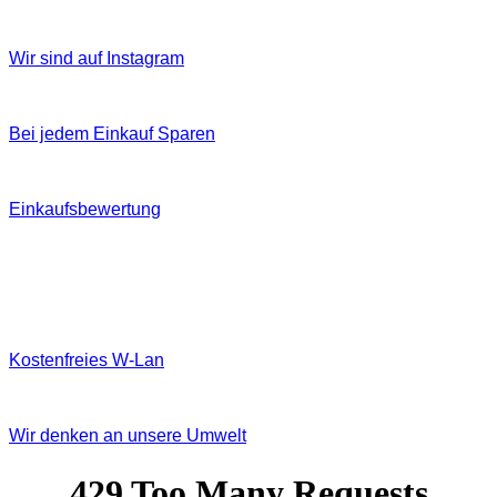
Wir sind auf Instagram
Bei jedem Einkauf Sparen
Einkaufsbewertung
Kostenfreies W‐Lan
Wir denken an unsere Umwelt