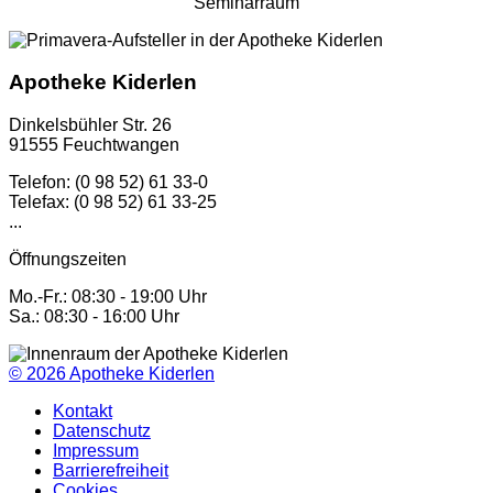
Seminarraum
Apotheke Kiderlen
Dinkelsbühler Str. 26
91555 Feuchtwangen
Telefon: (0 98 52) 61 33-0
Telefax: (0 98 52) 61 33-25
...
Öffnungszeiten
Mo.-Fr.: 08:30 - 19:00 Uhr
Sa.: 08:30 - 16:00 Uhr
© 2026
Apotheke Kiderlen
Kontakt
Datenschutz
Impressum
Barrierefreiheit
Cookies