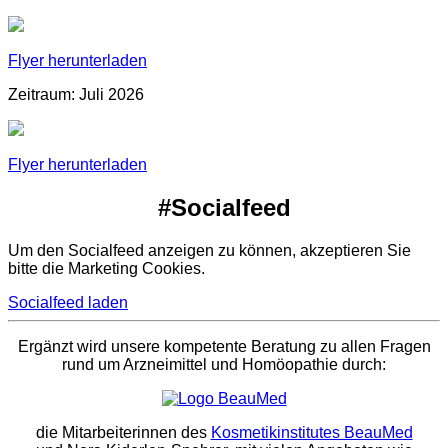
Flyer herunterladen
Zeitraum: Juli 2026
Flyer herunterladen
#Socialfeed
Um den Socialfeed anzeigen zu können, akzeptieren Sie
bitte die Marketing Cookies.
Socialfeed laden
Ergänzt wird unsere kompetente Beratung zu allen Fragen
rund um Arzneimittel und Homöopathie durch:
die Mitarbeiterinnen des
Kosmetikinstitutes BeauMed