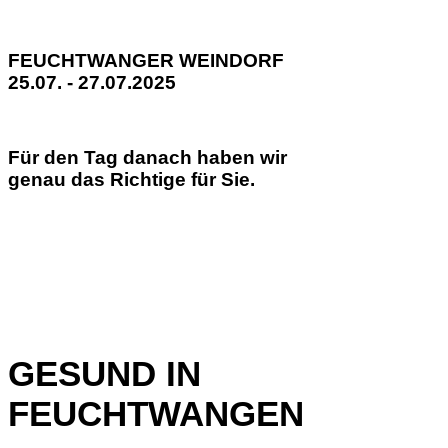
FEUCHTWANGER WEINDORF
25.07. - 27.07.2025
Für den Tag danach haben wir
genau das Richtige für Sie.
GESUND IN
FEUCHTWANGEN