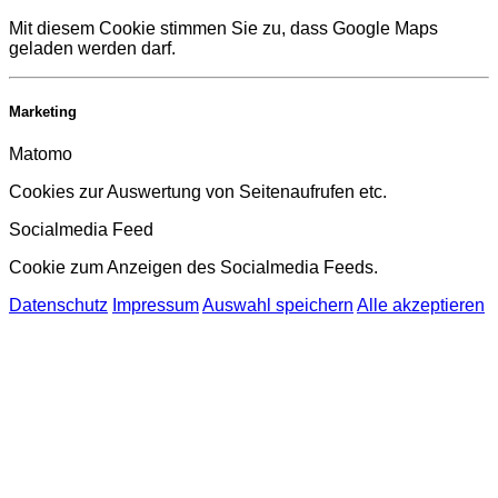
Mit diesem Cookie stimmen Sie zu, dass Google Maps
geladen werden darf.
Marketing
Matomo
Cookies zur Auswertung von Seitenaufrufen etc.
Socialmedia Feed
Cookie zum Anzeigen des Socialmedia Feeds.
Datenschutz
Impressum
Auswahl speichern
Alle akzeptieren