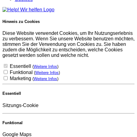
Hinweis zu Cookies
Diese Website verwendet Cookies, um Ihr Nutzungserlebnis
zu verbessern. Wenn Sie unsere Website benutzen möchten,
stimmen Sie der Verwendung von Cookies zu. Sie haben
zudem die Möglichkeit zu entscheiden, welche Cookies
gesetzt werden sollen und welche nicht.
Essentiell
(
Weitere Infos
)
Funktional
(
Weitere Infos
)
Marketing
(
Weitere Infos
)
Essentiell
Sitzungs-Cookie
Funktional
Google Maps