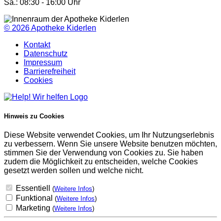
Sa.: 08:30 - 16:00 Uhr
© 2026
Apotheke Kiderlen
Kontakt
Datenschutz
Impressum
Barrierefreiheit
Cookies
Hinweis zu Cookies
Diese Website verwendet Cookies, um Ihr Nutzungserlebnis
zu verbessern. Wenn Sie unsere Website benutzen möchten,
stimmen Sie der Verwendung von Cookies zu. Sie haben
zudem die Möglichkeit zu entscheiden, welche Cookies
gesetzt werden sollen und welche nicht.
Essentiell
(
Weitere Infos
)
Funktional
(
Weitere Infos
)
Marketing
(
Weitere Infos
)