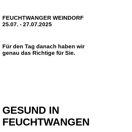
FEUCHTWANGER WEINDORF
25.07. - 27.07.2025
Für den Tag danach haben wir
genau das Richtige für Sie.
GESUND IN
FEUCHTWANGEN