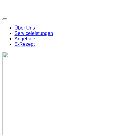
Über Uns
Serviceleistungen
Angebote
E-Rezept