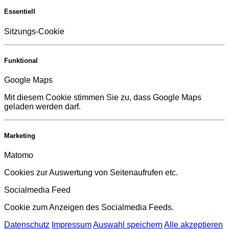
Essentiell
Sitzungs-Cookie
Funktional
Google Maps
Mit diesem Cookie stimmen Sie zu, dass Google Maps
geladen werden darf.
Marketing
Matomo
Cookies zur Auswertung von Seitenaufrufen etc.
Socialmedia Feed
Cookie zum Anzeigen des Socialmedia Feeds.
Datenschutz
Impressum
Auswahl speichern
Alle akzeptieren