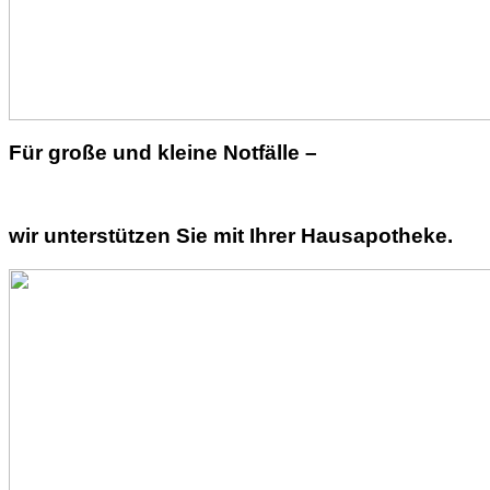
Für große und kleine Notfälle –
wir unterstützen Sie mit Ihrer Hausapotheke.