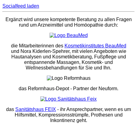
Socialfeed laden
Ergänzt wird unsere kompetente Beratung zu allen Fragen
rund um Arzneimittel und Homöopathie durch:
die Mitarbeiterinnen des
Kosmetikinstitutes BeauMed
und Nora Kiderlen-Spehrer, mit vielen Angeboten wie
Hautanalysen und Kosmetikberatung, Fußpflege und
entspannende Massagen, Kosmetik- und
Wellnessbehandlungen für Sie und Ihn.
das Reformhaus-Depot
- Partner der Neuform.
das
Sanitätshaus FEIX
- ihr Ansprechpartner, wenn es um
Hilfsmittel, Kompressionsstrümpfe, Prothesen und
Inkontinenz geht.