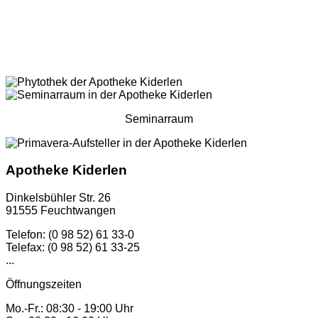
Seminarraum
Apotheke Kiderlen
Dinkelsbühler Str. 26
91555 Feuchtwangen
Telefon: (0 98 52) 61 33-0
Telefax: (0 98 52) 61 33-25
...
Öffnungszeiten
Mo.-Fr.: 08:30 - 19:00 Uhr