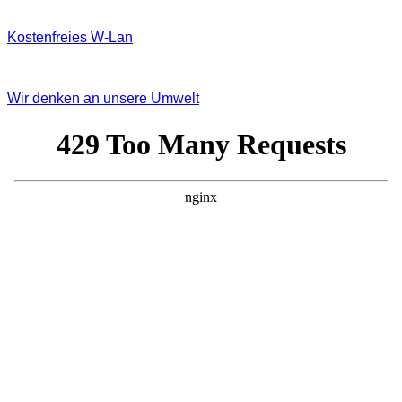
Kostenfreies W‐Lan
Wir denken an unsere Umwelt