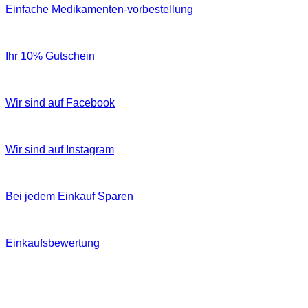
Einfache Medikamenten-vorbestellung
Ihr 10% Gutschein
Wir sind auf Facebook
Wir sind auf Instagram
Bei jedem Einkauf Sparen
Einkaufsbewertung