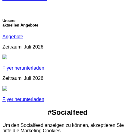
Unsere
aktuellen Angebote
Angebote
Zeitraum: Juli 2026
Flyer herunterladen
Zeitraum: Juli 2026
Flyer herunterladen
#Socialfeed
Um den Socialfeed anzeigen zu können, akzeptieren Sie
bitte die Marketing Cookies.