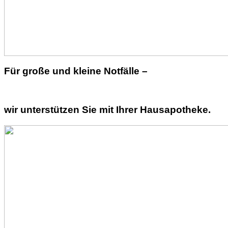
Für große und kleine Notfälle –
wir unterstützen Sie mit Ihrer Hausapotheke.