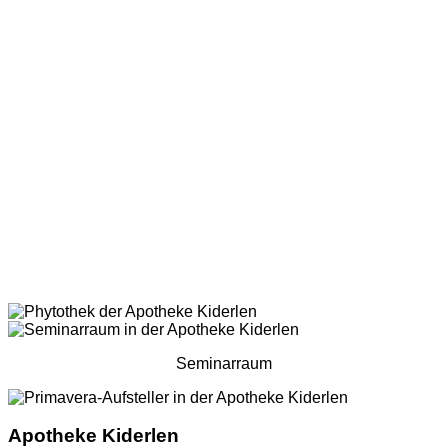
Seminarraum
Apotheke Kiderlen