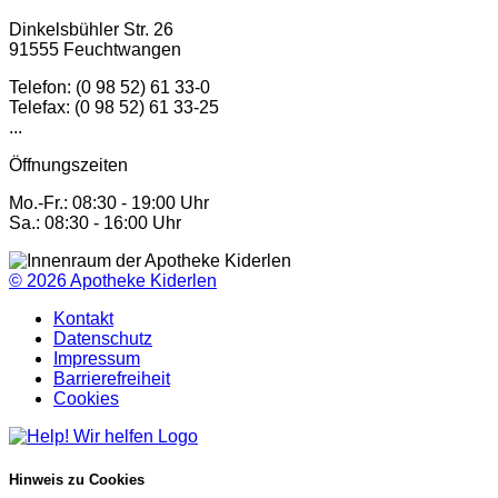
Dinkelsbühler Str. 26
91555 Feuchtwangen
Telefon: (0 98 52) 61 33-0
Telefax: (0 98 52) 61 33-25
...
Öffnungszeiten
Mo.-Fr.: 08:30 - 19:00 Uhr
Sa.: 08:30 - 16:00 Uhr
© 2026
Apotheke Kiderlen
Kontakt
Datenschutz
Impressum
Barrierefreiheit
Cookies
Hinweis zu Cookies