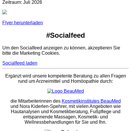
Zeitraum: Juli 2026
Flyer herunterladen
#Socialfeed
Um den Socialfeed anzeigen zu können, akzeptieren Sie
bitte die Marketing Cookies.
Socialfeed laden
Ergänzt wird unsere kompetente Beratung zu allen Fragen
rund um Arzneimittel und Homöopathie durch:
die Mitarbeiterinnen des
Kosmetikinstitutes BeauMed
und Nora Kiderlen-Spehrer, mit vielen Angeboten wie
Hautanalysen und Kosmetikberatung, Fußpflege und
entspannende Massagen, Kosmetik- und
Wellnessbehandlungen für Sie und Ihn.