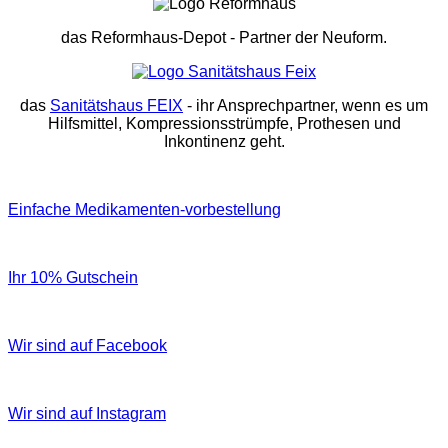
das Reformhaus-Depot
- Partner der Neuform.
das
Sanitätshaus FEIX
- ihr Ansprechpartner, wenn es um
Hilfsmittel, Kompressionsstrümpfe, Prothesen und
Inkontinenz geht.
Einfache Medikamenten-vorbestellung
Ihr 10% Gutschein
Wir sind auf Facebook
Wir sind auf Instagram