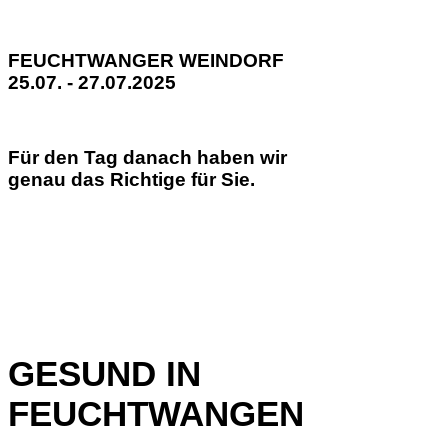
FEUCHTWANGER WEINDORF
25.07. - 27.07.2025
Für den Tag danach haben wir
genau das Richtige für Sie.
GESUND IN
FEUCHTWANGEN