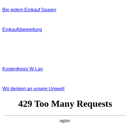
Bei jedem Einkauf Sparen
Einkaufsbewertung
Kostenfreies W‐Lan
Wir denken an unsere Umwelt