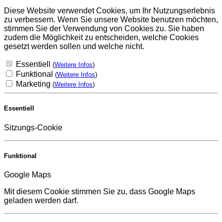
Diese Website verwendet Cookies, um Ihr Nutzungserlebnis
zu verbessern. Wenn Sie unsere Website benutzen möchten,
stimmen Sie der Verwendung von Cookies zu. Sie haben
zudem die Möglichkeit zu entscheiden, welche Cookies
gesetzt werden sollen und welche nicht.
Essentiell
(
Weitere Infos
)
Funktional
(
Weitere Infos
)
Marketing
(
Weitere Infos
)
Essentiell
Sitzungs-Cookie
Funktional
Google Maps
Mit diesem Cookie stimmen Sie zu, dass Google Maps
geladen werden darf.