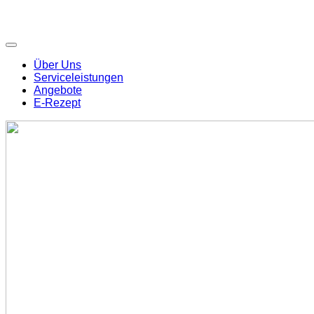
Über Uns
Serviceleistungen
Angebote
E-Rezept