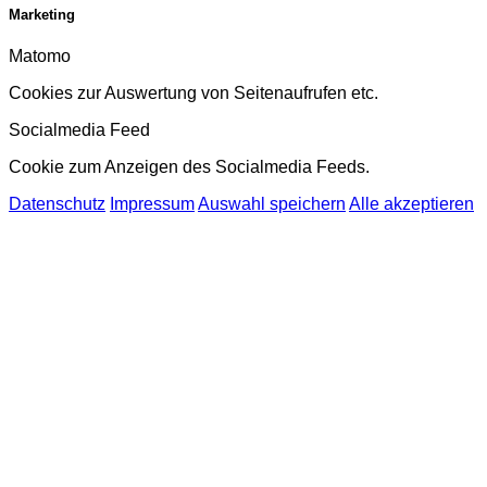
Marketing
Matomo
Cookies zur Auswertung von Seitenaufrufen etc.
Socialmedia Feed
Cookie zum Anzeigen des Socialmedia Feeds.
Datenschutz
Impressum
Auswahl speichern
Alle akzeptieren