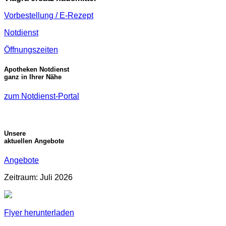
Vorbestellung / E-Rezept
Notdienst
Öffnungszeiten
Apotheken Notdienst
ganz in Ihrer Nähe
zum Notdienst-Portal
Unsere
aktuellen Angebote
Angebote
Zeitraum: Juli 2026
Flyer herunterladen