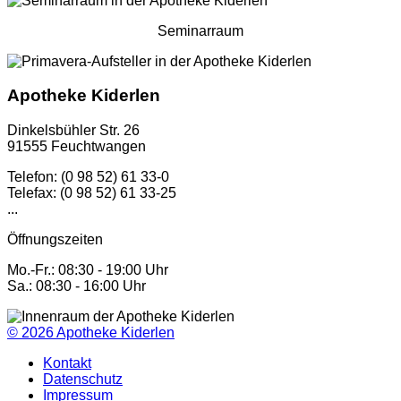
Seminarraum
Apotheke Kiderlen
Dinkelsbühler Str. 26
91555 Feuchtwangen
Telefon: (0 98 52) 61 33-0
Telefax: (0 98 52) 61 33-25
...
Öffnungszeiten
Mo.-Fr.: 08:30 - 19:00 Uhr
Sa.: 08:30 - 16:00 Uhr
© 2026
Apotheke Kiderlen
Kontakt
Datenschutz
Impressum