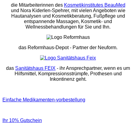
die Mitarbeiterinnen des
Kosmetikinstitutes BeauMed
und Nora Kiderlen-Spehrer, mit vielen Angeboten wie
Hautanalysen und Kosmetikberatung, Fußpflege und
entspannende Massagen, Kosmetik- und
Wellnessbehandlungen für Sie und Ihn.
das Reformhaus-Depot
- Partner der Neuform.
das
Sanitätshaus FEIX
- ihr Ansprechpartner, wenn es um
Hilfsmittel, Kompressionsstrümpfe, Prothesen und
Inkontinenz geht.
Einfache Medikamenten-vorbestellung
Ihr 10% Gutschein