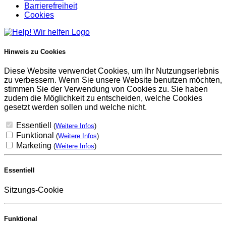
Barrierefreiheit
Cookies
Hinweis zu Cookies
Diese Website verwendet Cookies, um Ihr Nutzungserlebnis
zu verbessern. Wenn Sie unsere Website benutzen möchten,
stimmen Sie der Verwendung von Cookies zu. Sie haben
zudem die Möglichkeit zu entscheiden, welche Cookies
gesetzt werden sollen und welche nicht.
Essentiell
(
Weitere Infos
)
Funktional
(
Weitere Infos
)
Marketing
(
Weitere Infos
)
Essentiell
Sitzungs-Cookie
Funktional