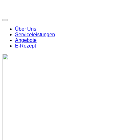
Über Uns
Serviceleistungen
Angebote
E-Rezept