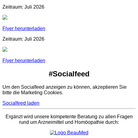
Zeitraum: Juli 2026
Flyer herunterladen
Zeitraum: Juli 2026
Flyer herunterladen
#Socialfeed
Um den Socialfeed anzeigen zu können, akzeptieren Sie
bitte die Marketing Cookies.
Socialfeed laden
Ergänzt wird unsere kompetente Beratung zu allen Fragen
rund um Arzneimittel und Homöopathie durch: