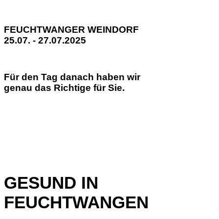
FEUCHTWANGER WEINDORF
25.07. - 27.07.2025
Für den Tag danach haben wir
genau das Richtige für Sie.
GESUND IN
FEUCHTWANGEN