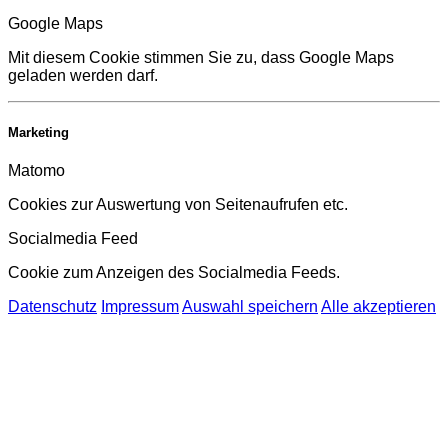
Google Maps
Mit diesem Cookie stimmen Sie zu, dass Google Maps
geladen werden darf.
Marketing
Matomo
Cookies zur Auswertung von Seitenaufrufen etc.
Socialmedia Feed
Cookie zum Anzeigen des Socialmedia Feeds.
Datenschutz
Impressum
Auswahl speichern
Alle akzeptieren