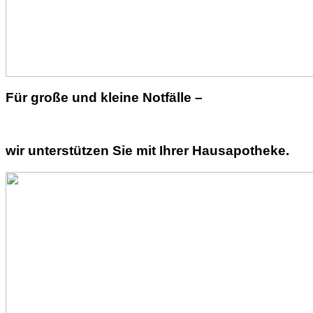
Für große und kleine Notfälle –
wir unterstützen Sie mit Ihrer Hausapotheke.