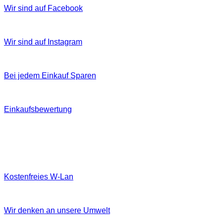
Wir sind auf Facebook
Wir sind auf Instagram
Bei jedem Einkauf Sparen
Einkaufsbewertung
Kostenfreies W‐Lan
Wir denken an unsere Umwelt