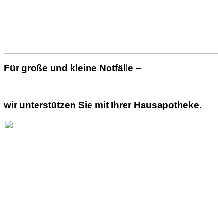
Für große und kleine Notfälle –
wir unterstützen Sie mit Ihrer Hausapotheke.