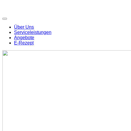
Über Uns
Serviceleistungen
Angebote
E-Rezept