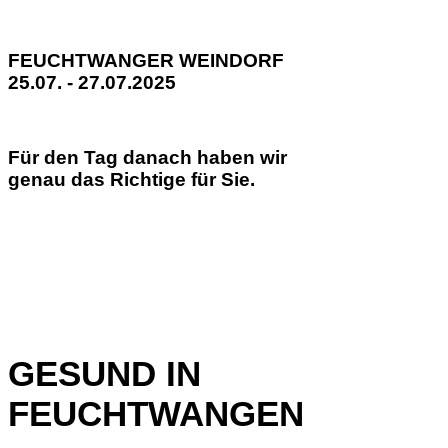
FEUCHTWANGER WEINDORF
25.07. - 27.07.2025
Für den Tag danach haben wir
genau das Richtige für Sie.
GESUND IN
FEUCHTWANGEN