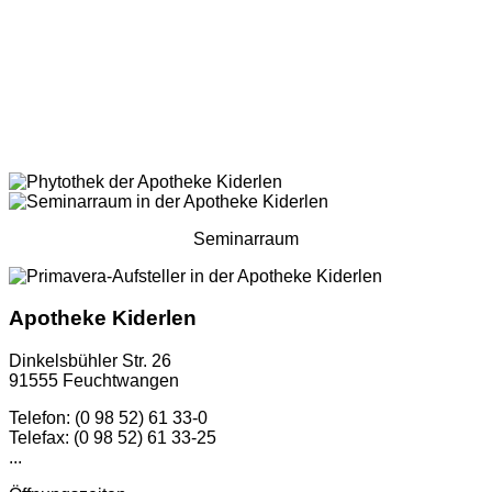
Seminarraum
Apotheke Kiderlen
Dinkelsbühler Str. 26
91555 Feuchtwangen
Telefon: (0 98 52) 61 33-0
Telefax: (0 98 52) 61 33-25
...