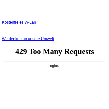
Kostenfreies W‐Lan
Wir denken an unsere Umwelt