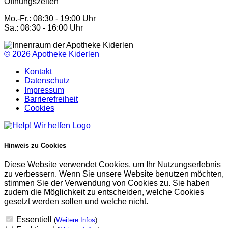
Öffnungszeiten
Mo.-Fr.: 08:30 - 19:00 Uhr
Sa.: 08:30 - 16:00 Uhr
© 2026
Apotheke Kiderlen
Kontakt
Datenschutz
Impressum
Barrierefreiheit
Cookies
Hinweis zu Cookies
Diese Website verwendet Cookies, um Ihr Nutzungserlebnis
zu verbessern. Wenn Sie unsere Website benutzen möchten,
stimmen Sie der Verwendung von Cookies zu. Sie haben
zudem die Möglichkeit zu entscheiden, welche Cookies
gesetzt werden sollen und welche nicht.
Essentiell
(
Weitere Infos
)