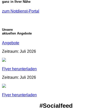
ganz in Ihrer Nähe
zum Notdienst-Portal
Unsere
aktuellen Angebote
Angebote
Zeitraum: Juli 2026
Flyer herunterladen
Zeitraum: Juli 2026
Flyer herunterladen
#Socialfeed