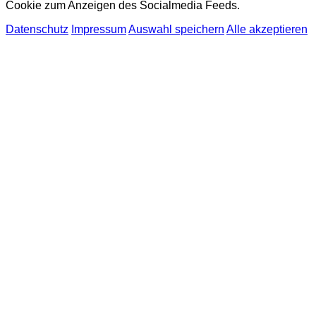
Cookie zum Anzeigen des Socialmedia Feeds.
Datenschutz
Impressum
Auswahl speichern
Alle akzeptieren