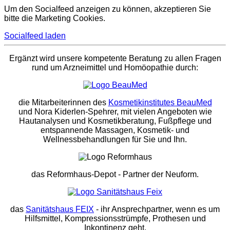
Um den Socialfeed anzeigen zu können, akzeptieren Sie
bitte die Marketing Cookies.
Socialfeed laden
Ergänzt wird unsere kompetente Beratung zu allen Fragen
rund um Arzneimittel und Homöopathie durch:
die Mitarbeiterinnen des
Kosmetikinstitutes BeauMed
und Nora Kiderlen-Spehrer, mit vielen Angeboten wie
Hautanalysen und Kosmetikberatung, Fußpflege und
entspannende Massagen, Kosmetik- und
Wellnessbehandlungen für Sie und Ihn.
das Reformhaus-Depot
- Partner der Neuform.
das
Sanitätshaus FEIX
- ihr Ansprechpartner, wenn es um
Hilfsmittel, Kompressionsstrümpfe, Prothesen und
Inkontinenz geht.