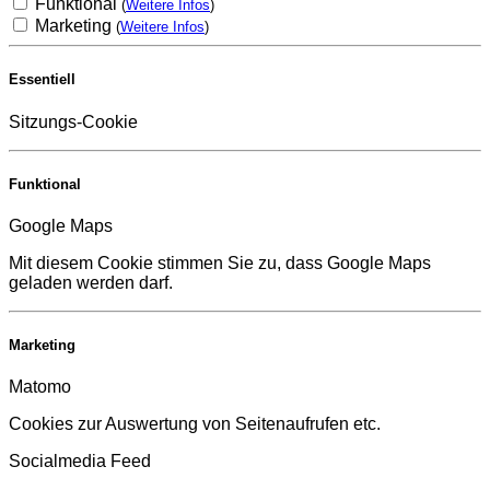
Funktional
(
Weitere Infos
)
Marketing
(
Weitere Infos
)
Essentiell
Sitzungs-Cookie
Funktional
Google Maps
Mit diesem Cookie stimmen Sie zu, dass Google Maps
geladen werden darf.
Marketing
Matomo
Cookies zur Auswertung von Seitenaufrufen etc.
Socialmedia Feed