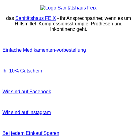
das
Sanitätshaus FEIX
- ihr Ansprechpartner, wenn es um
Hilfsmittel, Kompressionsstrümpfe, Prothesen und
Inkontinenz geht.
Einfache Medikamenten-vorbestellung
Ihr 10% Gutschein
Wir sind auf Facebook
Wir sind auf Instagram
Bei jedem Einkauf Sparen