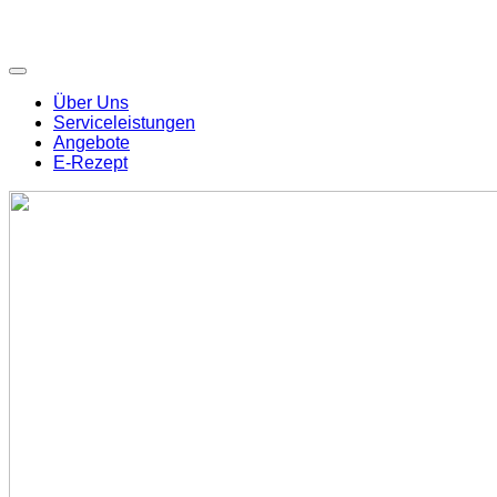
Über Uns
Serviceleistungen
Angebote
E-Rezept