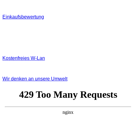
Einkaufsbewertung
Kostenfreies W‐Lan
Wir denken an unsere Umwelt