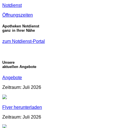
Notdienst
Öffnungszeiten
Apotheken Notdienst
ganz in Ihrer Nähe
zum Notdienst-Portal
Unsere
aktuellen Angebote
Angebote
Zeitraum: Juli 2026
Flyer herunterladen
Zeitraum: Juli 2026