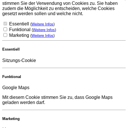
stimmen Sie der Verwendung von Cookies zu. Sie haben
zudem die Möglichkeit zu entscheiden, welche Cookies
gesetzt werden sollen und welche nicht.
Essentiell
(
Weitere Infos
)
Funktional
(
Weitere Infos
)
Marketing
(
Weitere Infos
)
Essentiell
Sitzungs-Cookie
Funktional
Google Maps
Mit diesem Cookie stimmen Sie zu, dass Google Maps
geladen werden darf.
Marketing