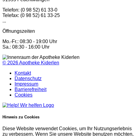
Telefon: (0 98 52) 61 33-0
Telefax: (0 98 52) 61 33-25
...
Öffnungszeiten
Mo.-Fr.: 08:30 - 19:00 Uhr
Sa.: 08:30 - 16:00 Uhr
© 2026
Apotheke Kiderlen
Kontakt
Datenschutz
Impressum
Barrierefreiheit
Cookies
Hinweis zu Cookies
Diese Website verwendet Cookies, um Ihr Nutzungserlebnis
zu verbessern. Wenn Sie unsere Website benutzen möchten,