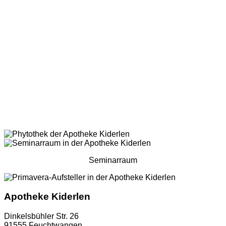
Seminarraum
Apotheke Kiderlen
Dinkelsbühler Str. 26
91555 Feuchtwangen