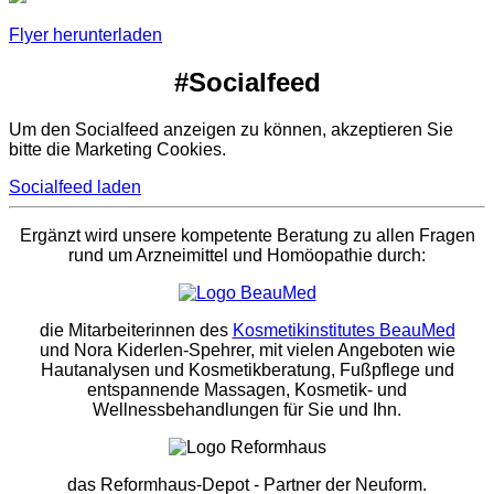
Flyer herunterladen
#Socialfeed
Um den Socialfeed anzeigen zu können, akzeptieren Sie
bitte die Marketing Cookies.
Socialfeed laden
Ergänzt wird unsere kompetente Beratung zu allen Fragen
rund um Arzneimittel und Homöopathie durch:
die Mitarbeiterinnen des
Kosmetikinstitutes BeauMed
und Nora Kiderlen-Spehrer, mit vielen Angeboten wie
Hautanalysen und Kosmetikberatung, Fußpflege und
entspannende Massagen, Kosmetik- und
Wellnessbehandlungen für Sie und Ihn.
das Reformhaus-Depot
- Partner der Neuform.