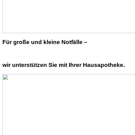
Für große und kleine Notfälle –
wir unterstützen Sie mit Ihrer Hausapotheke.