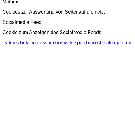
Matomo
Cookies zur Auswertung von Seitenaufrufen etc.
Socialmedia Feed
Cookie zum Anzeigen des Socialmedia Feeds.
Datenschutz
Impressum
Auswahl speichern
Alle akzeptieren