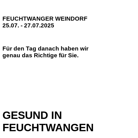
FEUCHTWANGER WEINDORF
25.07. - 27.07.2025
Für den Tag danach haben wir
genau das Richtige für Sie.
GESUND IN
FEUCHTWANGEN