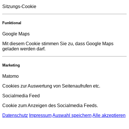
Sitzungs-Cookie
Funktional
Google Maps
Mit diesem Cookie stimmen Sie zu, dass Google Maps
geladen werden darf.
Marketing
Matomo
Cookies zur Auswertung von Seitenaufrufen etc.
Socialmedia Feed
Cookie zum Anzeigen des Socialmedia Feeds.
Datenschutz
Impressum
Auswahl speichern
Alle akzeptieren