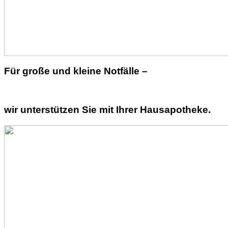
Für große und kleine Notfälle –
wir unterstützen Sie mit Ihrer Hausapotheke.