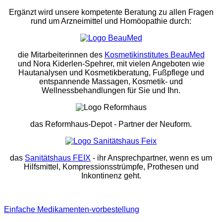
Ergänzt wird unsere kompetente Beratung zu allen Fragen
rund um Arzneimittel und Homöopathie durch:
die Mitarbeiterinnen des
Kosmetikinstitutes BeauMed
und Nora Kiderlen-Spehrer, mit vielen Angeboten wie
Hautanalysen und Kosmetikberatung, Fußpflege und
entspannende Massagen, Kosmetik- und
Wellnessbehandlungen für Sie und Ihn.
das Reformhaus-Depot
- Partner der Neuform.
das
Sanitätshaus FEIX
- ihr Ansprechpartner, wenn es um
Hilfsmittel, Kompressionsstrümpfe, Prothesen und
Inkontinenz geht.
Einfache Medikamenten-vorbestellung