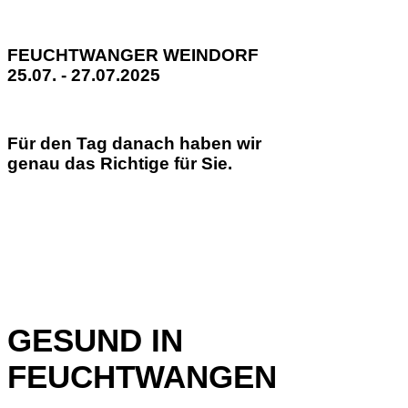
FEUCHTWANGER WEINDORF
25.07. - 27.07.2025
Für den Tag danach haben wir
genau das Richtige für Sie.
GESUND IN
FEUCHTWANGEN