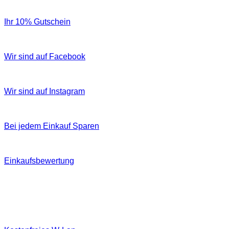
Ihr 10% Gutschein
Wir sind auf Facebook
Wir sind auf Instagram
Bei jedem Einkauf Sparen
Einkaufsbewertung