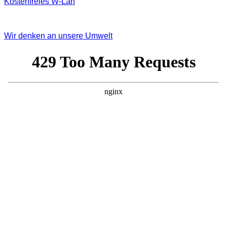
Kostenfreies W‐Lan
Wir denken an unsere Umwelt