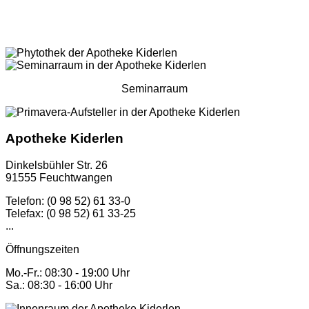
Seminarraum
Apotheke Kiderlen
Dinkelsbühler Str. 26
91555 Feuchtwangen
Telefon: (0 98 52) 61 33-0
Telefax: (0 98 52) 61 33-25
...
Öffnungszeiten
Mo.-Fr.: 08:30 - 19:00 Uhr
Sa.: 08:30 - 16:00 Uhr