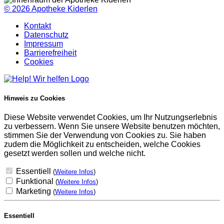
© 2026
Apotheke Kiderlen
Kontakt
Datenschutz
Impressum
Barrierefreiheit
Cookies
Hinweis zu Cookies
Diese Website verwendet Cookies, um Ihr Nutzungserlebnis
zu verbessern. Wenn Sie unsere Website benutzen möchten,
stimmen Sie der Verwendung von Cookies zu. Sie haben
zudem die Möglichkeit zu entscheiden, welche Cookies
gesetzt werden sollen und welche nicht.
Essentiell
(
Weitere Infos
)
Funktional
(
Weitere Infos
)
Marketing
(
Weitere Infos
)
Essentiell