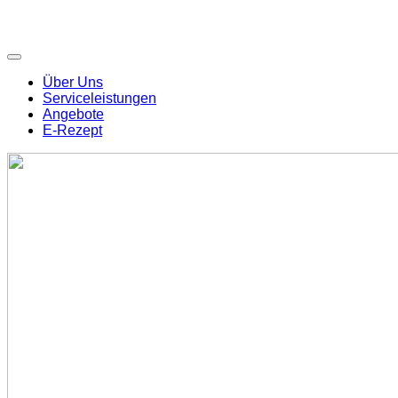
Über Uns
Serviceleistungen
Angebote
E-Rezept