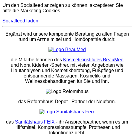
Um den Socialfeed anzeigen zu können, akzeptieren Sie
bitte die Marketing Cookies.
Socialfeed laden
Ergänzt wird unsere kompetente Beratung zu allen Fragen
rund um Arzneimittel und Homöopathie durch:
die Mitarbeiterinnen des
Kosmetikinstitutes BeauMed
und Nora Kiderlen-Spehrer, mit vielen Angeboten wie
Hautanalysen und Kosmetikberatung, Fußpflege und
entspannende Massagen, Kosmetik- und
Wellnessbehandlungen für Sie und Ihn.
das Reformhaus-Depot
- Partner der Neuform.
das
Sanitätshaus FEIX
- ihr Ansprechpartner, wenn es um
Hilfsmittel, Kompressionsstrümpfe, Prothesen und
Inkontinenz geht.