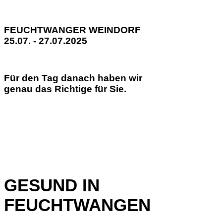
FEUCHTWANGER WEINDORF
25.07. - 27.07.2025
Für den Tag danach haben wir
genau das Richtige für Sie.
GESUND IN
FEUCHTWANGEN