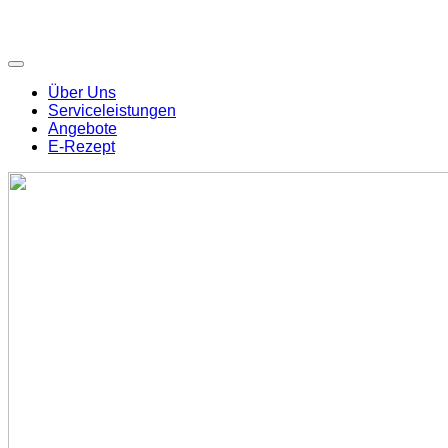
Über Uns
Serviceleistungen
Angebote
E-Rezept