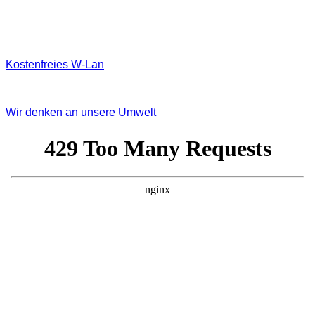
Kostenfreies W‐Lan
Wir denken an unsere Umwelt