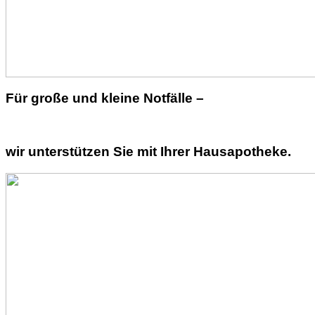
Für große und kleine Notfälle –
wir unterstützen Sie mit Ihrer Hausapotheke.