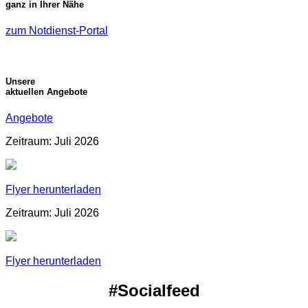
ganz in Ihrer Nähe
zum Notdienst-Portal
Unsere
aktuellen Angebote
Angebote
Zeitraum: Juli 2026
Flyer herunterladen
Zeitraum: Juli 2026
Flyer herunterladen
#Socialfeed