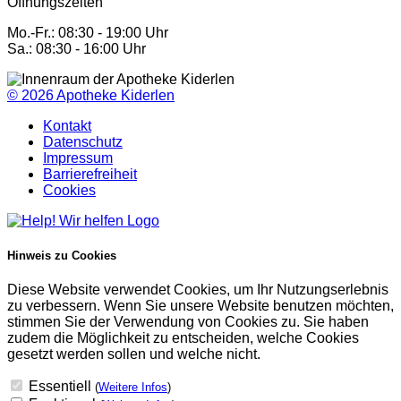
Öffnungszeiten
Mo.-Fr.: 08:30 - 19:00 Uhr
Sa.: 08:30 - 16:00 Uhr
© 2026
Apotheke Kiderlen
Kontakt
Datenschutz
Impressum
Barrierefreiheit
Cookies
Hinweis zu Cookies
Diese Website verwendet Cookies, um Ihr Nutzungserlebnis
zu verbessern. Wenn Sie unsere Website benutzen möchten,
stimmen Sie der Verwendung von Cookies zu. Sie haben
zudem die Möglichkeit zu entscheiden, welche Cookies
gesetzt werden sollen und welche nicht.
Essentiell
(
Weitere Infos
)