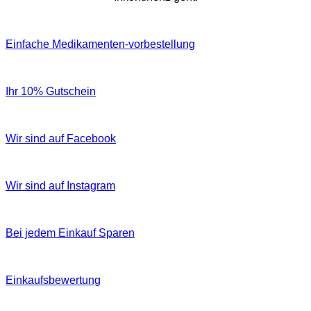
Einfache Medikamenten-vorbestellung
Ihr 10% Gutschein
Wir sind auf Facebook
Wir sind auf Instagram
Bei jedem Einkauf Sparen
Einkaufsbewertung