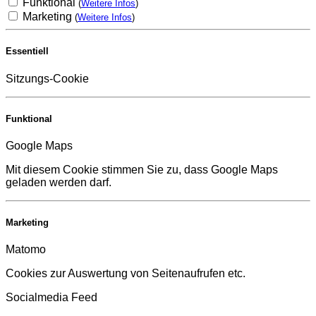
Funktional
(
Weitere Infos
)
Marketing
(
Weitere Infos
)
Essentiell
Sitzungs-Cookie
Funktional
Google Maps
Mit diesem Cookie stimmen Sie zu, dass Google Maps
geladen werden darf.
Marketing
Matomo
Cookies zur Auswertung von Seitenaufrufen etc.
Socialmedia Feed