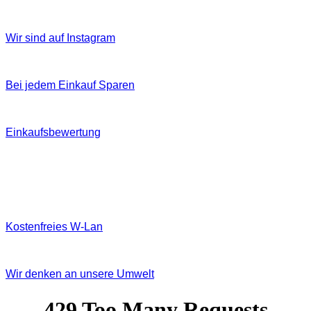
Wir sind auf Instagram
Bei jedem Einkauf Sparen
Einkaufsbewertung
Kostenfreies W‐Lan
Wir denken an unsere Umwelt