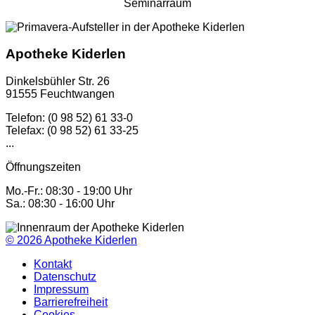
Seminarraum
Apotheke Kiderlen
Dinkelsbühler Str. 26
91555 Feuchtwangen
Telefon: (0 98 52) 61 33-0
Telefax: (0 98 52) 61 33-25
...
Öffnungszeiten
Mo.-Fr.: 08:30 - 19:00 Uhr
Sa.: 08:30 - 16:00 Uhr
© 2026
Apotheke Kiderlen
Kontakt
Datenschutz
Impressum
Barrierefreiheit
Cookies