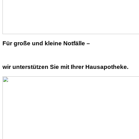
Für große und kleine Notfälle –
wir unterstützen Sie mit Ihrer Hausapotheke.