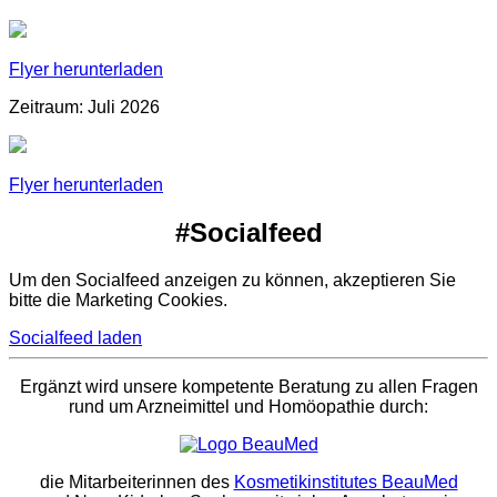
Flyer herunterladen
Zeitraum: Juli 2026
Flyer herunterladen
#Socialfeed
Um den Socialfeed anzeigen zu können, akzeptieren Sie
bitte die Marketing Cookies.
Socialfeed laden
Ergänzt wird unsere kompetente Beratung zu allen Fragen
rund um Arzneimittel und Homöopathie durch:
die Mitarbeiterinnen des
Kosmetikinstitutes BeauMed