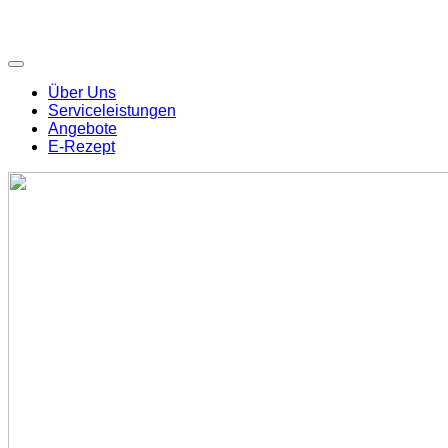
Über Uns
Serviceleistungen
Angebote
E-Rezept