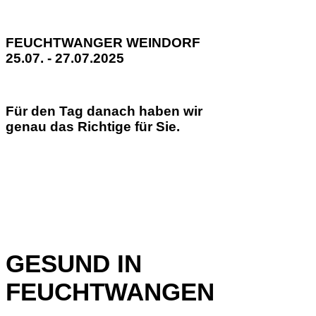
FEUCHTWANGER WEINDORF
25.07. - 27.07.2025
Für den Tag danach haben wir
genau das Richtige für Sie.
GESUND IN
FEUCHTWANGEN