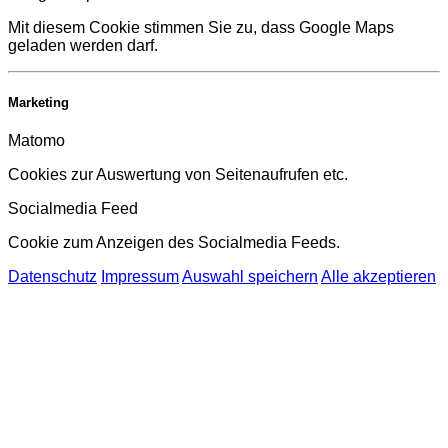
Mit diesem Cookie stimmen Sie zu, dass Google Maps
geladen werden darf.
Marketing
Matomo
Cookies zur Auswertung von Seitenaufrufen etc.
Socialmedia Feed
Cookie zum Anzeigen des Socialmedia Feeds.
Datenschutz
Impressum
Auswahl speichern
Alle akzeptieren