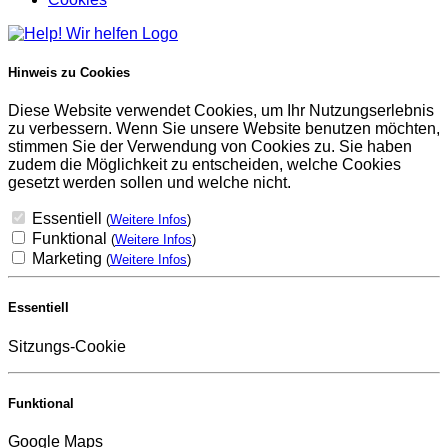
Hinweis zu Cookies
Diese Website verwendet Cookies, um Ihr Nutzungserlebnis
zu verbessern. Wenn Sie unsere Website benutzen möchten,
stimmen Sie der Verwendung von Cookies zu. Sie haben
zudem die Möglichkeit zu entscheiden, welche Cookies
gesetzt werden sollen und welche nicht.
Essentiell
(
Weitere Infos
)
Funktional
(
Weitere Infos
)
Marketing
(
Weitere Infos
)
Essentiell
Sitzungs-Cookie
Funktional
Google Maps