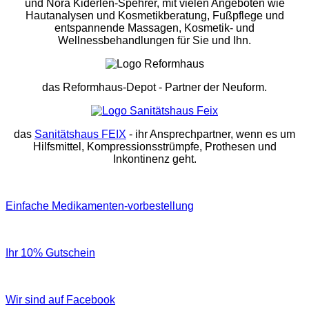
und Nora Kiderlen-Spehrer, mit vielen Angeboten wie
Hautanalysen und Kosmetikberatung, Fußpflege und
entspannende Massagen, Kosmetik- und
Wellnessbehandlungen für Sie und Ihn.
das Reformhaus-Depot
- Partner der Neuform.
das
Sanitätshaus FEIX
- ihr Ansprechpartner, wenn es um
Hilfsmittel, Kompressionsstrümpfe, Prothesen und
Inkontinenz geht.
Einfache Medikamenten-vorbestellung
Ihr 10% Gutschein
Wir sind auf Facebook