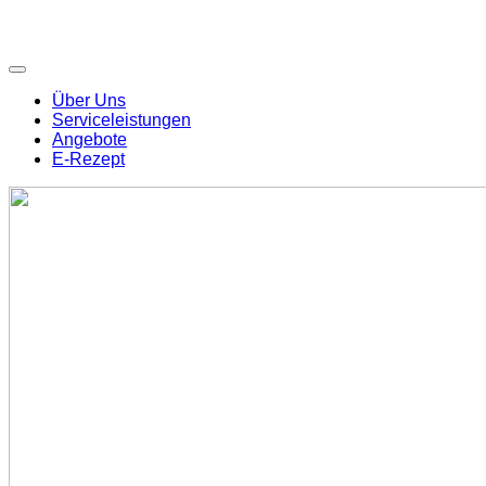
Über Uns
Serviceleistungen
Angebote
E-Rezept