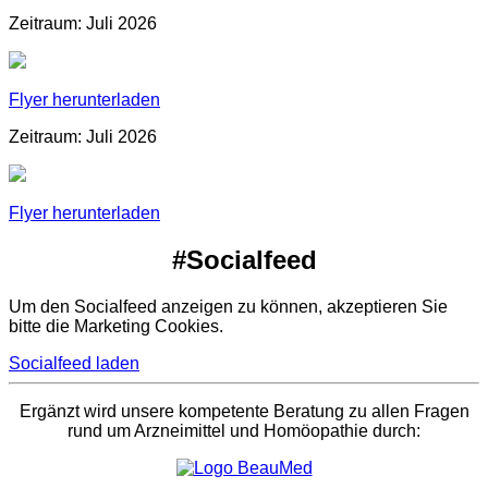
Zeitraum: Juli 2026
Flyer herunterladen
Zeitraum: Juli 2026
Flyer herunterladen
#Socialfeed
Um den Socialfeed anzeigen zu können, akzeptieren Sie
bitte die Marketing Cookies.
Socialfeed laden
Ergänzt wird unsere kompetente Beratung zu allen Fragen
rund um Arzneimittel und Homöopathie durch: