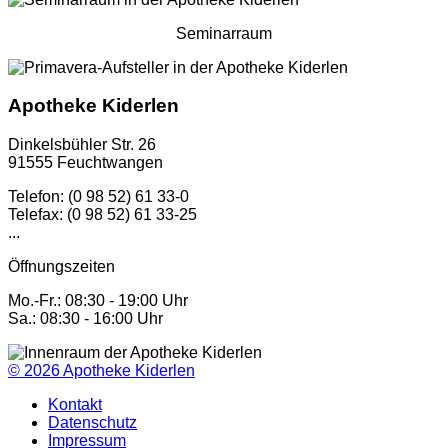
Seminarraum
Apotheke Kiderlen
Dinkelsbühler Str. 26
91555 Feuchtwangen
Telefon: (0 98 52) 61 33-0
Telefax: (0 98 52) 61 33-25
...
Öffnungszeiten
Mo.-Fr.: 08:30 - 19:00 Uhr
Sa.: 08:30 - 16:00 Uhr
© 2026
Apotheke Kiderlen
Kontakt
Datenschutz
Impressum