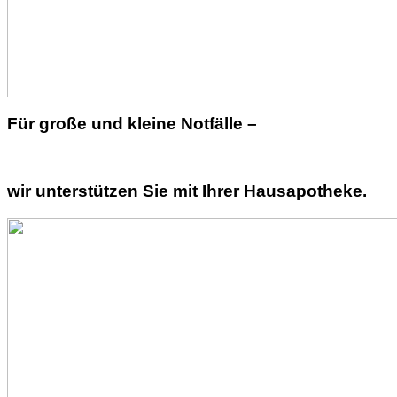
Für große und kleine Notfälle –
wir unterstützen Sie mit Ihrer Hausapotheke.