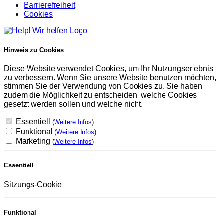
Barrierefreiheit
Cookies
Hinweis zu Cookies
Diese Website verwendet Cookies, um Ihr Nutzungserlebnis
zu verbessern. Wenn Sie unsere Website benutzen möchten,
stimmen Sie der Verwendung von Cookies zu. Sie haben
zudem die Möglichkeit zu entscheiden, welche Cookies
gesetzt werden sollen und welche nicht.
Essentiell
(
Weitere Infos
)
Funktional
(
Weitere Infos
)
Marketing
(
Weitere Infos
)
Essentiell
Sitzungs-Cookie
Funktional