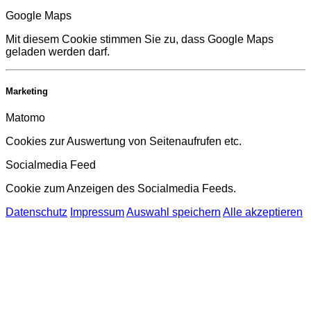
Google Maps
Mit diesem Cookie stimmen Sie zu, dass Google Maps
geladen werden darf.
Marketing
Matomo
Cookies zur Auswertung von Seitenaufrufen etc.
Socialmedia Feed
Cookie zum Anzeigen des Socialmedia Feeds.
Datenschutz
Impressum
Auswahl speichern
Alle akzeptieren