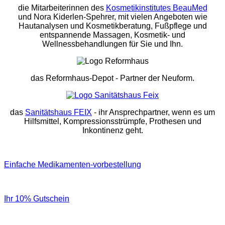
die Mitarbeiterinnen des
Kosmetikinstitutes BeauMed
und Nora Kiderlen-Spehrer, mit vielen Angeboten wie
Hautanalysen und Kosmetikberatung, Fußpflege und
entspannende Massagen, Kosmetik- und
Wellnessbehandlungen für Sie und Ihn.
das Reformhaus-Depot
- Partner der Neuform.
das
Sanitätshaus FEIX
- ihr Ansprechpartner, wenn es um
Hilfsmittel, Kompressionsstrümpfe, Prothesen und
Inkontinenz geht.
Einfache Medikamenten-vorbestellung
Ihr 10% Gutschein