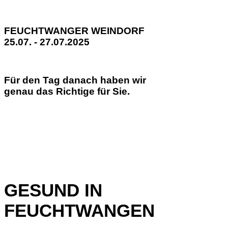
FEUCHTWANGER WEINDORF
25.07. - 27.07.2025
Für den Tag danach haben wir
genau das Richtige für Sie.
GESUND IN
FEUCHTWANGEN