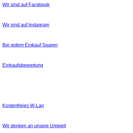
Wir sind auf Facebook
Wir sind auf Instagram
Bei jedem Einkauf Sparen
Einkaufsbewertung
Kostenfreies W‐Lan
Wir denken an unsere Umwelt