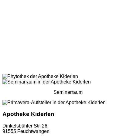
Seminarraum
Apotheke Kiderlen
Dinkelsbühler Str. 26
91555 Feuchtwangen