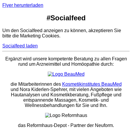
Flyer herunterladen
#Socialfeed
Um den Socialfeed anzeigen zu können, akzeptieren Sie
bitte die Marketing Cookies.
Socialfeed laden
Ergänzt wird unsere kompetente Beratung zu allen Fragen
rund um Arzneimittel und Homöopathie durch:
die Mitarbeiterinnen des
Kosmetikinstitutes BeauMed
und Nora Kiderlen-Spehrer, mit vielen Angeboten wie
Hautanalysen und Kosmetikberatung, Fußpflege und
entspannende Massagen, Kosmetik- und
Wellnessbehandlungen für Sie und Ihn.
das Reformhaus-Depot
- Partner der Neuform.