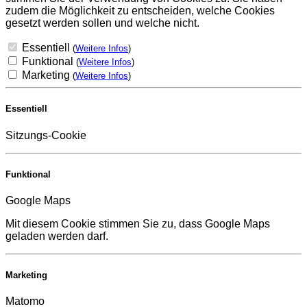
zudem die Möglichkeit zu entscheiden, welche Cookies
gesetzt werden sollen und welche nicht.
Essentiell
(
Weitere Infos
)
Funktional
(
Weitere Infos
)
Marketing
(
Weitere Infos
)
Essentiell
Sitzungs-Cookie
Funktional
Google Maps
Mit diesem Cookie stimmen Sie zu, dass Google Maps
geladen werden darf.
Marketing
Matomo