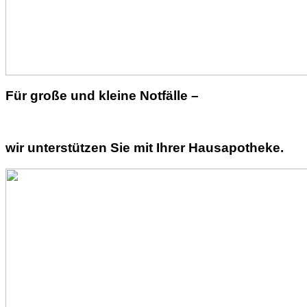
Für große und kleine Notfälle –
wir unterstützen Sie mit Ihrer Hausapotheke.