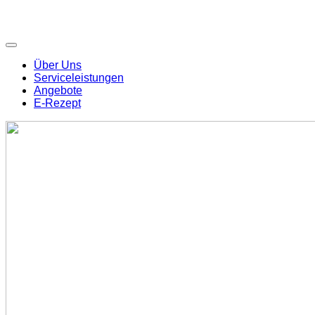
Über Uns
Serviceleistungen
Angebote
E-Rezept