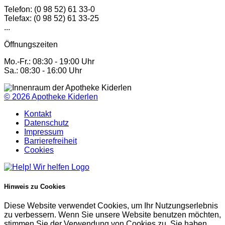
Telefon: (0 98 52) 61 33-0
Telefax: (0 98 52) 61 33-25
...
Öffnungszeiten
Mo.-Fr.: 08:30 - 19:00 Uhr
Sa.: 08:30 - 16:00 Uhr
© 2026
Apotheke Kiderlen
Kontakt
Datenschutz
Impressum
Barrierefreiheit
Cookies
Hinweis zu Cookies
Diese Website verwendet Cookies, um Ihr Nutzungserlebnis
zu verbessern. Wenn Sie unsere Website benutzen möchten,
stimmen Sie der Verwendung von Cookies zu. Sie haben