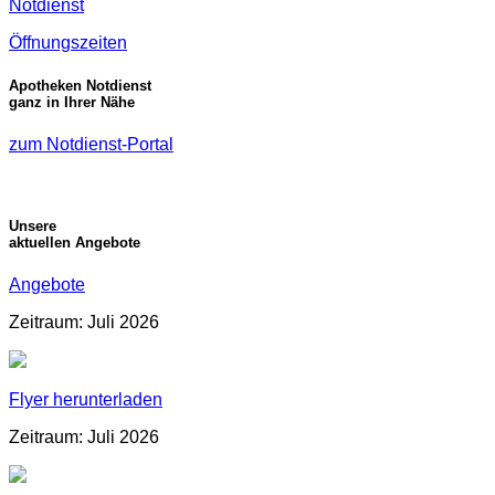
Notdienst
Öffnungszeiten
Apotheken Notdienst
ganz in Ihrer Nähe
zum Notdienst-Portal
Unsere
aktuellen Angebote
Angebote
Zeitraum: Juli 2026
Flyer herunterladen
Zeitraum: Juli 2026