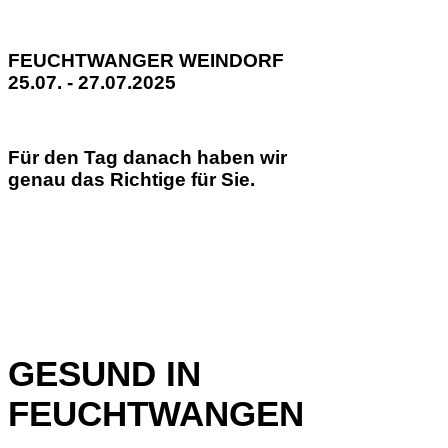
FEUCHTWANGER WEINDORF
25.07. - 27.07.2025
Für den Tag danach haben wir
genau das Richtige für Sie.
GESUND IN
FEUCHTWANGEN