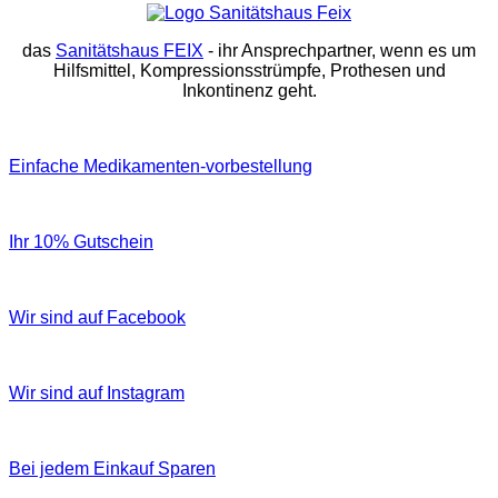
das
Sanitätshaus FEIX
- ihr Ansprechpartner, wenn es um
Hilfsmittel, Kompressionsstrümpfe, Prothesen und
Inkontinenz geht.
Einfache Medikamenten-vorbestellung
Ihr 10% Gutschein
Wir sind auf Facebook
Wir sind auf Instagram
Bei jedem Einkauf Sparen