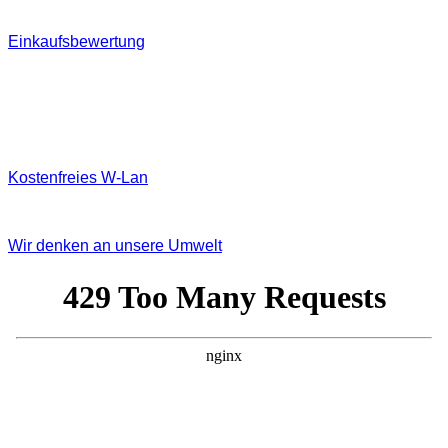
Einkaufsbewertung
Kostenfreies W‐Lan
Wir denken an unsere Umwelt