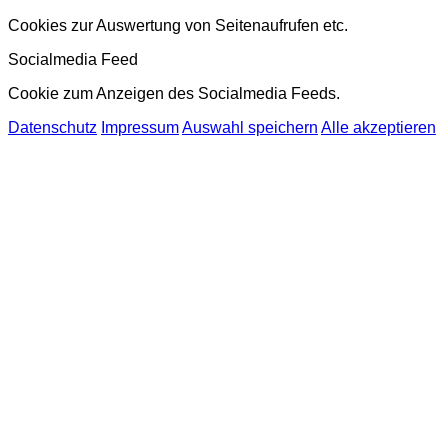
Cookies zur Auswertung von Seitenaufrufen etc.
Socialmedia Feed
Cookie zum Anzeigen des Socialmedia Feeds.
Datenschutz
Impressum
Auswahl speichern
Alle akzeptieren