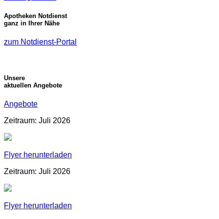
Apotheken Notdienst
ganz in Ihrer Nähe
zum Notdienst-Portal
Unsere
aktuellen Angebote
Angebote
Zeitraum: Juli 2026
Flyer herunterladen
Zeitraum: Juli 2026
Flyer herunterladen