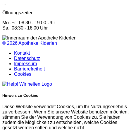
...
Öffnungszeiten
Mo.-Fr.: 08:30 - 19:00 Uhr
Sa.: 08:30 - 16:00 Uhr
© 2026
Apotheke Kiderlen
Kontakt
Datenschutz
Impressum
Barrierefreiheit
Cookies
Hinweis zu Cookies
Diese Website verwendet Cookies, um Ihr Nutzungserlebnis
zu verbessern. Wenn Sie unsere Website benutzen möchten,
stimmen Sie der Verwendung von Cookies zu. Sie haben
zudem die Möglichkeit zu entscheiden, welche Cookies
gesetzt werden sollen und welche nicht.