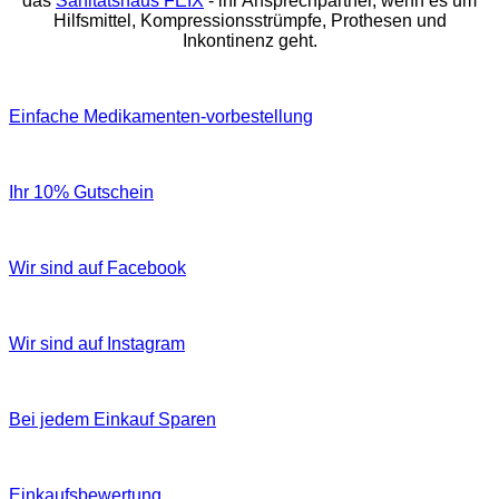
das
Sanitätshaus FEIX
- ihr Ansprechpartner, wenn es um
Hilfsmittel, Kompressionsstrümpfe, Prothesen und
Inkontinenz geht.
Einfache Medikamenten-vorbestellung
Ihr 10% Gutschein
Wir sind auf Facebook
Wir sind auf Instagram
Bei jedem Einkauf Sparen
Einkaufsbewertung