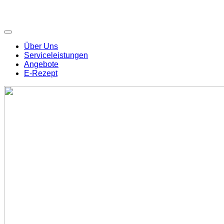
Über Uns
Serviceleistungen
Angebote
E-Rezept