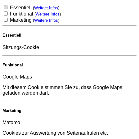
Essentiell
(
Weitere Infos
)
Funktional
(
Weitere Infos
)
Marketing
(
Weitere Infos
)
Essentiell
Sitzungs-Cookie
Funktional
Google Maps
Mit diesem Cookie stimmen Sie zu, dass Google Maps
geladen werden darf.
Marketing
Matomo
Cookies zur Auswertung von Seitenaufrufen etc.