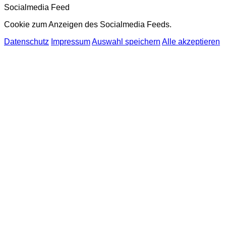
Socialmedia Feed
Cookie zum Anzeigen des Socialmedia Feeds.
Datenschutz
Impressum
Auswahl speichern
Alle akzeptieren