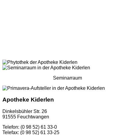
Seminarraum
Apotheke Kiderlen
Dinkelsbühler Str. 26
91555 Feuchtwangen
Telefon: (0 98 52) 61 33-0
Telefax: (0 98 52) 61 33-25