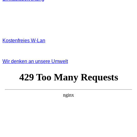
Kostenfreies W‐Lan
Wir denken an unsere Umwelt