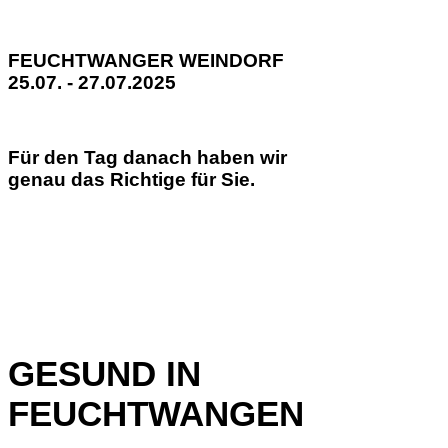
FEUCHTWANGER WEINDORF
25.07. - 27.07.2025
Für den Tag danach haben wir
genau das Richtige für Sie.
GESUND IN
FEUCHTWANGEN