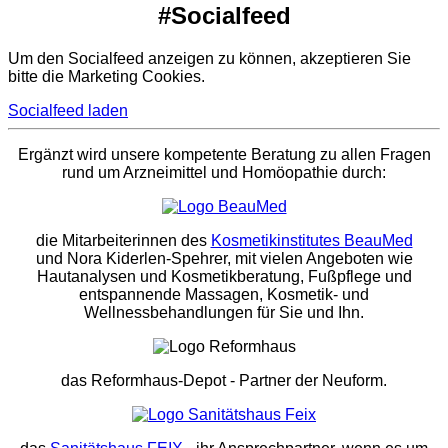
#Socialfeed
Um den Socialfeed anzeigen zu können, akzeptieren Sie
bitte die Marketing Cookies.
Socialfeed laden
Ergänzt wird unsere kompetente Beratung zu allen Fragen
rund um Arzneimittel und Homöopathie durch:
die Mitarbeiterinnen des
Kosmetikinstitutes BeauMed
und Nora Kiderlen-Spehrer, mit vielen Angeboten wie
Hautanalysen und Kosmetikberatung, Fußpflege und
entspannende Massagen, Kosmetik- und
Wellnessbehandlungen für Sie und Ihn.
das Reformhaus-Depot
- Partner der Neuform.