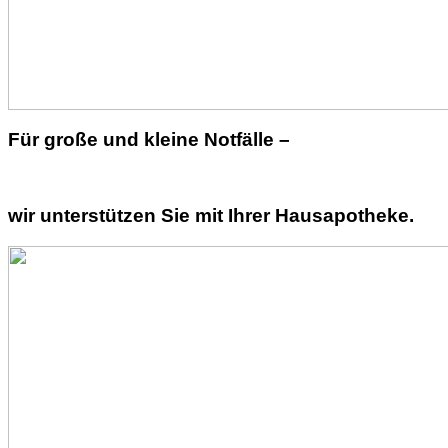
Für große und kleine Notfälle –
wir unterstützen Sie mit Ihrer Hausapotheke.