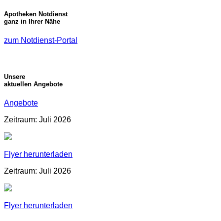
Apotheken Notdienst
ganz in Ihrer Nähe
zum Notdienst-Portal
Unsere
aktuellen Angebote
Angebote
Zeitraum: Juli 2026
Flyer herunterladen
Zeitraum: Juli 2026
Flyer herunterladen