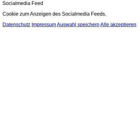
Socialmedia Feed
Cookie zum Anzeigen des Socialmedia Feeds.
Datenschutz
Impressum
Auswahl speichern
Alle akzeptieren