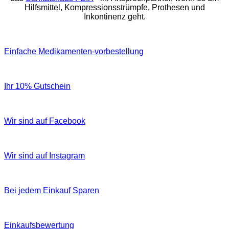
Hilfsmittel, Kompressionsstrümpfe, Prothesen und
Inkontinenz geht.
Einfache Medikamenten-vorbestellung
Ihr 10% Gutschein
Wir sind auf Facebook
Wir sind auf Instagram
Bei jedem Einkauf Sparen
Einkaufsbewertung