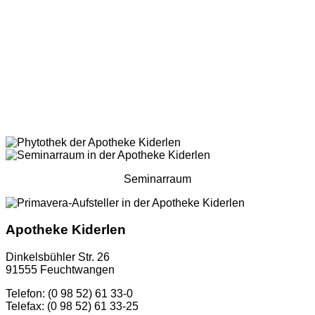
Seminarraum
Apotheke Kiderlen
Dinkelsbühler Str. 26
91555 Feuchtwangen
Telefon: (0 98 52) 61 33-0
Telefax: (0 98 52) 61 33-25