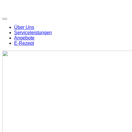
Über Uns
Serviceleistungen
Angebote
E-Rezept