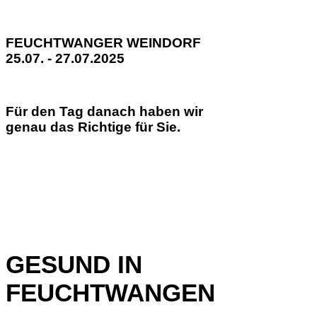
FEUCHTWANGER WEINDORF
25.07. - 27.07.2025
Für den Tag danach haben wir
genau das Richtige für Sie.
GESUND IN
FEUCHTWANGEN