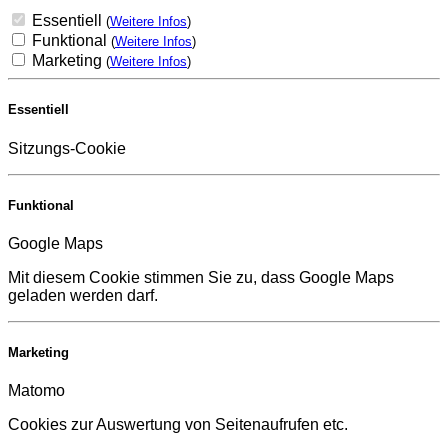
Essentiell
(
Weitere Infos
)
Funktional
(
Weitere Infos
)
Marketing
(
Weitere Infos
)
Essentiell
Sitzungs-Cookie
Funktional
Google Maps
Mit diesem Cookie stimmen Sie zu, dass Google Maps
geladen werden darf.
Marketing
Matomo
Cookies zur Auswertung von Seitenaufrufen etc.