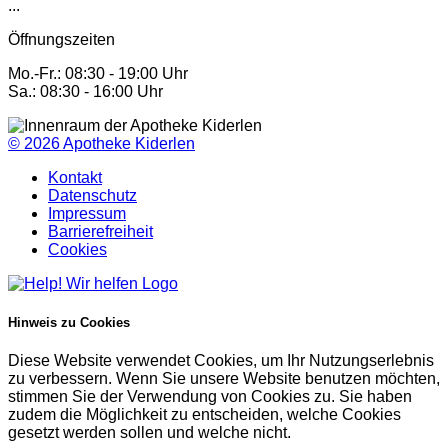
...
Öffnungszeiten
Mo.-Fr.: 08:30 - 19:00 Uhr
Sa.: 08:30 - 16:00 Uhr
© 2026
Apotheke Kiderlen
Kontakt
Datenschutz
Impressum
Barrierefreiheit
Cookies
Hinweis zu Cookies
Diese Website verwendet Cookies, um Ihr Nutzungserlebnis
zu verbessern. Wenn Sie unsere Website benutzen möchten,
stimmen Sie der Verwendung von Cookies zu. Sie haben
zudem die Möglichkeit zu entscheiden, welche Cookies
gesetzt werden sollen und welche nicht.