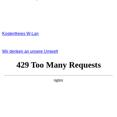
Kostenfreies W‐Lan
Wir denken an unsere Umwelt