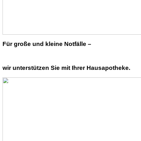
Für große und kleine Notfälle –
wir unterstützen Sie mit Ihrer Hausapotheke.