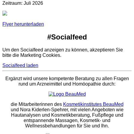
Zeitraum: Juli 2026
Flyer herunterladen
#Socialfeed
Um den Socialfeed anzeigen zu können, akzeptieren Sie
bitte die Marketing Cookies.
Socialfeed laden
Ergänzt wird unsere kompetente Beratung zu allen Fragen
rund um Arzneimittel und Homöopathie durch:
die Mitarbeiterinnen des
Kosmetikinstitutes BeauMed
und Nora Kiderlen-Spehrer, mit vielen Angeboten wie
Hautanalysen und Kosmetikberatung, Fußpflege und
entspannende Massagen, Kosmetik- und
Wellnessbehandlungen für Sie und Ihn.