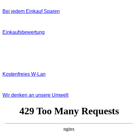
Bei jedem Einkauf Sparen
Einkaufsbewertung
Kostenfreies W‐Lan
Wir denken an unsere Umwelt