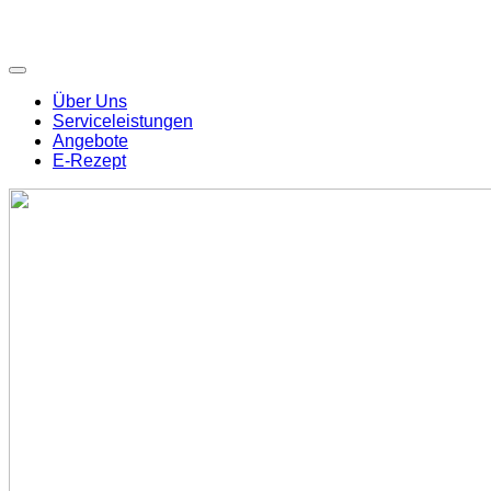
Über Uns
Serviceleistungen
Angebote
E-Rezept