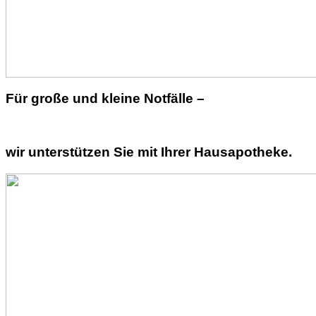
Für große und kleine Notfälle –
wir unterstützen Sie mit Ihrer Hausapotheke.