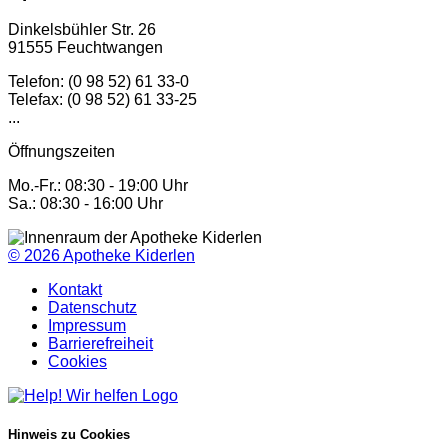
Dinkelsbühler Str. 26
91555 Feuchtwangen
Telefon: (0 98 52) 61 33-0
Telefax: (0 98 52) 61 33-25
...
Öffnungszeiten
Mo.-Fr.: 08:30 - 19:00 Uhr
Sa.: 08:30 - 16:00 Uhr
© 2026
Apotheke Kiderlen
Kontakt
Datenschutz
Impressum
Barrierefreiheit
Cookies
Hinweis zu Cookies