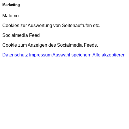
Marketing
Matomo
Cookies zur Auswertung von Seitenaufrufen etc.
Socialmedia Feed
Cookie zum Anzeigen des Socialmedia Feeds.
Datenschutz
Impressum
Auswahl speichern
Alle akzeptieren