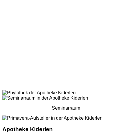
Seminarraum
Apotheke Kiderlen