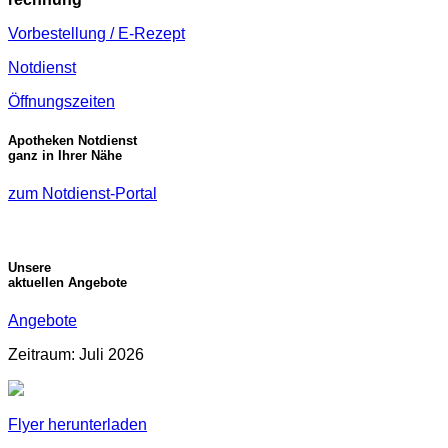
Vorbestellung / E-Rezept
Notdienst
Öffnungszeiten
Apotheken Notdienst
ganz in Ihrer Nähe
zum Notdienst-Portal
Unsere
aktuellen Angebote
Angebote
Zeitraum: Juli 2026
Flyer herunterladen