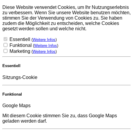
Diese Website verwendet Cookies, um Ihr Nutzungserlebnis
zu verbessern. Wenn Sie unsere Website benutzen möchten,
stimmen Sie der Verwendung von Cookies zu. Sie haben
zudem die Möglichkeit zu entscheiden, welche Cookies
gesetzt werden sollen und welche nicht.
Essentiell
(
Weitere Infos
)
Funktional
(
Weitere Infos
)
Marketing
(
Weitere Infos
)
Essentiell
Sitzungs-Cookie
Funktional
Google Maps
Mit diesem Cookie stimmen Sie zu, dass Google Maps
geladen werden darf.