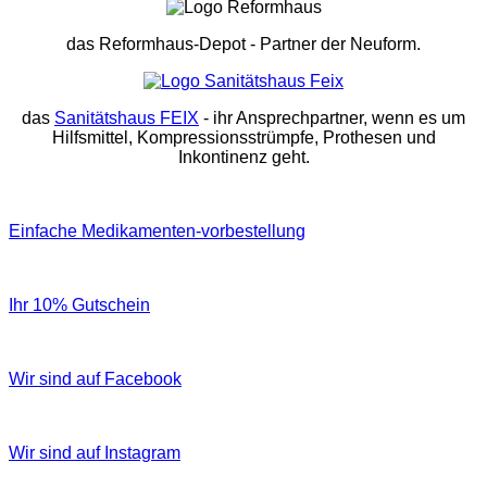
das Reformhaus-Depot
- Partner der Neuform.
das
Sanitätshaus FEIX
- ihr Ansprechpartner, wenn es um
Hilfsmittel, Kompressionsstrümpfe, Prothesen und
Inkontinenz geht.
Einfache Medikamenten-vorbestellung
Ihr 10% Gutschein
Wir sind auf Facebook
Wir sind auf Instagram