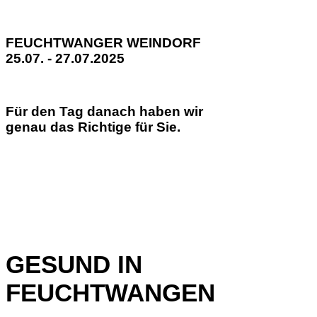
FEUCHTWANGER WEINDORF
25.07. - 27.07.2025
Für den Tag danach haben wir
genau das Richtige für Sie.
GESUND IN
FEUCHTWANGEN