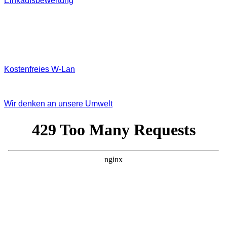
Einkaufsbewertung
Kostenfreies W‐Lan
Wir denken an unsere Umwelt