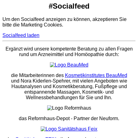
#Socialfeed
Um den Socialfeed anzeigen zu können, akzeptieren Sie
bitte die Marketing Cookies.
Socialfeed laden
Ergänzt wird unsere kompetente Beratung zu allen Fragen
rund um Arzneimittel und Homöopathie durch:
die Mitarbeiterinnen des
Kosmetikinstitutes BeauMed
und Nora Kiderlen-Spehrer, mit vielen Angeboten wie
Hautanalysen und Kosmetikberatung, Fußpflege und
entspannende Massagen, Kosmetik- und
Wellnessbehandlungen für Sie und Ihn.
das Reformhaus-Depot
- Partner der Neuform.