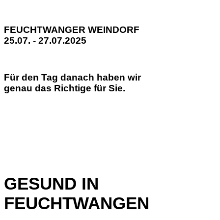
FEUCHTWANGER WEINDORF
25.07. - 27.07.2025
Für den Tag danach haben wir
genau das Richtige für Sie.
GESUND IN
FEUCHTWANGEN