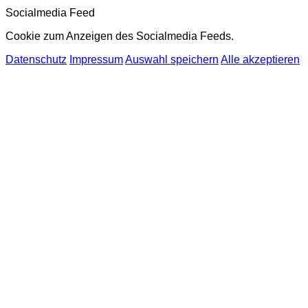
Socialmedia Feed
Cookie zum Anzeigen des Socialmedia Feeds.
Datenschutz
Impressum
Auswahl speichern
Alle akzeptieren