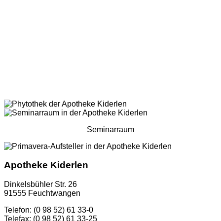
Seminarraum
Apotheke Kiderlen
Dinkelsbühler Str. 26
91555 Feuchtwangen
Telefon: (0 98 52) 61 33-0
Telefax: (0 98 52) 61 33-25