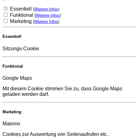
Essentiell
(
Weitere Infos
)
Funktional
(
Weitere Infos
)
Marketing
(
Weitere Infos
)
Essentiell
Sitzungs-Cookie
Funktional
Google Maps
Mit diesem Cookie stimmen Sie zu, dass Google Maps
geladen werden darf.
Marketing
Matomo
Cookies zur Auswertung von Seitenaufrufen etc.