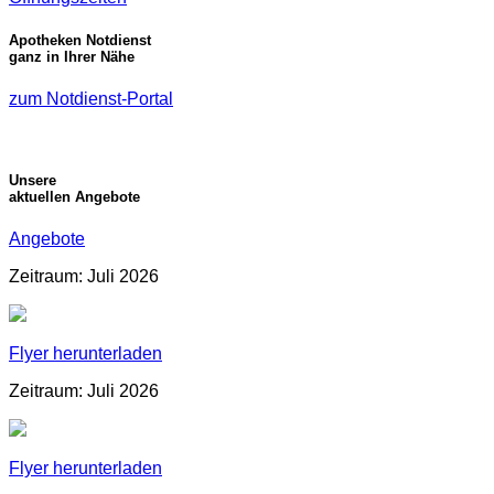
Apotheken Notdienst
ganz in Ihrer Nähe
zum Notdienst-Portal
Unsere
aktuellen Angebote
Angebote
Zeitraum: Juli 2026
Flyer herunterladen
Zeitraum: Juli 2026
Flyer herunterladen