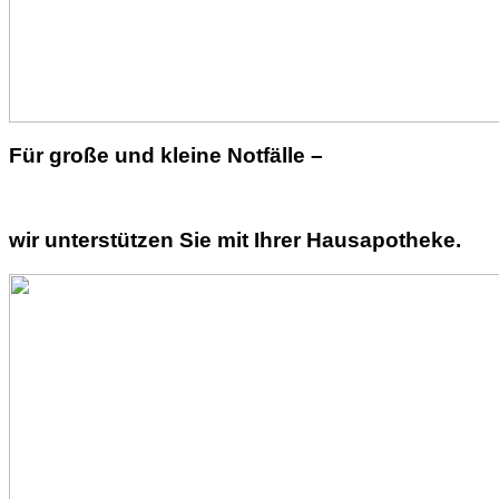
Für große und kleine Notfälle –
wir unterstützen Sie mit Ihrer Hausapotheke.