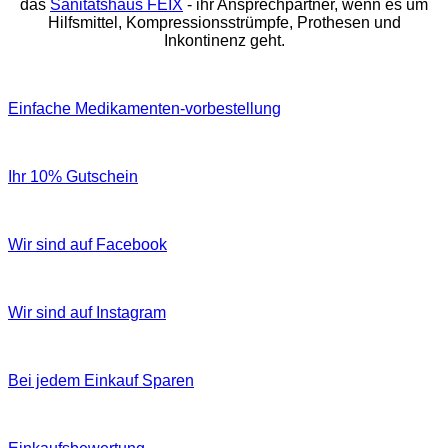
das
Sanitätshaus FEIX
- ihr Ansprechpartner, wenn es um
Hilfsmittel, Kompressionsstrümpfe, Prothesen und
Inkontinenz geht.
Einfache Medikamenten-vorbestellung
Ihr 10% Gutschein
Wir sind auf Facebook
Wir sind auf Instagram
Bei jedem Einkauf Sparen