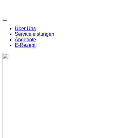
Über Uns
Serviceleistungen
Angebote
E-Rezept