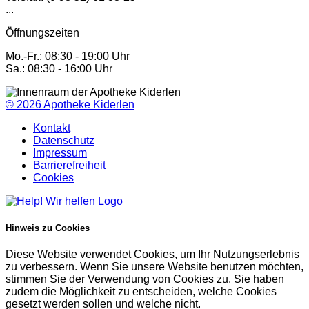
...
Öffnungszeiten
Mo.-Fr.: 08:30 - 19:00 Uhr
Sa.: 08:30 - 16:00 Uhr
© 2026
Apotheke Kiderlen
Kontakt
Datenschutz
Impressum
Barrierefreiheit
Cookies
Hinweis zu Cookies
Diese Website verwendet Cookies, um Ihr Nutzungserlebnis
zu verbessern. Wenn Sie unsere Website benutzen möchten,
stimmen Sie der Verwendung von Cookies zu. Sie haben
zudem die Möglichkeit zu entscheiden, welche Cookies
gesetzt werden sollen und welche nicht.