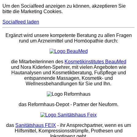
Um den Socialfeed anzeigen zu können, akzeptieren Sie
bitte die Marketing Cookies.
Socialfeed laden
Ergänzt wird unsere kompetente Beratung zu allen Fragen
rund um Arzneimittel und Homöopathie durch:
die Mitarbeiterinnen des
Kosmetikinstitutes BeauMed
und Nora Kiderlen-Spehrer, mit vielen Angeboten wie
Hautanalysen und Kosmetikberatung, Fußpflege und
entspannende Massagen, Kosmetik- und
Wellnessbehandlungen für Sie und Ihn.
das Reformhaus-Depot
- Partner der Neuform.
das
Sanitätshaus FEIX
- ihr Ansprechpartner, wenn es um
Hilfsmittel, Kompressionsstrümpfe, Prothesen und
Inkontinenz geht.