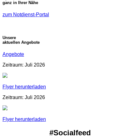
ganz in Ihrer Nähe
zum Notdienst-Portal
Unsere
aktuellen Angebote
Angebote
Zeitraum: Juli 2026
Flyer herunterladen
Zeitraum: Juli 2026
Flyer herunterladen
#Socialfeed