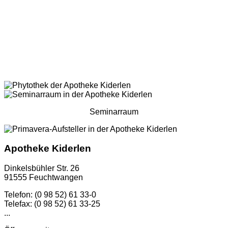
Seminarraum
Apotheke Kiderlen
Dinkelsbühler Str. 26
91555 Feuchtwangen
Telefon: (0 98 52) 61 33-0
Telefax: (0 98 52) 61 33-25
...