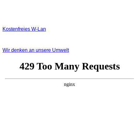
Kostenfreies W‐Lan
Wir denken an unsere Umwelt