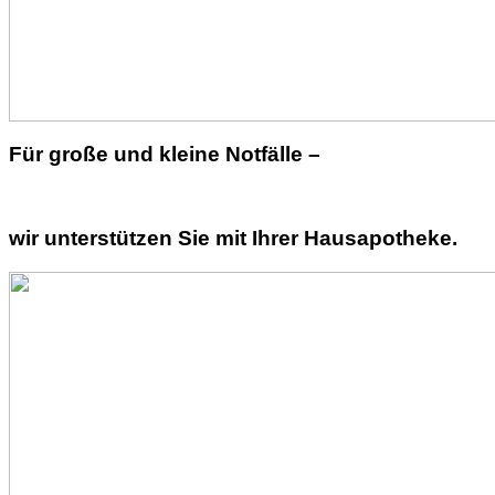
Für große und kleine Notfälle –
wir unterstützen Sie mit Ihrer Hausapotheke.