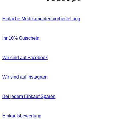
Einfache Medikamenten-vorbestellung
Ihr 10% Gutschein
Wir sind auf Facebook
Wir sind auf Instagram
Bei jedem Einkauf Sparen
Einkaufsbewertung