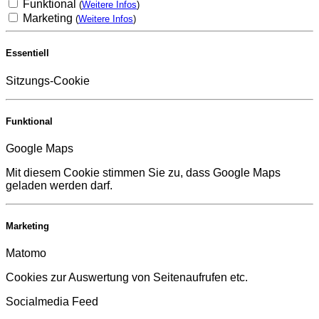
Funktional
(
Weitere Infos
)
Marketing
(
Weitere Infos
)
Essentiell
Sitzungs-Cookie
Funktional
Google Maps
Mit diesem Cookie stimmen Sie zu, dass Google Maps
geladen werden darf.
Marketing
Matomo
Cookies zur Auswertung von Seitenaufrufen etc.
Socialmedia Feed