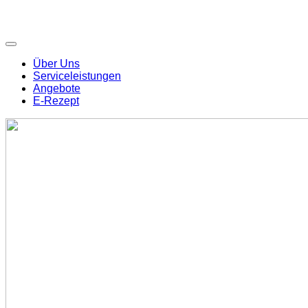
Über Uns
Serviceleistungen
Angebote
E-Rezept