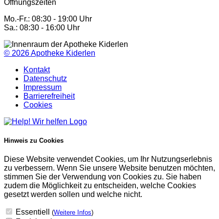
Öffnungszeiten
Mo.-Fr.: 08:30 - 19:00 Uhr
Sa.: 08:30 - 16:00 Uhr
© 2026
Apotheke Kiderlen
Kontakt
Datenschutz
Impressum
Barrierefreiheit
Cookies
Hinweis zu Cookies
Diese Website verwendet Cookies, um Ihr Nutzungserlebnis
zu verbessern. Wenn Sie unsere Website benutzen möchten,
stimmen Sie der Verwendung von Cookies zu. Sie haben
zudem die Möglichkeit zu entscheiden, welche Cookies
gesetzt werden sollen und welche nicht.
Essentiell
(
Weitere Infos
)