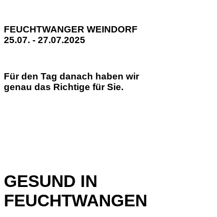
FEUCHTWANGER WEINDORF
25.07. - 27.07.2025
Für den Tag danach haben wir
genau das Richtige für Sie.
GESUND IN
FEUCHTWANGEN