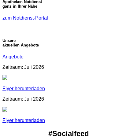
Apotheken Notdienst
ganz in Ihrer Nähe
zum Notdienst-Portal
Unsere
aktuellen Angebote
Angebote
Zeitraum: Juli 2026
Flyer herunterladen
Zeitraum: Juli 2026
Flyer herunterladen
#Socialfeed