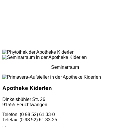
Seminarraum
Apotheke Kiderlen
Dinkelsbühler Str. 26
91555 Feuchtwangen
Telefon: (0 98 52) 61 33-0
Telefax: (0 98 52) 61 33-25
...