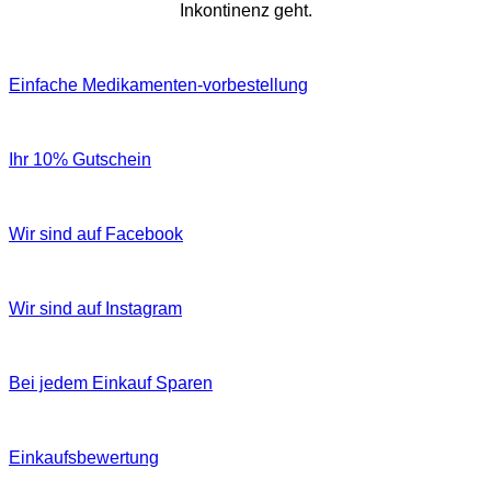
Inkontinenz geht.
Einfache Medikamenten-vorbestellung
Ihr 10% Gutschein
Wir sind auf Facebook
Wir sind auf Instagram
Bei jedem Einkauf Sparen
Einkaufsbewertung