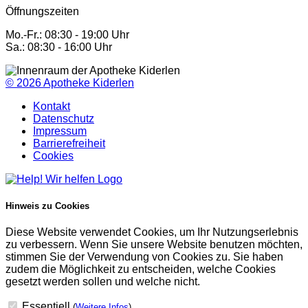
Öffnungszeiten
Mo.-Fr.: 08:30 - 19:00 Uhr
Sa.: 08:30 - 16:00 Uhr
© 2026
Apotheke Kiderlen
Kontakt
Datenschutz
Impressum
Barrierefreiheit
Cookies
Hinweis zu Cookies
Diese Website verwendet Cookies, um Ihr Nutzungserlebnis
zu verbessern. Wenn Sie unsere Website benutzen möchten,
stimmen Sie der Verwendung von Cookies zu. Sie haben
zudem die Möglichkeit zu entscheiden, welche Cookies
gesetzt werden sollen und welche nicht.
Essentiell
(
Weitere Infos
)