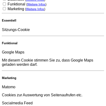
Funktional
(
Weitere Infos
)
Marketing
(
Weitere Infos
)
Essentiell
Sitzungs-Cookie
Funktional
Google Maps
Mit diesem Cookie stimmen Sie zu, dass Google Maps
geladen werden darf.
Marketing
Matomo
Cookies zur Auswertung von Seitenaufrufen etc.
Socialmedia Feed