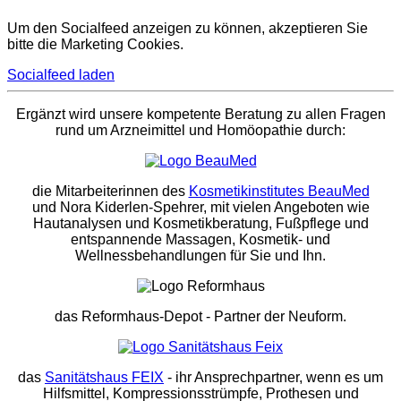
Um den Socialfeed anzeigen zu können, akzeptieren Sie
bitte die Marketing Cookies.
Socialfeed laden
Ergänzt wird unsere kompetente Beratung zu allen Fragen
rund um Arzneimittel und Homöopathie durch:
die Mitarbeiterinnen des
Kosmetikinstitutes BeauMed
und Nora Kiderlen-Spehrer, mit vielen Angeboten wie
Hautanalysen und Kosmetikberatung, Fußpflege und
entspannende Massagen, Kosmetik- und
Wellnessbehandlungen für Sie und Ihn.
das Reformhaus-Depot
- Partner der Neuform.
das
Sanitätshaus FEIX
- ihr Ansprechpartner, wenn es um
Hilfsmittel, Kompressionsstrümpfe, Prothesen und