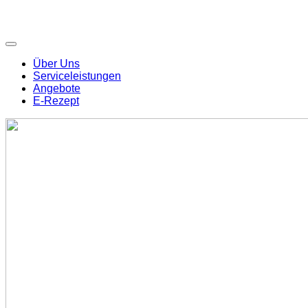
Über Uns
Serviceleistungen
Angebote
E-Rezept