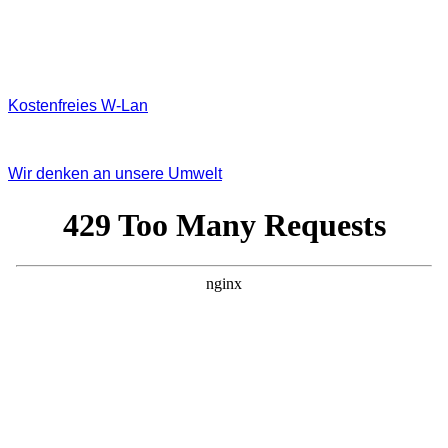
Kostenfreies W‐Lan
Wir denken an unsere Umwelt