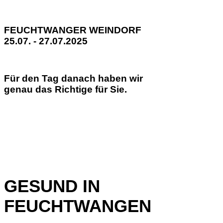
FEUCHTWANGER WEINDORF
25.07. - 27.07.2025
Für den Tag danach haben wir
genau das Richtige für Sie.
GESUND IN
FEUCHTWANGEN