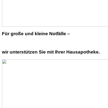
Für große und kleine Notfälle –
wir unterstützen Sie mit Ihrer Hausapotheke.