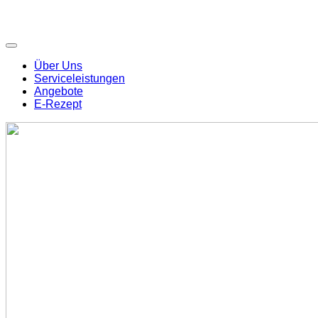
Über Uns
Serviceleistungen
Angebote
E-Rezept