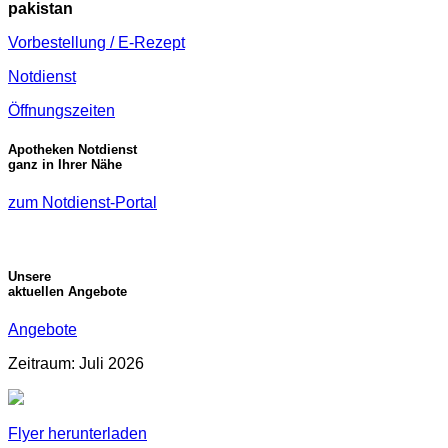
pakistan
Vorbestellung / E-Rezept
Notdienst
Öffnungszeiten
Apotheken Notdienst
ganz in Ihrer Nähe
zum Notdienst-Portal
Unsere
aktuellen Angebote
Angebote
Zeitraum: Juli 2026
Flyer herunterladen