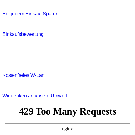
Bei jedem Einkauf Sparen
Einkaufsbewertung
Kostenfreies W‐Lan
Wir denken an unsere Umwelt