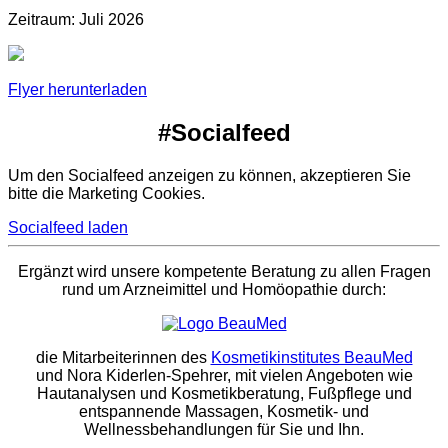
Zeitraum: Juli 2026
Flyer herunterladen
#Socialfeed
Um den Socialfeed anzeigen zu können, akzeptieren Sie
bitte die Marketing Cookies.
Socialfeed laden
Ergänzt wird unsere kompetente Beratung zu allen Fragen
rund um Arzneimittel und Homöopathie durch:
die Mitarbeiterinnen des
Kosmetikinstitutes BeauMed
und Nora Kiderlen-Spehrer, mit vielen Angeboten wie
Hautanalysen und Kosmetikberatung, Fußpflege und
entspannende Massagen, Kosmetik- und
Wellnessbehandlungen für Sie und Ihn.