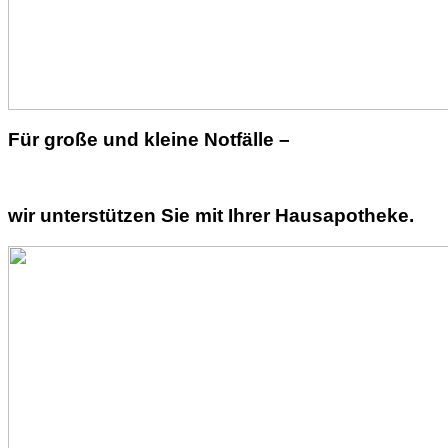
Für große und kleine Notfälle –
wir unterstützen Sie mit Ihrer Hausapotheke.