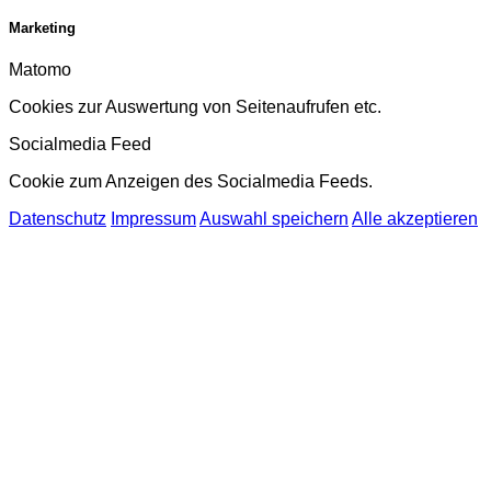
Marketing
Matomo
Cookies zur Auswertung von Seitenaufrufen etc.
Socialmedia Feed
Cookie zum Anzeigen des Socialmedia Feeds.
Datenschutz
Impressum
Auswahl speichern
Alle akzeptieren