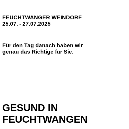
FEUCHTWANGER WEINDORF
25.07. - 27.07.2025
Für den Tag danach haben wir
genau das Richtige für Sie.
GESUND IN
FEUCHTWANGEN