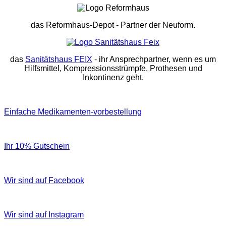
das Reformhaus-Depot
- Partner der Neuform.
das
Sanitätshaus FEIX
- ihr Ansprechpartner, wenn es um
Hilfsmittel, Kompressionsstrümpfe, Prothesen und
Inkontinenz geht.
Einfache Medikamenten-vorbestellung
Ihr 10% Gutschein
Wir sind auf Facebook
Wir sind auf Instagram