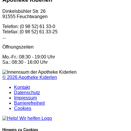
Dinkelsbühler Str. 26
91555 Feuchtwangen
Telefon: (0 98 52) 61 33-0
Telefax: (0 98 52) 61 33-25
...
Öffnungszeiten
Mo.-Fr.: 08:30 - 19:00 Uhr
Sa.: 08:30 - 16:00 Uhr
© 2026
Apotheke Kiderlen
Kontakt
Datenschutz
Impressum
Barrierefreiheit
Cookies
Hinweis zu Cookies