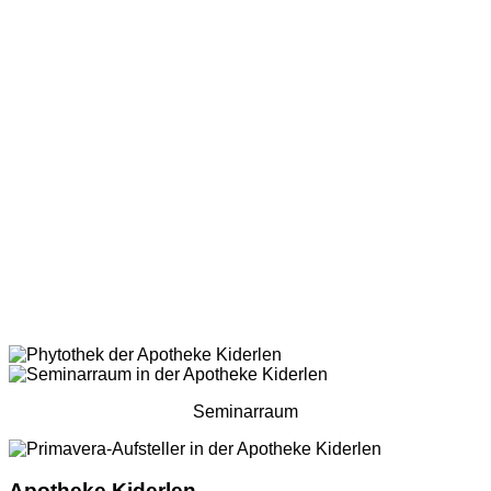
Seminarraum
Apotheke Kiderlen