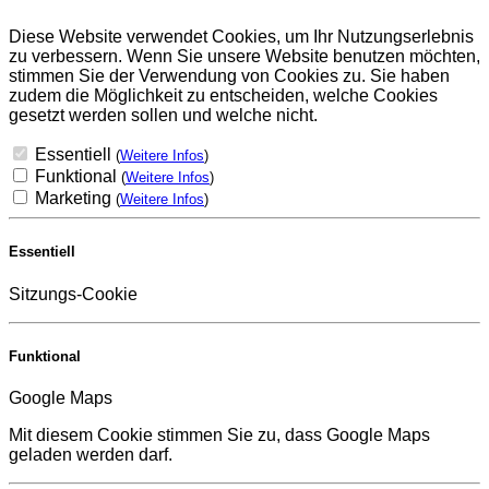
Diese Website verwendet Cookies, um Ihr Nutzungserlebnis
zu verbessern. Wenn Sie unsere Website benutzen möchten,
stimmen Sie der Verwendung von Cookies zu. Sie haben
zudem die Möglichkeit zu entscheiden, welche Cookies
gesetzt werden sollen und welche nicht.
Essentiell
(
Weitere Infos
)
Funktional
(
Weitere Infos
)
Marketing
(
Weitere Infos
)
Essentiell
Sitzungs-Cookie
Funktional
Google Maps
Mit diesem Cookie stimmen Sie zu, dass Google Maps
geladen werden darf.