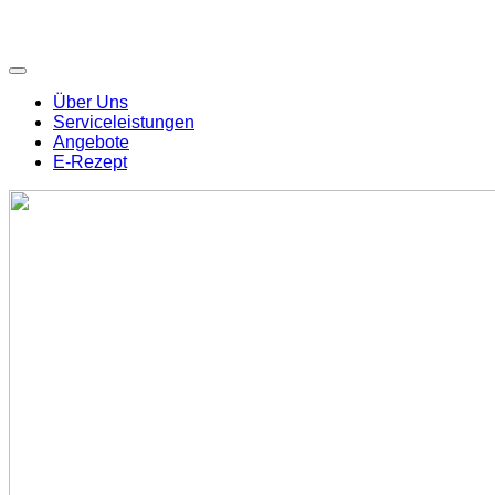
Über Uns
Serviceleistungen
Angebote
E-Rezept