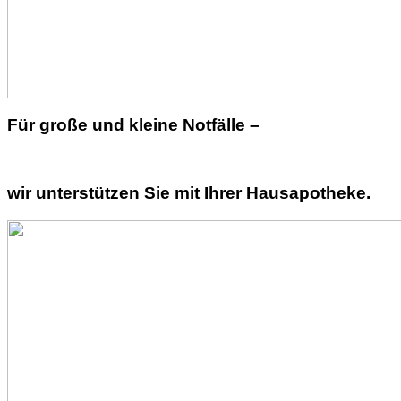
Für große und kleine Notfälle –
wir unterstützen Sie mit Ihrer Hausapotheke.