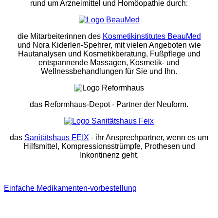
rund um Arzneimittel und Homöopathie durch:
die Mitarbeiterinnen des
Kosmetikinstitutes BeauMed
und Nora Kiderlen-Spehrer, mit vielen Angeboten wie
Hautanalysen und Kosmetikberatung, Fußpflege und
entspannende Massagen, Kosmetik- und
Wellnessbehandlungen für Sie und Ihn.
das Reformhaus-Depot
- Partner der Neuform.
das
Sanitätshaus FEIX
- ihr Ansprechpartner, wenn es um
Hilfsmittel, Kompressionsstrümpfe, Prothesen und
Inkontinenz geht.
Einfache Medikamenten-vorbestellung