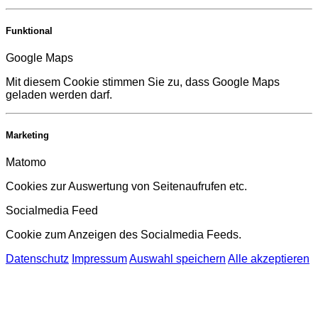
Funktional
Google Maps
Mit diesem Cookie stimmen Sie zu, dass Google Maps
geladen werden darf.
Marketing
Matomo
Cookies zur Auswertung von Seitenaufrufen etc.
Socialmedia Feed
Cookie zum Anzeigen des Socialmedia Feeds.
Datenschutz
Impressum
Auswahl speichern
Alle akzeptieren