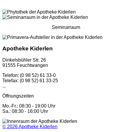
Seminarraum
Apotheke Kiderlen
Dinkelsbühler Str. 26
91555 Feuchtwangen
Telefon: (0 98 52) 61 33-0
Telefax: (0 98 52) 61 33-25
...
Öffnungszeiten
Mo.-Fr.: 08:30 - 19:00 Uhr
Sa.: 08:30 - 16:00 Uhr
© 2026
Apotheke Kiderlen