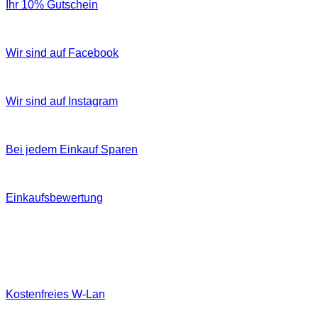
Ihr 10% Gutschein
Wir sind auf Facebook
Wir sind auf Instagram
Bei jedem Einkauf Sparen
Einkaufsbewertung
Kostenfreies W‐Lan