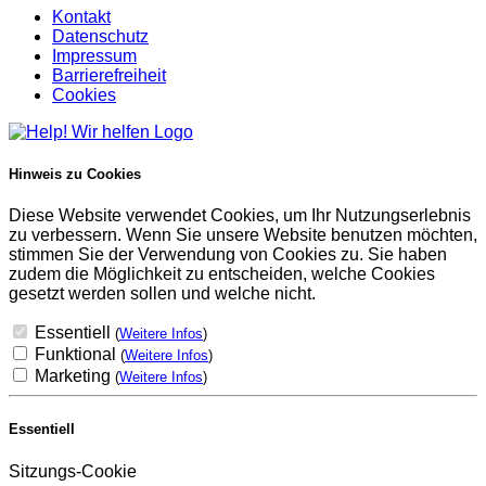
Kontakt
Datenschutz
Impressum
Barrierefreiheit
Cookies
Hinweis zu Cookies
Diese Website verwendet Cookies, um Ihr Nutzungserlebnis
zu verbessern. Wenn Sie unsere Website benutzen möchten,
stimmen Sie der Verwendung von Cookies zu. Sie haben
zudem die Möglichkeit zu entscheiden, welche Cookies
gesetzt werden sollen und welche nicht.
Essentiell
(
Weitere Infos
)
Funktional
(
Weitere Infos
)
Marketing
(
Weitere Infos
)
Essentiell
Sitzungs-Cookie