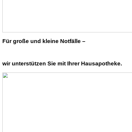
Für große und kleine Notfälle –
wir unterstützen Sie mit Ihrer Hausapotheke.