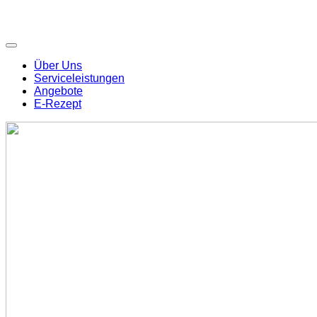
Über Uns
Serviceleistungen
Angebote
E-Rezept