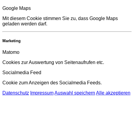
Google Maps
Mit diesem Cookie stimmen Sie zu, dass Google Maps
geladen werden darf.
Marketing
Matomo
Cookies zur Auswertung von Seitenaufrufen etc.
Socialmedia Feed
Cookie zum Anzeigen des Socialmedia Feeds.
Datenschutz
Impressum
Auswahl speichern
Alle akzeptieren