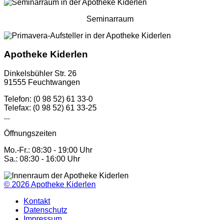
Seminarraum
Apotheke Kiderlen
Dinkelsbühler Str. 26
91555 Feuchtwangen
Telefon: (0 98 52) 61 33-0
Telefax: (0 98 52) 61 33-25
...
Öffnungszeiten
Mo.-Fr.: 08:30 - 19:00 Uhr
Sa.: 08:30 - 16:00 Uhr
© 2026
Apotheke Kiderlen
Kontakt
Datenschutz
Impressum