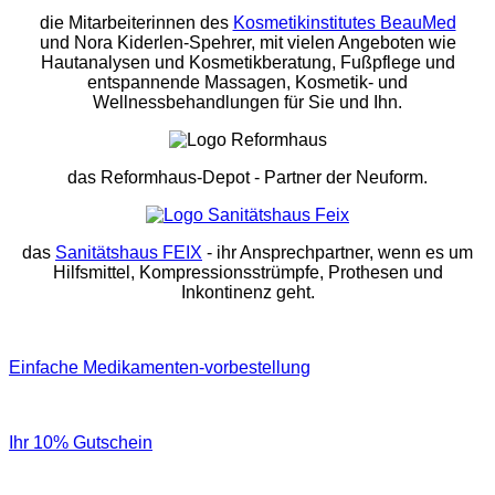
die Mitarbeiterinnen des
Kosmetikinstitutes BeauMed
und Nora Kiderlen-Spehrer, mit vielen Angeboten wie
Hautanalysen und Kosmetikberatung, Fußpflege und
entspannende Massagen, Kosmetik- und
Wellnessbehandlungen für Sie und Ihn.
das Reformhaus-Depot
- Partner der Neuform.
das
Sanitätshaus FEIX
- ihr Ansprechpartner, wenn es um
Hilfsmittel, Kompressionsstrümpfe, Prothesen und
Inkontinenz geht.
Einfache Medikamenten-vorbestellung
Ihr 10% Gutschein