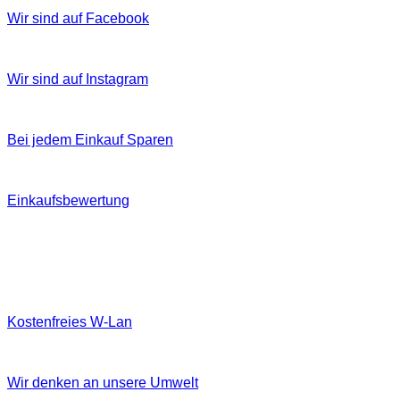
Wir sind auf Facebook
Wir sind auf Instagram
Bei jedem Einkauf Sparen
Einkaufsbewertung
Kostenfreies W‐Lan
Wir denken an unsere Umwelt