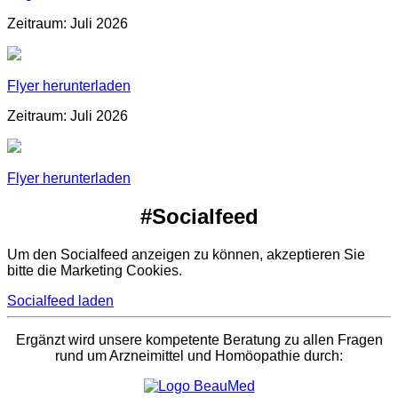
Zeitraum: Juli 2026
Flyer herunterladen
Zeitraum: Juli 2026
Flyer herunterladen
#Socialfeed
Um den Socialfeed anzeigen zu können, akzeptieren Sie
bitte die Marketing Cookies.
Socialfeed laden
Ergänzt wird unsere kompetente Beratung zu allen Fragen
rund um Arzneimittel und Homöopathie durch: