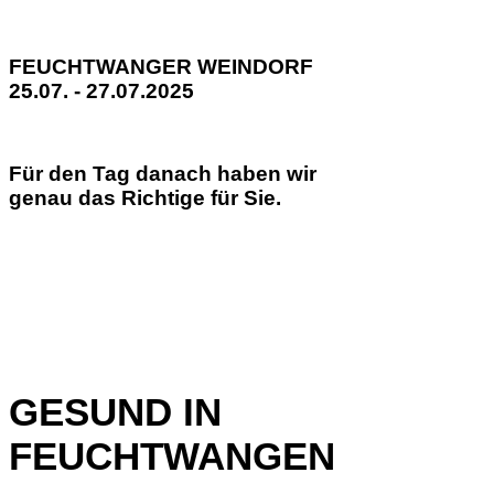
FEUCHTWANGER WEINDORF
25.07. - 27.07.2025
Für den Tag danach haben wir
genau das Richtige für Sie.
GESUND IN
FEUCHTWANGEN