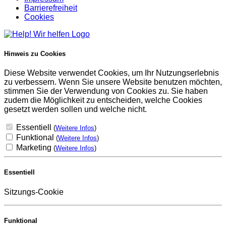
Barrierefreiheit
Cookies
Hinweis zu Cookies
Diese Website verwendet Cookies, um Ihr Nutzungserlebnis
zu verbessern. Wenn Sie unsere Website benutzen möchten,
stimmen Sie der Verwendung von Cookies zu. Sie haben
zudem die Möglichkeit zu entscheiden, welche Cookies
gesetzt werden sollen und welche nicht.
Essentiell
(
Weitere Infos
)
Funktional
(
Weitere Infos
)
Marketing
(
Weitere Infos
)
Essentiell
Sitzungs-Cookie
Funktional