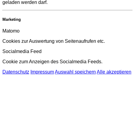
geladen werden darf.
Marketing
Matomo
Cookies zur Auswertung von Seitenaufrufen etc.
Socialmedia Feed
Cookie zum Anzeigen des Socialmedia Feeds.
Datenschutz
Impressum
Auswahl speichern
Alle akzeptieren