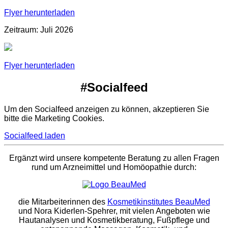
Flyer herunterladen
Zeitraum: Juli 2026
Flyer herunterladen
#Socialfeed
Um den Socialfeed anzeigen zu können, akzeptieren Sie
bitte die Marketing Cookies.
Socialfeed laden
Ergänzt wird unsere kompetente Beratung zu allen Fragen
rund um Arzneimittel und Homöopathie durch:
die Mitarbeiterinnen des
Kosmetikinstitutes BeauMed
und Nora Kiderlen-Spehrer, mit vielen Angeboten wie
Hautanalysen und Kosmetikberatung, Fußpflege und