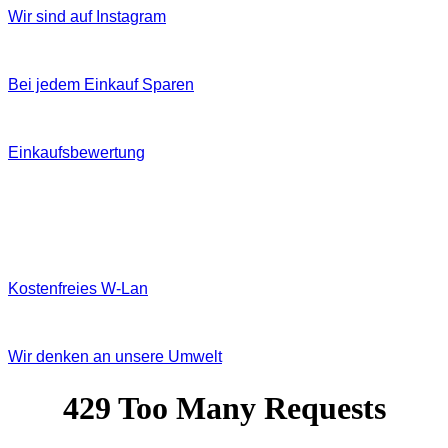
Wir sind auf Instagram
Bei jedem Einkauf Sparen
Einkaufsbewertung
Kostenfreies W‐Lan
Wir denken an unsere Umwelt