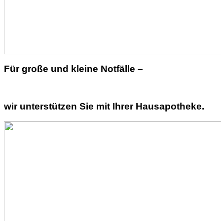
Für große und kleine Notfälle –
wir unterstützen Sie mit Ihrer Hausapotheke.