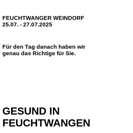
FEUCHTWANGER WEINDORF
25.07. - 27.07.2025
Für den Tag danach haben wir
genau das Richtige für Sie.
GESUND IN
FEUCHTWANGEN