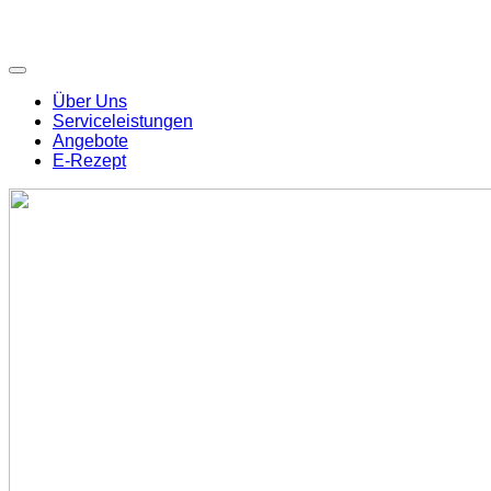
Über Uns
Serviceleistungen
Angebote
E-Rezept