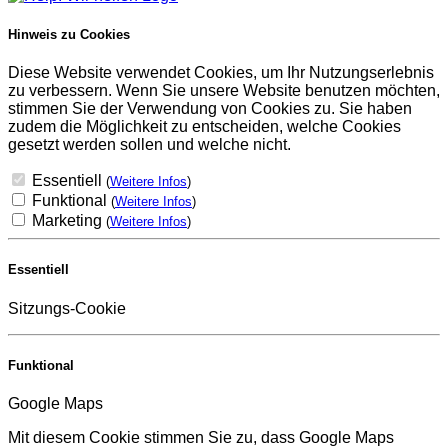
Hinweis zu Cookies
Diese Website verwendet Cookies, um Ihr Nutzungserlebnis
zu verbessern. Wenn Sie unsere Website benutzen möchten,
stimmen Sie der Verwendung von Cookies zu. Sie haben
zudem die Möglichkeit zu entscheiden, welche Cookies
gesetzt werden sollen und welche nicht.
Essentiell
(
Weitere Infos
)
Funktional
(
Weitere Infos
)
Marketing
(
Weitere Infos
)
Essentiell
Sitzungs-Cookie
Funktional
Google Maps
Mit diesem Cookie stimmen Sie zu, dass Google Maps