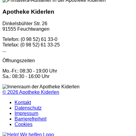
Apotheke Kiderlen
Dinkelsbühler Str. 26
91555 Feuchtwangen
Telefon: (0 98 52) 61 33-0
Telefax: (0 98 52) 61 33-25
...
Öffnungszeiten
Mo.-Fr.: 08:30 - 19:00 Uhr
Sa.: 08:30 - 16:00 Uhr
© 2026
Apotheke Kiderlen
Kontakt
Datenschutz
Impressum
Barrierefreiheit
Cookies