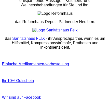
entspannende Massagen, Kosmetik- und
Wellnessbehandlungen für Sie und Ihn.
das Reformhaus-Depot
- Partner der Neuform.
das
Sanitätshaus FEIX
- ihr Ansprechpartner, wenn es um
Hilfsmittel, Kompressionsstrümpfe, Prothesen und
Inkontinenz geht.
Einfache Medikamenten-vorbestellung
Ihr 10% Gutschein
Wir sind auf Facebook