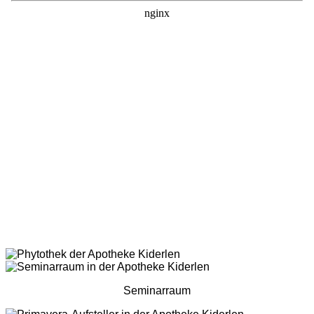
Seminarraum