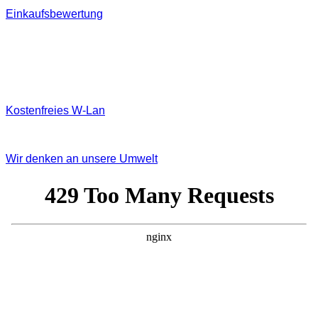
Einkaufsbewertung
Kostenfreies W‐Lan
Wir denken an unsere Umwelt