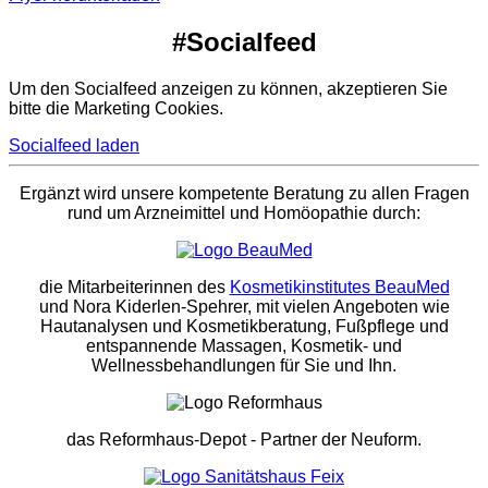
#Socialfeed
Um den Socialfeed anzeigen zu können, akzeptieren Sie
bitte die Marketing Cookies.
Socialfeed laden
Ergänzt wird unsere kompetente Beratung zu allen Fragen
rund um Arzneimittel und Homöopathie durch:
die Mitarbeiterinnen des
Kosmetikinstitutes BeauMed
und Nora Kiderlen-Spehrer, mit vielen Angeboten wie
Hautanalysen und Kosmetikberatung, Fußpflege und
entspannende Massagen, Kosmetik- und
Wellnessbehandlungen für Sie und Ihn.
das Reformhaus-Depot
- Partner der Neuform.