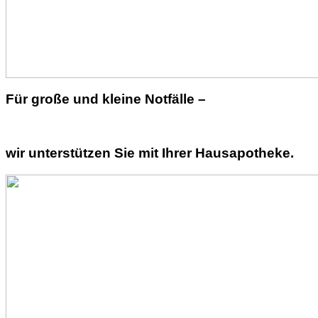
Für große und kleine Notfälle –
wir unterstützen Sie mit Ihrer Hausapotheke.