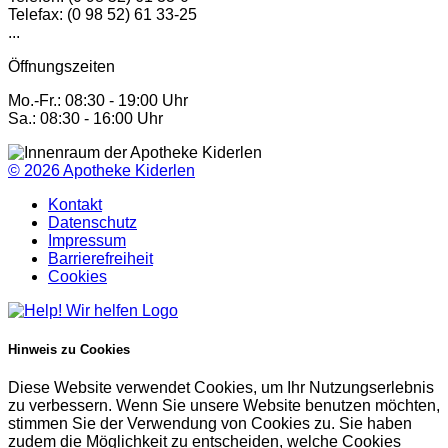
Telefax: (0 98 52) 61 33-25
...
Öffnungszeiten
Mo.-Fr.: 08:30 - 19:00 Uhr
Sa.: 08:30 - 16:00 Uhr
© 2026
Apotheke Kiderlen
Kontakt
Datenschutz
Impressum
Barrierefreiheit
Cookies
Hinweis zu Cookies
Diese Website verwendet Cookies, um Ihr Nutzungserlebnis
zu verbessern. Wenn Sie unsere Website benutzen möchten,
stimmen Sie der Verwendung von Cookies zu. Sie haben
zudem die Möglichkeit zu entscheiden, welche Cookies