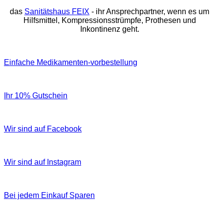
das
Sanitätshaus FEIX
- ihr Ansprechpartner, wenn es um
Hilfsmittel, Kompressionsstrümpfe, Prothesen und
Inkontinenz geht.
Einfache Medikamenten-vorbestellung
Ihr 10% Gutschein
Wir sind auf Facebook
Wir sind auf Instagram
Bei jedem Einkauf Sparen