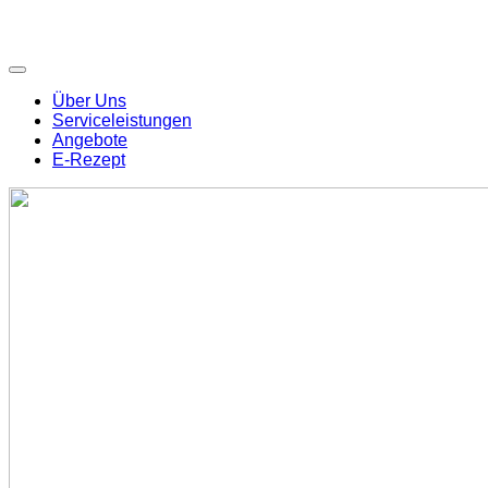
Über Uns
Serviceleistungen
Angebote
E-Rezept