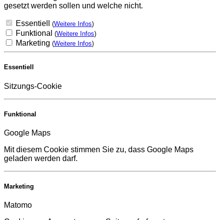
gesetzt werden sollen und welche nicht.
Essentiell
(
Weitere Infos
)
Funktional
(
Weitere Infos
)
Marketing
(
Weitere Infos
)
Essentiell
Sitzungs-Cookie
Funktional
Google Maps
Mit diesem Cookie stimmen Sie zu, dass Google Maps
geladen werden darf.
Marketing
Matomo