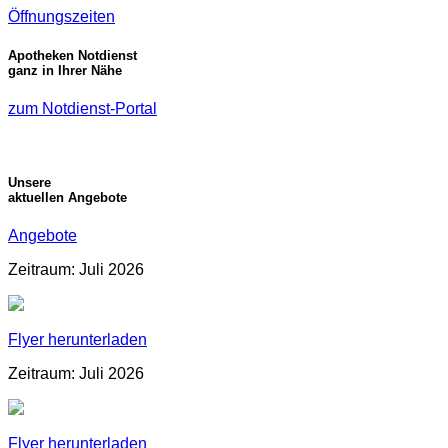
Öffnungszeiten
Apotheken Notdienst
ganz in Ihrer Nähe
zum Notdienst-Portal
Unsere
aktuellen Angebote
Angebote
Zeitraum: Juli 2026
Flyer herunterladen
Zeitraum: Juli 2026
Flyer herunterladen