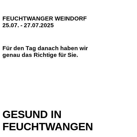
FEUCHTWANGER WEINDORF
25.07. - 27.07.2025
Für den Tag danach haben wir
genau das Richtige für Sie.
GESUND IN
FEUCHTWANGEN