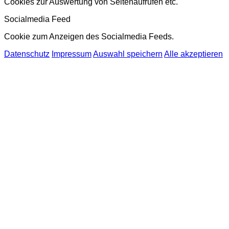
Cookies zur Auswertung von Seitenaufrufen etc.
Socialmedia Feed
Cookie zum Anzeigen des Socialmedia Feeds.
Datenschutz
Impressum
Auswahl speichern
Alle akzeptieren