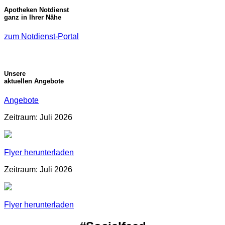
Apotheken Notdienst
ganz in Ihrer Nähe
zum Notdienst-Portal
Unsere
aktuellen Angebote
Angebote
Zeitraum: Juli 2026
Flyer herunterladen
Zeitraum: Juli 2026
Flyer herunterladen