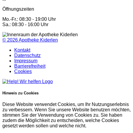
Öffnungszeiten
Mo.-Fr.: 08:30 - 19:00 Uhr
Sa.: 08:30 - 16:00 Uhr
© 2026
Apotheke Kiderlen
Kontakt
Datenschutz
Impressum
Barrierefreiheit
Cookies
Hinweis zu Cookies
Diese Website verwendet Cookies, um Ihr Nutzungserlebnis
zu verbessern. Wenn Sie unsere Website benutzen möchten,
stimmen Sie der Verwendung von Cookies zu. Sie haben
zudem die Möglichkeit zu entscheiden, welche Cookies
gesetzt werden sollen und welche nicht.