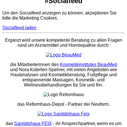
#Socialfeed
Um den Socialfeed anzeigen zu können, akzeptieren Sie
bitte die Marketing Cookies.
Socialfeed laden
Ergänzt wird unsere kompetente Beratung zu allen Fragen
rund um Arzneimittel und Homöopathie durch:
die Mitarbeiterinnen des
Kosmetikinstitutes BeauMed
und Nora Kiderlen-Spehrer, mit vielen Angeboten wie
Hautanalysen und Kosmetikberatung, Fußpflege und
entspannende Massagen, Kosmetik- und
Wellnessbehandlungen für Sie und Ihn.
das Reformhaus-Depot
- Partner der Neuform.
das
Sanitätshaus FEIX
- ihr Ansprechpartner, wenn es um