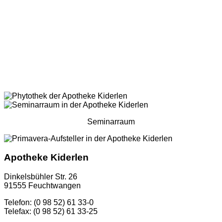
Seminarraum
Apotheke Kiderlen
Dinkelsbühler Str. 26
91555 Feuchtwangen
Telefon: (0 98 52) 61 33-0
Telefax: (0 98 52) 61 33-25
...