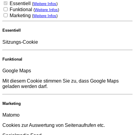
Essentiell
(
Weitere Infos
)
Funktional
(
Weitere Infos
)
Marketing
(
Weitere Infos
)
Essentiell
Sitzungs-Cookie
Funktional
Google Maps
Mit diesem Cookie stimmen Sie zu, dass Google Maps
geladen werden darf.
Marketing
Matomo
Cookies zur Auswertung von Seitenaufrufen etc.