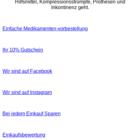
Hilfsmittel, Kompressionsstrümpfe, Prothesen und
Inkontinenz geht.
Einfache Medikamenten-vorbestellung
Ihr 10% Gutschein
Wir sind auf Facebook
Wir sind auf Instagram
Bei jedem Einkauf Sparen
Einkaufsbewertung