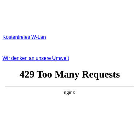
Kostenfreies W‐Lan
Wir denken an unsere Umwelt