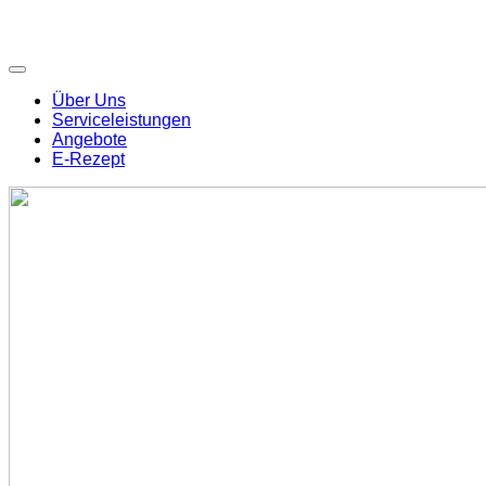
Über Uns
Serviceleistungen
Angebote
E-Rezept