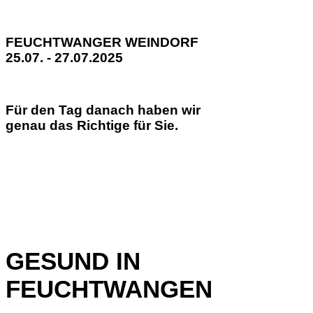
FEUCHTWANGER WEINDORF
25.07. - 27.07.2025
Für den Tag danach haben wir
genau das Richtige für Sie.
GESUND IN
FEUCHTWANGEN