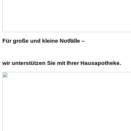
Für große und kleine Notfälle –
wir unterstützen Sie mit Ihrer Hausapotheke.