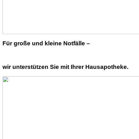
Für große und kleine Notfälle –
wir unterstützen Sie mit Ihrer Hausapotheke.