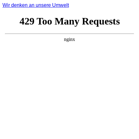
Wir denken an unsere Umwelt