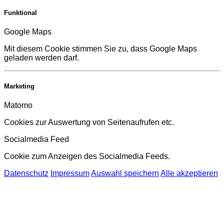
Funktional
Google Maps
Mit diesem Cookie stimmen Sie zu, dass Google Maps
geladen werden darf.
Marketing
Matomo
Cookies zur Auswertung von Seitenaufrufen etc.
Socialmedia Feed
Cookie zum Anzeigen des Socialmedia Feeds.
Datenschutz
Impressum
Auswahl speichern
Alle akzeptieren