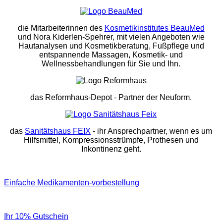
die Mitarbeiterinnen des
Kosmetikinstitutes BeauMed
und Nora Kiderlen-Spehrer, mit vielen Angeboten wie
Hautanalysen und Kosmetikberatung, Fußpflege und
entspannende Massagen, Kosmetik- und
Wellnessbehandlungen für Sie und Ihn.
das Reformhaus-Depot
- Partner der Neuform.
das
Sanitätshaus FEIX
- ihr Ansprechpartner, wenn es um
Hilfsmittel, Kompressionsstrümpfe, Prothesen und
Inkontinenz geht.
Einfache Medikamenten-vorbestellung
Ihr 10% Gutschein