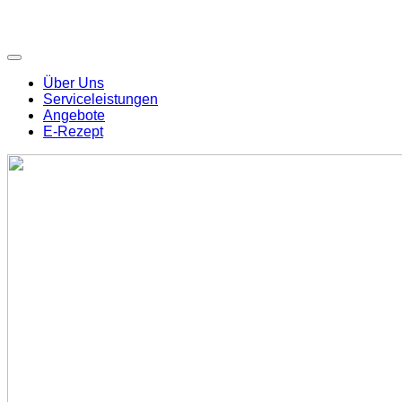
Über Uns
Serviceleistungen
Angebote
E-Rezept