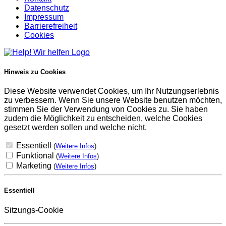
Datenschutz
Impressum
Barrierefreiheit
Cookies
Hinweis zu Cookies
Diese Website verwendet Cookies, um Ihr Nutzungserlebnis
zu verbessern. Wenn Sie unsere Website benutzen möchten,
stimmen Sie der Verwendung von Cookies zu. Sie haben
zudem die Möglichkeit zu entscheiden, welche Cookies
gesetzt werden sollen und welche nicht.
Essentiell
(
Weitere Infos
)
Funktional
(
Weitere Infos
)
Marketing
(
Weitere Infos
)
Essentiell
Sitzungs-Cookie