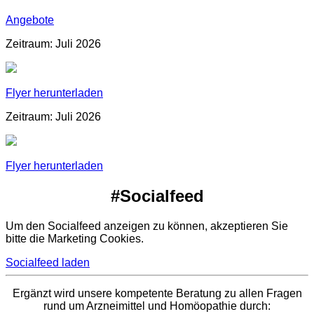
Angebote
Zeitraum: Juli 2026
Flyer herunterladen
Zeitraum: Juli 2026
Flyer herunterladen
#Socialfeed
Um den Socialfeed anzeigen zu können, akzeptieren Sie
bitte die Marketing Cookies.
Socialfeed laden
Ergänzt wird unsere kompetente Beratung zu allen Fragen
rund um Arzneimittel und Homöopathie durch: