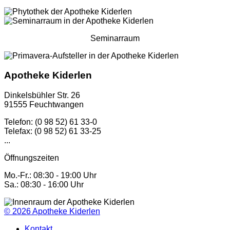
Seminarraum
Apotheke Kiderlen
Dinkelsbühler Str. 26
91555 Feuchtwangen
Telefon: (0 98 52) 61 33-0
Telefax: (0 98 52) 61 33-25
...
Öffnungszeiten
Mo.-Fr.: 08:30 - 19:00 Uhr
Sa.: 08:30 - 16:00 Uhr
© 2026
Apotheke Kiderlen
Kontakt