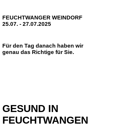
FEUCHTWANGER WEINDORF
25.07. - 27.07.2025
Für den Tag danach haben wir
genau das Richtige für Sie.
GESUND IN
FEUCHTWANGEN