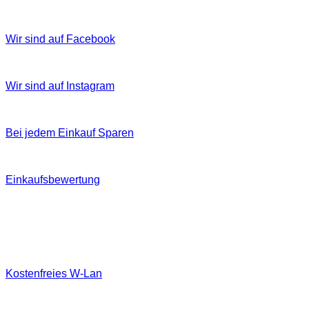
Wir sind auf Facebook
Wir sind auf Instagram
Bei jedem Einkauf Sparen
Einkaufsbewertung
Kostenfreies W‐Lan