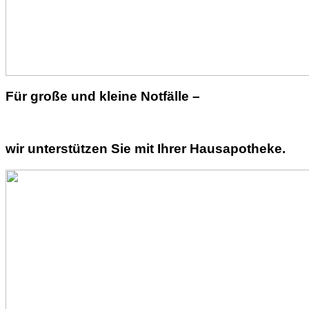
Für große und kleine Notfälle –
wir unterstützen Sie mit Ihrer Hausapotheke.