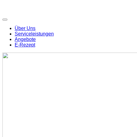
Über Uns
Serviceleistungen
Angebote
E-Rezept