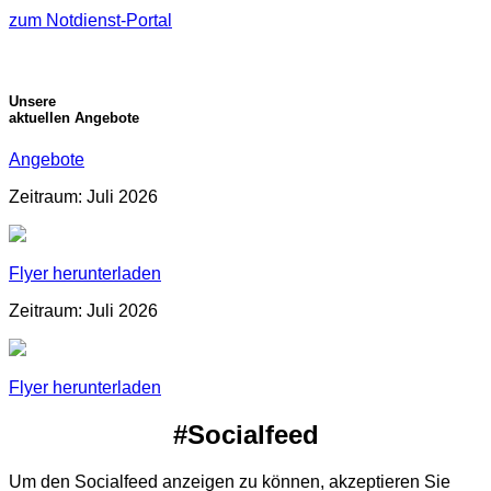
zum Notdienst-Portal
Unsere
aktuellen Angebote
Angebote
Zeitraum: Juli 2026
Flyer herunterladen
Zeitraum: Juli 2026
Flyer herunterladen
#Socialfeed
Um den Socialfeed anzeigen zu können, akzeptieren Sie