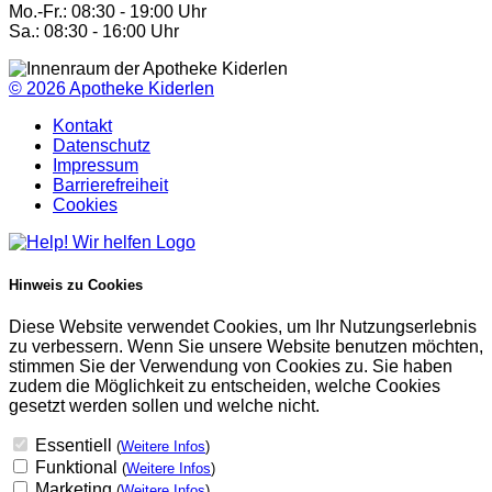
Mo.-Fr.: 08:30 - 19:00 Uhr
Sa.: 08:30 - 16:00 Uhr
© 2026
Apotheke Kiderlen
Kontakt
Datenschutz
Impressum
Barrierefreiheit
Cookies
Hinweis zu Cookies
Diese Website verwendet Cookies, um Ihr Nutzungserlebnis
zu verbessern. Wenn Sie unsere Website benutzen möchten,
stimmen Sie der Verwendung von Cookies zu. Sie haben
zudem die Möglichkeit zu entscheiden, welche Cookies
gesetzt werden sollen und welche nicht.
Essentiell
(
Weitere Infos
)
Funktional
(
Weitere Infos
)
Marketing
(
Weitere Infos
)