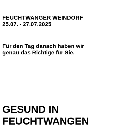
FEUCHTWANGER WEINDORF
25.07. - 27.07.2025
Für den Tag danach haben wir
genau das Richtige für Sie.
GESUND IN
FEUCHTWANGEN