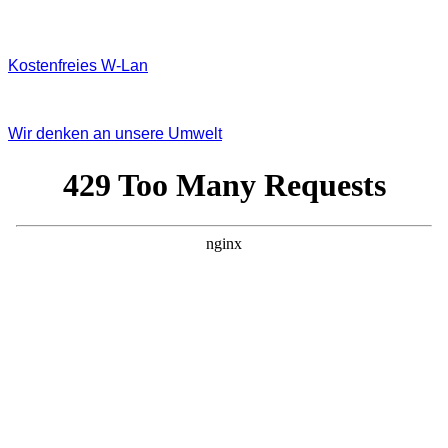
Kostenfreies W‐Lan
Wir denken an unsere Umwelt