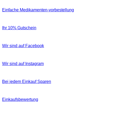
Einfache Medikamenten-vorbestellung
Ihr 10% Gutschein
Wir sind auf Facebook
Wir sind auf Instagram
Bei jedem Einkauf Sparen
Einkaufsbewertung