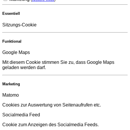
Essentiell
Sitzungs-Cookie
Funktional
Google Maps
Mit diesem Cookie stimmen Sie zu, dass Google Maps
geladen werden darf.
Marketing
Matomo
Cookies zur Auswertung von Seitenaufrufen etc.
Socialmedia Feed
Cookie zum Anzeigen des Socialmedia Feeds.