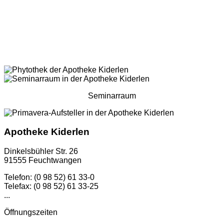
Seminarraum
Apotheke Kiderlen
Dinkelsbühler Str. 26
91555 Feuchtwangen
Telefon: (0 98 52) 61 33-0
Telefax: (0 98 52) 61 33-25
...
Öffnungszeiten