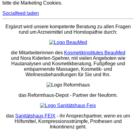
bitte die Marketing Cookies.
Socialfeed laden
Ergänzt wird unsere kompetente Beratung zu allen Fragen
rund um Arzneimittel und Homöopathie durch:
die Mitarbeiterinnen des
Kosmetikinstitutes BeauMed
und Nora Kiderlen-Spehrer, mit vielen Angeboten wie
Hautanalysen und Kosmetikberatung, Fußpflege und
entspannende Massagen, Kosmetik- und
Wellnessbehandlungen für Sie und Ihn.
das Reformhaus-Depot
- Partner der Neuform.
das
Sanitätshaus FEIX
- ihr Ansprechpartner, wenn es um
Hilfsmittel, Kompressionsstrümpfe, Prothesen und
Inkontinenz geht.