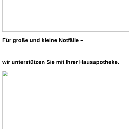
Für große und kleine Notfälle –
wir unterstützen Sie mit Ihrer Hausapotheke.