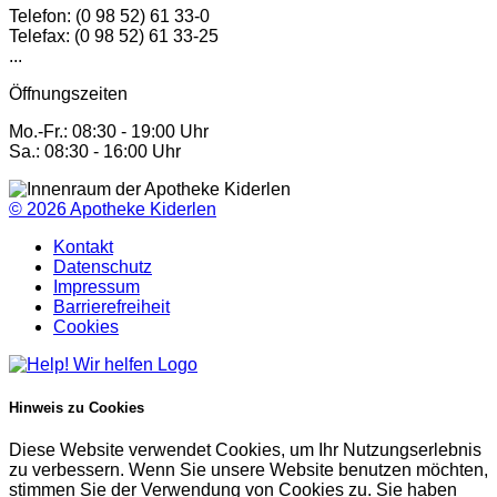
Telefon: (0 98 52) 61 33-0
Telefax: (0 98 52) 61 33-25
...
Öffnungszeiten
Mo.-Fr.: 08:30 - 19:00 Uhr
Sa.: 08:30 - 16:00 Uhr
© 2026
Apotheke Kiderlen
Kontakt
Datenschutz
Impressum
Barrierefreiheit
Cookies
Hinweis zu Cookies
Diese Website verwendet Cookies, um Ihr Nutzungserlebnis
zu verbessern. Wenn Sie unsere Website benutzen möchten,
stimmen Sie der Verwendung von Cookies zu. Sie haben