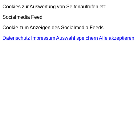
Cookies zur Auswertung von Seitenaufrufen etc.
Socialmedia Feed
Cookie zum Anzeigen des Socialmedia Feeds.
Datenschutz
Impressum
Auswahl speichern
Alle akzeptieren