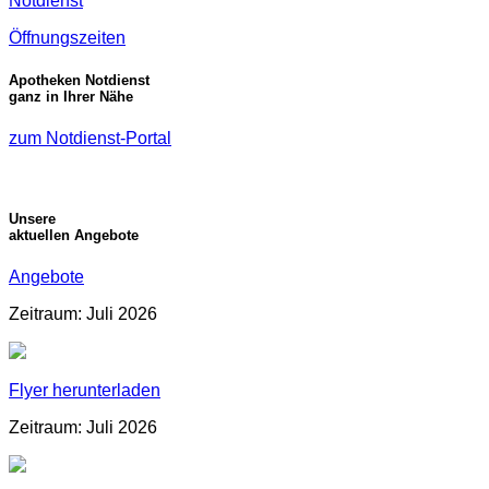
Notdienst
Öffnungszeiten
Apotheken Notdienst
ganz in Ihrer Nähe
zum Notdienst-Portal
Unsere
aktuellen Angebote
Angebote
Zeitraum: Juli 2026
Flyer herunterladen
Zeitraum: Juli 2026