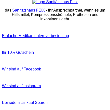
das
Sanitätshaus FEIX
- ihr Ansprechpartner, wenn es um
Hilfsmittel, Kompressionsstrümpfe, Prothesen und
Inkontinenz geht.
Einfache Medikamenten-vorbestellung
Ihr 10% Gutschein
Wir sind auf Facebook
Wir sind auf Instagram
Bei jedem Einkauf Sparen