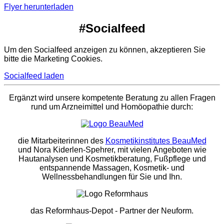
Flyer herunterladen
#Socialfeed
Um den Socialfeed anzeigen zu können, akzeptieren Sie
bitte die Marketing Cookies.
Socialfeed laden
Ergänzt wird unsere kompetente Beratung zu allen Fragen
rund um Arzneimittel und Homöopathie durch:
die Mitarbeiterinnen des
Kosmetikinstitutes BeauMed
und Nora Kiderlen-Spehrer, mit vielen Angeboten wie
Hautanalysen und Kosmetikberatung, Fußpflege und
entspannende Massagen, Kosmetik- und
Wellnessbehandlungen für Sie und Ihn.
das Reformhaus-Depot
- Partner der Neuform.