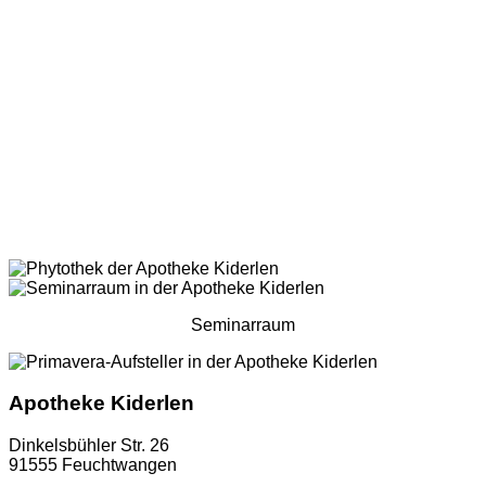
Seminarraum
Apotheke Kiderlen
Dinkelsbühler Str. 26
91555 Feuchtwangen