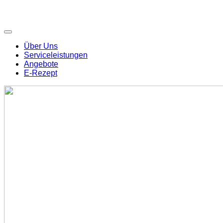
Über Uns
Serviceleistungen
Angebote
E-Rezept