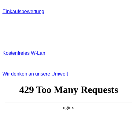
Einkaufsbewertung
Kostenfreies W‐Lan
Wir denken an unsere Umwelt