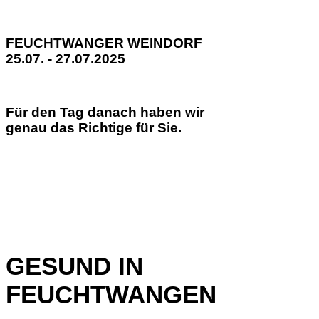
FEUCHTWANGER WEINDORF
25.07. - 27.07.2025
Für den Tag danach haben wir
genau das Richtige für Sie.
GESUND IN
FEUCHTWANGEN