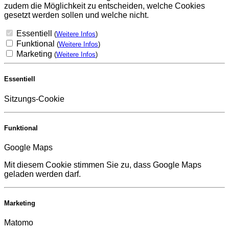
zudem die Möglichkeit zu entscheiden, welche Cookies
gesetzt werden sollen und welche nicht.
Essentiell
(
Weitere Infos
)
Funktional
(
Weitere Infos
)
Marketing
(
Weitere Infos
)
Essentiell
Sitzungs-Cookie
Funktional
Google Maps
Mit diesem Cookie stimmen Sie zu, dass Google Maps
geladen werden darf.
Marketing
Matomo