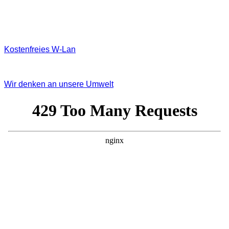
Kostenfreies W‐Lan
Wir denken an unsere Umwelt