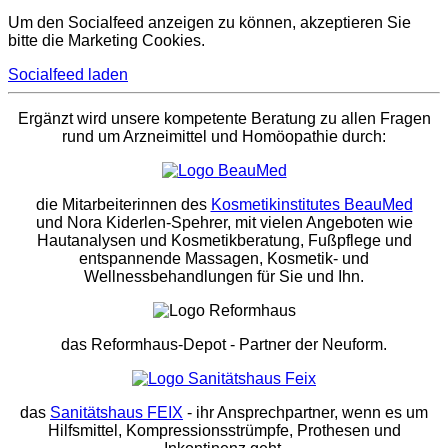
Um den Socialfeed anzeigen zu können, akzeptieren Sie
bitte die Marketing Cookies.
Socialfeed laden
Ergänzt wird unsere kompetente Beratung zu allen Fragen
rund um Arzneimittel und Homöopathie durch:
die Mitarbeiterinnen des
Kosmetikinstitutes BeauMed
und Nora Kiderlen-Spehrer, mit vielen Angeboten wie
Hautanalysen und Kosmetikberatung, Fußpflege und
entspannende Massagen, Kosmetik- und
Wellnessbehandlungen für Sie und Ihn.
das Reformhaus-Depot
- Partner der Neuform.
das
Sanitätshaus FEIX
- ihr Ansprechpartner, wenn es um
Hilfsmittel, Kompressionsstrümpfe, Prothesen und