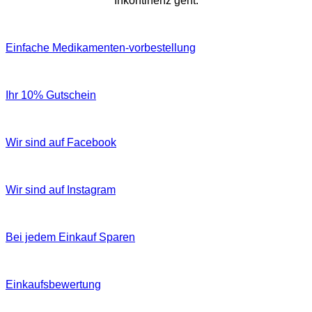
Inkontinenz geht.
Einfache Medikamenten-vorbestellung
Ihr 10% Gutschein
Wir sind auf Facebook
Wir sind auf Instagram
Bei jedem Einkauf Sparen
Einkaufsbewertung