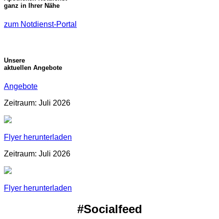
ganz in Ihrer Nähe
zum Notdienst-Portal
Unsere
aktuellen Angebote
Angebote
Zeitraum: Juli 2026
Flyer herunterladen
Zeitraum: Juli 2026
Flyer herunterladen
#Socialfeed