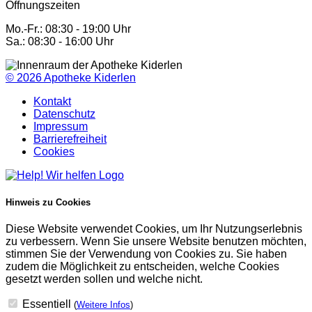
Öffnungszeiten
Mo.-Fr.: 08:30 - 19:00 Uhr
Sa.: 08:30 - 16:00 Uhr
© 2026
Apotheke Kiderlen
Kontakt
Datenschutz
Impressum
Barrierefreiheit
Cookies
Hinweis zu Cookies
Diese Website verwendet Cookies, um Ihr Nutzungserlebnis
zu verbessern. Wenn Sie unsere Website benutzen möchten,
stimmen Sie der Verwendung von Cookies zu. Sie haben
zudem die Möglichkeit zu entscheiden, welche Cookies
gesetzt werden sollen und welche nicht.
Essentiell
(
Weitere Infos
)