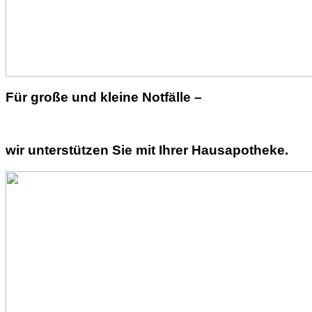
Für große und kleine Notfälle –
wir unterstützen Sie mit Ihrer Hausapotheke.