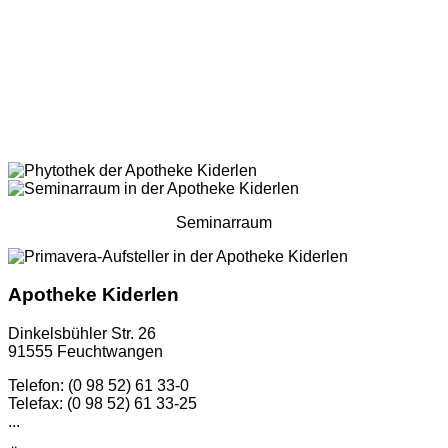
Seminarraum
Apotheke Kiderlen
Dinkelsbühler Str. 26
91555 Feuchtwangen
Telefon: (0 98 52) 61 33-0
Telefax: (0 98 52) 61 33-25
...