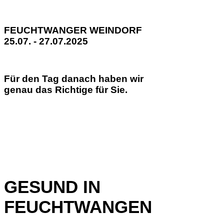
FEUCHTWANGER WEINDORF
25.07. - 27.07.2025
Für den Tag danach haben wir
genau das Richtige für Sie.
GESUND IN
FEUCHTWANGEN