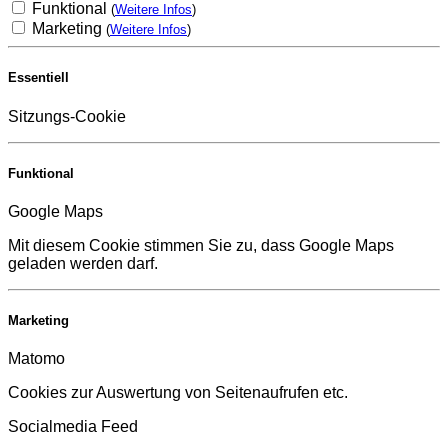
Funktional
(
Weitere Infos
)
Marketing
(
Weitere Infos
)
Essentiell
Sitzungs-Cookie
Funktional
Google Maps
Mit diesem Cookie stimmen Sie zu, dass Google Maps
geladen werden darf.
Marketing
Matomo
Cookies zur Auswertung von Seitenaufrufen etc.
Socialmedia Feed