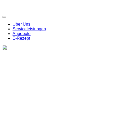
Über Uns
Serviceleistungen
Angebote
E-Rezept