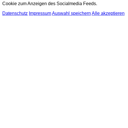
Cookie zum Anzeigen des Socialmedia Feeds.
Datenschutz
Impressum
Auswahl speichern
Alle akzeptieren